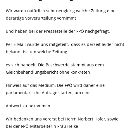
Wir waren natürlich sehr neugierig welche Zeitung eine
derartige Vorverurteilung vornimmt
und haben bei der Pressestelle der FPÖ nachgefragt.
Per E-Mail wurde uns mitgeteilt,
dass es derzeit leider nicht
bekannt ist, um welche Zeitung
es sich handelt. Die Beschwerde stammt aus dem
Gleichbehandlungsbericht ohne konkreten
Hinweis auf das Medium. Die FPÖ wird daher eine
parlamentarische Anfrage starten, um eine
Antwort zu bekommen.
Wir bedanken uns vorerst bei Herrn Norbert Hofer, sowie
bei der FPÖ-Mitarbeiterin Frau Heike