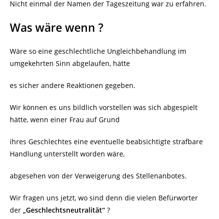
Nicht einmal der Namen der Tageszeitung war zu erfahren.
Was wäre wenn ?
Wäre so eine geschlechtliche Ungleichbehandlung im
umgekehrten Sinn abgelaufen, hätte
es sicher andere Reaktionen gegeben.
Wir können es uns bildlich vorstellen was sich abgespielt
hätte, wenn einer Frau auf Grund
ihres Geschlechtes eine eventuelle beabsichtigte strafbare
Handlung unterstellt worden wäre,
abgesehen von der Verweigerung des Stellenanbotes.
Wir fragen uns jetzt, wo sind denn die vielen Befürworter
der
„Geschlechtsneutralität“
?