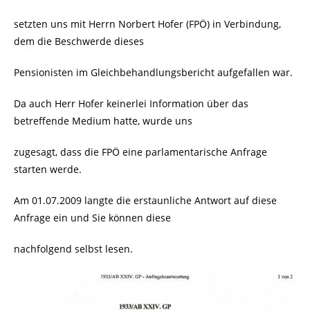
setzten uns mit Herrn Norbert Hofer (FPÖ) in Verbindung,
dem die Beschwerde dieses
Pensionisten im Gleichbehandlungsbericht aufgefallen war.
Da auch Herr Hofer keinerlei Information über das
betreffende Medium hatte, wurde uns
zugesagt, dass die FPÖ eine parlamentarische Anfrage
starten werde.
Am 01.07.2009 langte die erstaunliche Antwort auf diese
Anfrage ein und Sie können diese
nachfolgend selbst lesen.