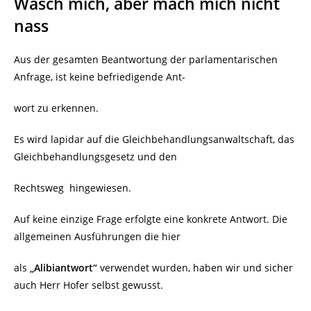
Wasch mich, aber mach mich nicht
nass
Aus der gesamten Beantwortung der parlamentarischen
Anfrage, ist keine befriedigende Ant-
wort zu erkennen.
Es wird lapidar auf die Gleichbehandlungsanwaltschaft, das
Gleichbehandlungsgesetz und den
Rechtsweg
hingewiesen.
Auf keine einzige Frage erfolgte eine konkrete Antwort. Die
allgemeinen Ausführungen die hier
als
„Alibiantwort“
verwendet wurden, haben wir und sicher
auch Herr Hofer selbst gewusst.