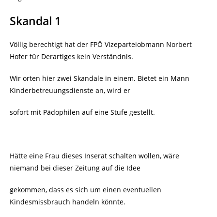
Skandal 1
Völlig berechtigt hat der FPÖ Vizeparteiobmann Norbert
Hofer für Derartiges kein Verständnis.
Wir orten hier zwei Skandale in einem. Bietet ein Mann
Kinderbetreuungsdienste an, wird er
sofort mit Pädophilen auf eine Stufe gestellt.
Hätte eine Frau dieses Inserat schalten wollen, wäre
niemand bei dieser Zeitung auf die Idee
gekommen, dass es sich um einen eventuellen
Kindesmissbrauch handeln könnte.