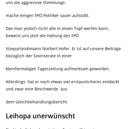
uns die aggressive Stimmungs-
mache einiger FPÖ-Politiker sauer aufstoßt.
Das man jedoch nicht alle in einen Topf werfen kann,
beweist uns jetzt die Haltung des FPÖ
Vizeparteiobmann Norbert Hofer. Er ist auf unsere Beiträge
bezüglich der Sexinserate in einer
kleinformatigen Tageszeitung aufmerksam geworden.
Allerdings
hat er noch etwas viel erstaunlicheres entdeckt
und zwar eine Beschwerde
aus
dem Gleichbehandlungsbericht.
Leihopa unerwünscht