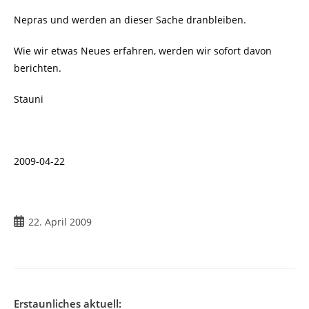
Nepras und werden an dieser Sache dranbleiben.
Wie wir etwas Neues erfahren, werden wir sofort davon
berichten.
Stauni
2009-04-22
Beitrag
22. April 2009
veröffentlicht:
Erstaunliches aktuell: