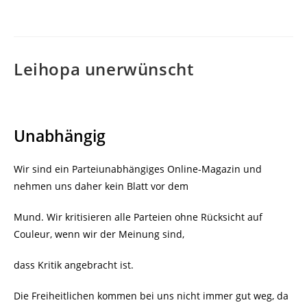
veröffentlicht:
Leihopa unerwünscht
Unabhängig
Wir sind ein Parteiunabhängiges Online-Magazin und
nehmen uns daher kein Blatt vor dem
Mund. Wir kritisieren alle Parteien ohne Rücksicht auf
Couleur, wenn wir der Meinung sind,
dass Kritik angebracht ist.
Die Freiheitlichen kommen bei uns nicht immer gut weg, da