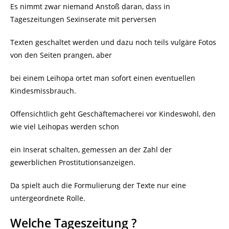
Es nimmt zwar niemand Anstoß daran, dass in
Tageszeitungen Sexinserate mit perversen
Texten geschaltet werden und dazu noch teils vulgäre Fotos
von den Seiten prangen, aber
bei einem Leihopa ortet man sofort einen eventuellen
Kindesmissbrauch.
Offensichtlich geht Geschäftemacherei vor Kindeswohl, den
wie viel Leihopas werden schon
ein Inserat schalten, gemessen an der Zahl der
gewerblichen Prostitutionsanzeigen.
Da spielt auch die Formulierung der Texte nur eine
untergeordnete Rolle.
Welche Tageszeitung ?