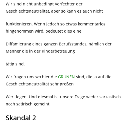
Wir sind nicht unbedingt Verfechter der
Geschlechtsneutralität, aber so kann es auch nicht
funktionieren. Wenn jedoch so etwas kommentarlos
hingenommen wird, bedeutet dies eine
Diffamierung eines ganzen Berufsstandes, nämlich der
Männer die in der Kinderbetreuung
tätig sind.
Wir fragen uns wo hier die
GRÜNEN
sind, die ja auf die
Geschlechtsneutralität sehr großen
Wert legen. Und diesmal ist unsere Frage weder sarkastisch
noch satirisch gemeint.
Skandal 2