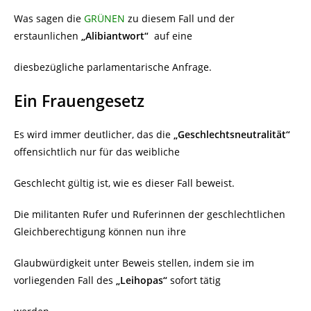
Was sagen die
GRÜNEN
zu diesem Fall und der
erstaunlichen
„Alibiantwort“
auf eine
diesbezügliche parlamentarische Anfrage.
Ein Frauengesetz
Es wird immer deutlicher, das die
„Geschlechtsneutralität“
offensichtlich nur für das weibliche
Geschlecht gültig ist, wie es dieser Fall beweist.
Die militanten Rufer und Ruferinnen der geschlechtlichen
Gleichberechtigung können nun ihre
Glaubwürdigkeit unter Beweis stellen, indem sie im
vorliegenden Fall des
„Leihopas“
sofort tätig