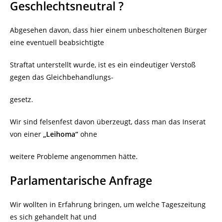
Geschlechtsneutral ?
Abgesehen davon, dass hier einem unbescholtenen Bürger
eine eventuell beabsichtigte
Straftat unterstellt wurde, ist es ein eindeutiger Verstoß
gegen das Gleichbehandlungs-
gesetz.
Wir sind felsenfest davon überzeugt, dass man das Inserat
von einer
„Leihoma“
ohne
weitere Probleme angenommen hätte.
Parlamentarische Anfrage
Wir wollten in Erfahrung bringen, um welche Tageszeitung
es sich gehandelt hat und