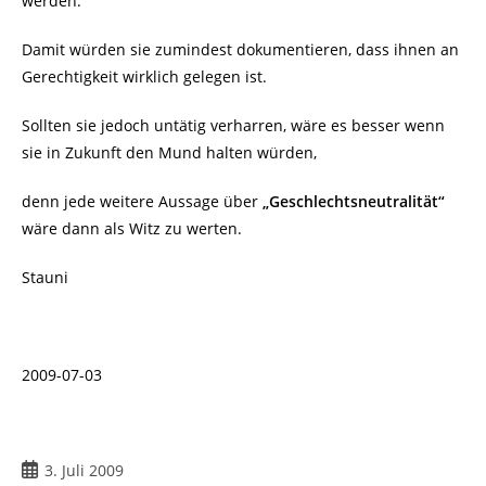
werden.
Damit würden sie zumindest dokumentieren, dass ihnen an
Gerechtigkeit wirklich gelegen ist.
Sollten sie jedoch untätig verharren, wäre es besser wenn
sie in Zukunft den Mund halten würden,
denn jede weitere Aussage über
„Geschlechtsneutralität“
wäre dann als Witz zu werten.
Stauni
2009-07-03
Beitrag
3. Juli 2009