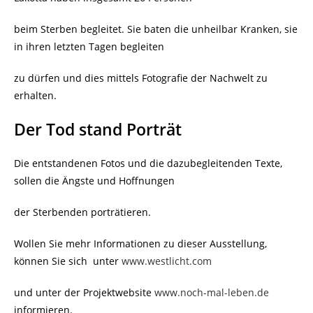
beim Sterben begleitet. Sie baten die unheilbar Kranken, sie
in ihren letzten Tagen begleiten
zu dürfen und dies mittels Fotografie der Nachwelt zu
erhalten.
Der Tod stand Porträt
Die entstandenen Fotos und die dazubegleitenden Texte,
sollen die Ängste und Hoffnungen
der Sterbenden porträtieren.
Wollen Sie mehr Informationen zu dieser Ausstellung,
können Sie sich
unter
www.westlicht.com
und unter der Projektwebsite
www.noch-mal-leben.de
informieren.