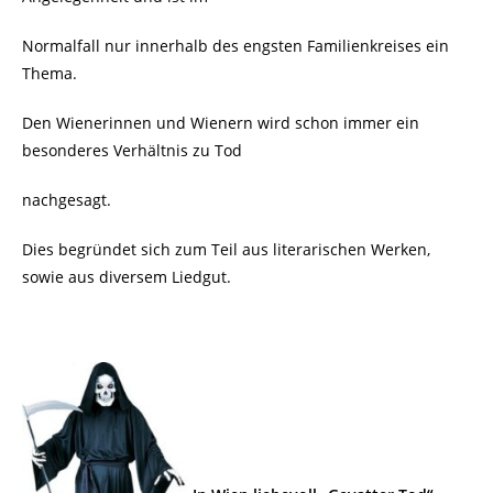
Normalfall nur innerhalb des engsten Familienkreises ein
Thema.
Den Wienerinnen und Wienern wird schon immer ein
besonderes Verhältnis zu Tod
nachgesagt.
Dies begründet sich zum Teil aus literarischen Werken,
sowie aus diversem Liedgut.