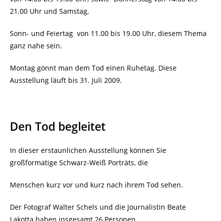
21.00 Uhr und Samstag,
Sonn- und Feiertag
von 11.00 bis 19.00 Uhr, diesem Thema
ganz nahe sein.
Montag gönnt man dem Tod einen Ruhetag. Diese
Ausstellung läuft bis 31. Juli 2009.
Den Tod begleitet
In dieser erstaunlichen Ausstellung können Sie
großformatige Schwarz-Weiß Porträts, die
Menschen kurz vor und kurz nach ihrem Tod sehen.
Der Fotograf Walter Schels und die Journalistin Beate
Lakotta haben insgesamt 26 Personen