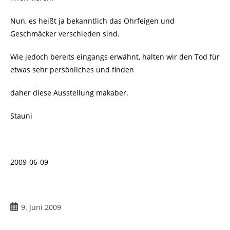
Nun, es heißt ja bekanntlich das Ohrfeigen und
Geschmäcker verschieden sind.
Wie jedoch bereits eingangs erwähnt, halten wir den Tod für
etwas sehr persönliches und finden
daher diese Ausstellung makaber.
Stauni
2009-06-09
Beitrag
9. Juni 2009
veröffentlicht: