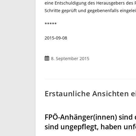
eine Entschuldigung des Herausgebers des P
Schritte geprüft und gegebenenfalls eingelei
*****
2015-09-08
8. September 2015
Erstaunliche Ansichten e
FPÖ-Anhänger(innen) sind 
sind ungepflegt, haben un