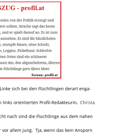
 Linke sich bei den Flüchtlingen derart enga-
inks orientierten Profil-Redakteurin,
Christa
icht nach sind die Flüchtlinge aus dem nahen
vor allem jung. Tja, wenn das kein Ansporn