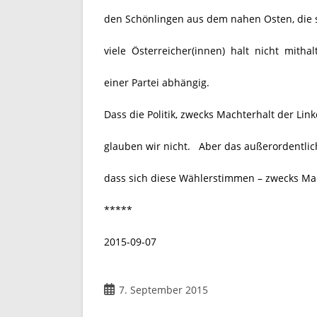
den Schönlingen aus dem nahen Osten, die 
viele Österreicher(innen) halt nicht mithal
einer Partei abhängig.
Dass die Politik, zwecks Machterhalt der Lin
glauben wir nicht. Aber das außerordentlic
dass sich diese Wählerstimmen – zwecks Mach
*****
2015-09-07
7. September 2015