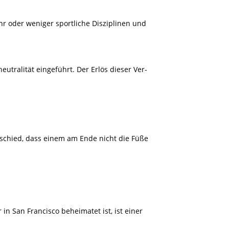
 oder weniger sportliche Disziplinen und
utralität eingeführt. Der Erlös dieser Ver-
schied, dass einem am Ende nicht die Füße
r in San Francisco beheimatet ist, ist einer