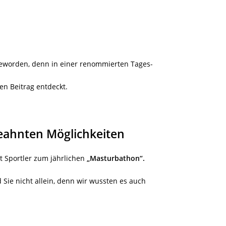
eworden, denn in einer renommierten Tages-
en Beitrag entdeckt.
eahnten Möglichkeiten
t Sportler zum jährlichen
„Masturbathon“.
 Sie nicht allein, denn wir wussten es auch