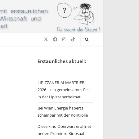
Erstaunliches aktuell:
LIPIZZANER-ALMABTRIEB
2026 – ein gemeinsames Fest
in der Lipizzanerheimat
Bei Wien Energie haperts
scheinbar mit der Kontrolle
Dieselkino Oberwart eröffnet
neuen Premium-Kinosaal