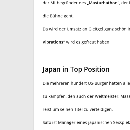
der Mitbegründer des
„Masturbathon“
, der
die Bühne geht.
Da wird der Umsatz an Gleitgel ganz schön 
Vibrations“
wird es gefreut haben.
Japan in Top Position
Die mehreren hundert US-Bürger hatten alle
zu kämpfen, den auch der Weltmeister, Mas
reist um seinen Titel zu verteidigen.
Sato ist Manager eines
japanischen Sexspielz