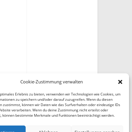
Cookie-Zustimmung verwalten
optimales Erlebnis zu bieten, verwenden wir Technologien wie Cookies, um
mationen zu speichern und/oder darauf zuzugreifen. Wenn du diesen
n zustimmst, können wir Daten wie das Surfverhalten oder eindeutige IDs
Website verarbeiten. Wenn du deine Zustimmung nicht erteilst oder
t, können bestimmte Merkmale und Funktionen beeinträchtigt werden.