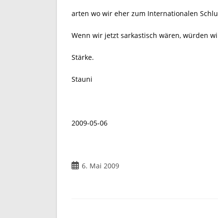
arten wo wir eher zum Internationalen Schlu
Wenn wir jetzt sarkastisch wären, würden wi
Stärke.
Stauni
2009-05-06
Beitrag
6. Mai 2009
veröffentlicht: