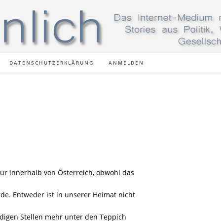
DATENSCHUTZERKLÄRUNG
ANMELDEN
ur innerhalb von Österreich, obwohl das
de. Entweder ist in unserer Heimat nicht
ändigen Stellen mehr unter den Teppich