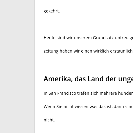
gekehrt.
Heute sind wir unserem Grundsatz untreu g
zeitung haben wir einen wirklich erstaunlich
Amerika, das Land der ung
In San Francisco trafen sich mehrere hunder
Wenn Sie nicht wissen was das ist, dann sind
nicht.