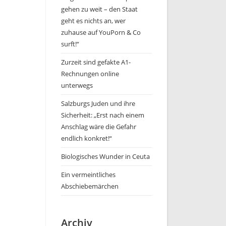
gehen zu weit – den Staat
geht es nichts an, wer
zuhause auf YouPorn & Co
surft!“
Zurzeit sind gefakte A1-
Rechnungen online
unterwegs
Salzburgs Juden und ihre
Sicherheit: „Erst nach einem
Anschlag wäre die Gefahr
endlich konkret!“
Biologisches Wunder in Ceuta
Ein vermeintliches
Abschiebemärchen
Archiv