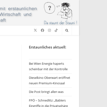
Erstaunliches aktuell:
Bei Wien Energie haperts
scheinbar mit der Kontrolle
Dieselkino Oberwart eröffnet
neuen Premium-Kinosaal
Die Post bringt allen was
FPÖ – Schnedlitz: „Bablers
Eingriffe in die Privatsphäre