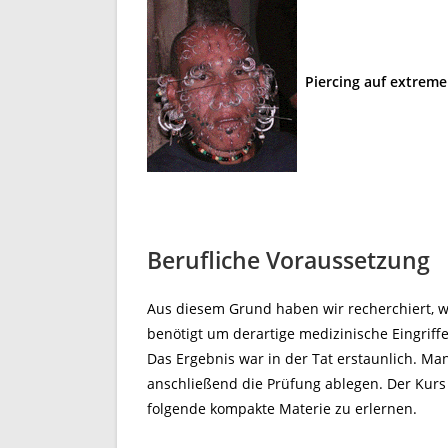
Piercing auf extreme
Berufliche Voraussetzung
Aus diesem Grund haben wir recherchiert, 
benötigt um derartige medizinische Eingrif
Das Ergebnis war in der Tat erstaunlich. Ma
anschließend die Prüfung ablegen. Der Kurs
folgende kompakte Materie zu erlernen.