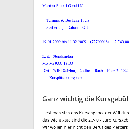
Martina S. und Gerald K.
Termine & Buchung Preis
Sortierung: Datum Ort
19.01.2009 bis 11.02.2009 (72700018) 2.740,0
Zeit: Stundenplan
Mo-Mi 9.00-18.00
Ort: WIFI Salzburg, (Julius – Raab – Platz 2, 502
Kursplätze vergeben
Ganz wichtig die Kursgeb
Liest man sich das Kursangebot der Wifi d
das Wichtigste sind die 2.740,- Euro Kursgeb
Wir wollen hier nicht den Beruf des Piercers