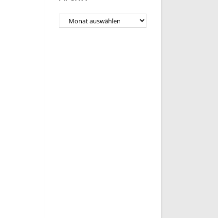
Archiv