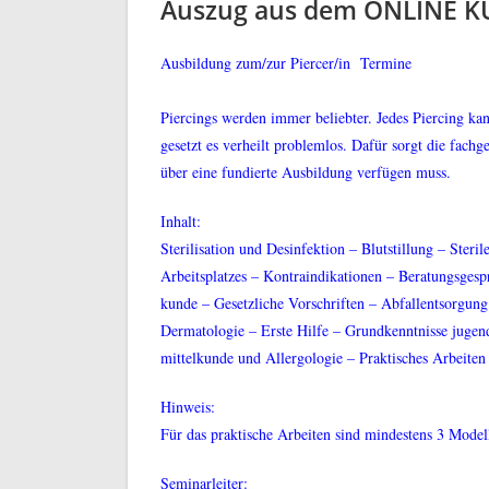
Auszug aus dem ONLINE K
Ausbildung zum/zur Piercer/in Termine
Piercings werden immer beliebter. Jedes Piercing kan
gesetzt es verheilt problemlos. Dafür sorgt die fachge
über eine fundierte Ausbildung verfügen muss.
Inhalt:
Sterilisation und Desinfektion – Blutstillung – Steri
Arbeitsplatzes – Kontraindikationen – Beratungsgesp
kunde – Gesetzliche Vorschriften – Abfallentsorgung
Dermatologie – Erste Hilfe – Grundkenntnisse jugen
mittelkunde und Allergologie – Praktisches Arbeiten
Hinweis:
Für das praktische Arbeiten sind mindestens 3 Model
Seminarleiter: