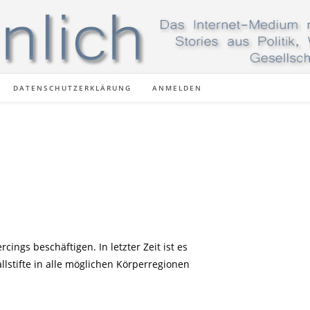
DATENSCHUTZERKLÄRUNG
ANMELDEN
ng
ings beschäftigen. In letzter Zeit ist es
lstifte in alle möglichen Körperregionen