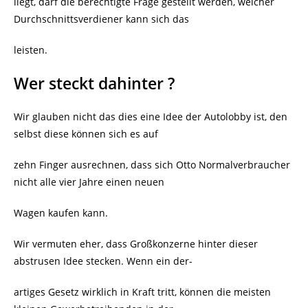
liegt, darf die berechtigte Frage gestellt werden, welcher
Durchschnittsverdiener kann sich das
leisten.
Wer steckt dahinter ?
Wir glauben nicht das dies eine Idee der Autolobby ist, den
selbst diese können sich es auf
zehn Finger ausrechnen, dass sich Otto Normalverbraucher
nicht alle vier Jahre einen neuen
Wagen kaufen kann.
Wir vermuten eher, dass Großkonzerne hinter dieser
abstrusen Idee stecken. Wenn ein der-
artiges Gesetz wirklich in Kraft tritt, können die meisten