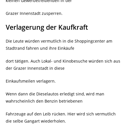
kleinen Gewerbetreibenden in der
Grazer Innenstadt zusperren.
Verlagerung der Kaufkraft
Die Leute würden vermutlich in die Shoppingcenter am
Stadtrand fahren und ihre Einkäufe
dort tätigen. Auch Lokal- und Kinobesuche würden sich aus
der Grazer Innenstadt in diese
Einkaufsmeilen verlagern.
Wenn dann die Dieselautos erledigt sind, wird man
wahrscheinlich den Benzin betriebenen
Fahrzeuge auf den Leib rücken. Hier wird sich vermutlich
die selbe Gangart wiederholen.