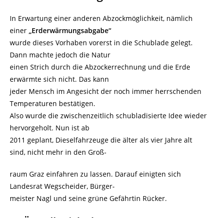
In Erwartung einer anderen Abzockmöglichkeit, nämlich
einer
„Erderwärmungsabgabe“
wurde dieses Vorhaben vorerst in die Schublade gelegt.
Dann machte jedoch die Natur
einen Strich durch die Abzockerrechnung und die Erde
erwärmte sich nicht. Das kann
jeder Mensch im Angesicht der noch immer herrschenden
Temperaturen bestätigen.
Also wurde die zwischenzeitlich schubladisierte Idee wieder
hervorgeholt. Nun ist ab
2011 geplant, Dieselfahrzeuge die älter als vier Jahre alt
sind, nicht mehr in den Groß-
raum Graz einfahren zu lassen. Darauf einigten sich
Landesrat Wegscheider, Bürger-
meister Nagl und seine grüne Gefährtin Rücker.