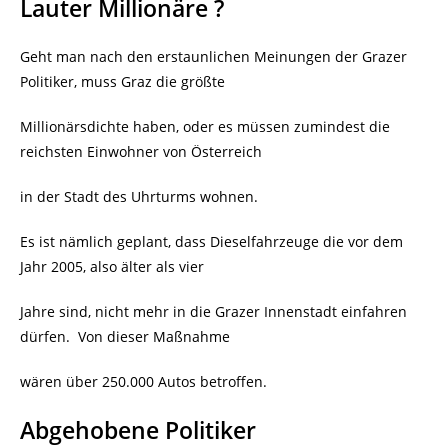
Lauter Millionäre ?
Geht man nach den erstaunlichen Meinungen der Grazer
Politiker, muss Graz die größte
Millionärsdichte haben, oder es müssen zumindest die
reichsten Einwohner von Österreich
in der Stadt des Uhrturms wohnen.
Es ist nämlich geplant, dass Dieselfahrzeuge die vor dem
Jahr 2005, also älter als vier
Jahre sind, nicht mehr in die Grazer Innenstadt einfahren
dürfen.
Von dieser Maßnahme
wären über 250.000 Autos betroffen.
Abgehobene Politiker