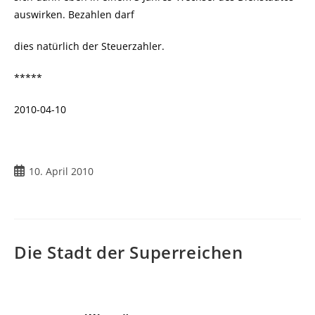
auswirken. Bezahlen darf
dies natürlich der Steuerzahler.
*****
2010-04-10
Beitrag
10. April 2010
veröffentlicht:
Die Stadt der Superreichen