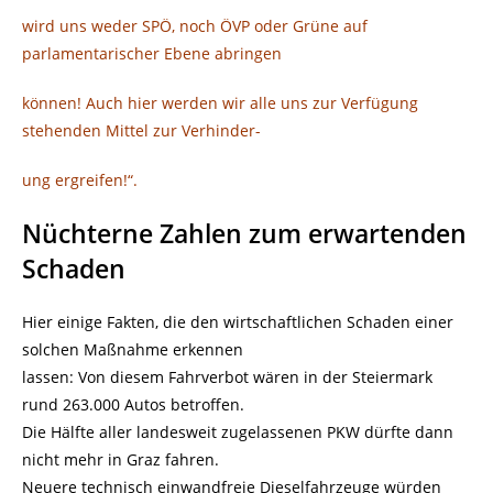
wird uns weder SPÖ, noch ÖVP oder Grüne auf
parlamentarischer Ebene abringen
können! Auch hier werden wir alle uns zur Verfügung
stehenden Mittel zur Verhinder-
ung ergreifen!“.
Nüchterne Zahlen zum erwartenden
Schaden
Hier einige Fakten, die den wirtschaftlichen Schaden einer
solchen Maßnahme erkennen
lassen: Von diesem Fahrverbot wären in der Steiermark
rund 263.000 Autos betroffen.
Die Hälfte aller landesweit zugelassenen PKW dürfte dann
nicht mehr in Graz fahren.
Neuere technisch einwandfreie Dieselfahrzeuge würden