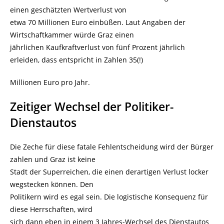
einen geschätzten Wertverlust von
etwa 70 Millionen Euro einbüßen. Laut Angaben der
Wirtschaftkammer würde Graz einen
jährlichen Kaufkraftverlust von fünf Prozent jährlich
erleiden, dass entspricht in Zahlen 35(!)
Millionen Euro pro Jahr.
Zeitiger Wechsel der Politiker-
Dienstautos
Die Zeche für diese fatale Fehlentscheidung wird der Bürger
zahlen und Graz ist keine
Stadt der Superreichen, die einen derartigen Verlust locker
wegstecken können. Den
Politikern wird es egal sein. Die logistische Konsequenz für
diese Herrschaften, wird
sich dann eben in einem 3 Jahres-Wechsel des Dienstautos