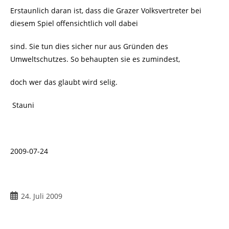
Erstaunlich daran ist, dass die Grazer Volksvertreter bei
diesem Spiel offensichtlich voll dabei
sind. Sie tun dies sicher nur aus Gründen des
Umweltschutzes. So behaupten sie es zumindest,
doch wer das glaubt wird selig.
Stauni
2009-07-24
Beitrag
24. Juli 2009
veröffentlicht: