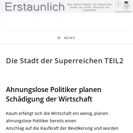
Zum
Inhalt
springen
MENÜ
Die Stadt der Superreichen TEIL2
Ahnungslose Politiker planen
Schädigung der Wirtschaft
Kaum erfängt sich die Wirtschaft ein wenig, planen
ahnungslose Politiker bereits einen
Anschlag auf die Kaufkraft der Bevölkerung und würden