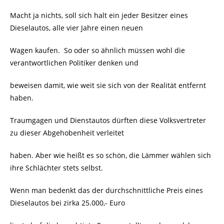
Macht ja nichts, soll sich halt ein jeder Besitzer eines
Dieselautos, alle vier Jahre einen neuen
Wagen kaufen.
So oder so ähnlich müssen wohl die
verantwortlichen Politiker denken und
beweisen damit, wie weit sie sich von der Realität entfernt
haben.
Traumgagen und Dienstautos dürften diese Volksvertreter
zu dieser Abgehobenheit verleitet
haben. Aber wie heißt es so schön, die Lämmer wählen sich
ihre Schlächter stets selbst.
Wenn man bedenkt das der durchschnittliche Preis eines
Dieselautos bei zirka 25.000,- Euro