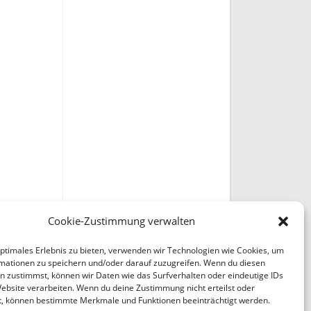
Cookie-Zustimmung verwalten
optimales Erlebnis zu bieten, verwenden wir Technologien wie Cookies, um
mationen zu speichern und/oder darauf zuzugreifen. Wenn du diesen
n zustimmst, können wir Daten wie das Surfverhalten oder eindeutige IDs
Website verarbeiten. Wenn du deine Zustimmung nicht erteilst oder
t, können bestimmte Merkmale und Funktionen beeinträchtigt werden.