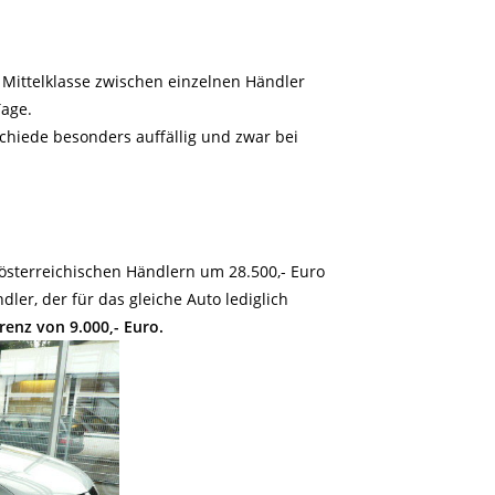
n Mittelklasse zwischen einzelnen Händler
Tage.
chiede besonders auffällig und zwar bei
österreichischen Händlern um 28.500,- Euro
dler, der für das gleiche Auto lediglich
erenz von 9.000,- Euro.