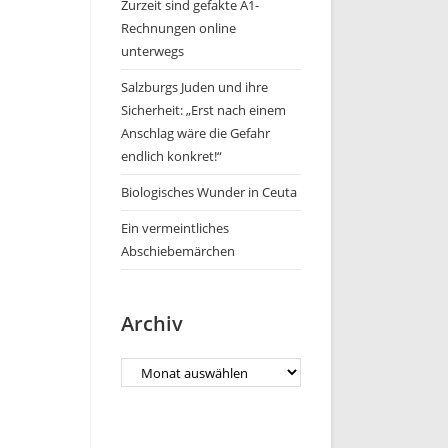
Zurzeit sind gefakte A1-
Rechnungen online
unterwegs
Salzburgs Juden und ihre
Sicherheit: „Erst nach einem
Anschlag wäre die Gefahr
endlich konkret!“
Biologisches Wunder in Ceuta
Ein vermeintliches
Abschiebemärchen
Archiv
Archiv