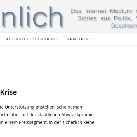
DATENSCHUTZERKLÄRUNG
ANMELDEN
Krise
he Unterstützung anstellen, scheint man
ürfte aber mit der staatlichen Abwrackprämie
n einem Preissegment, in der sicherlich keine