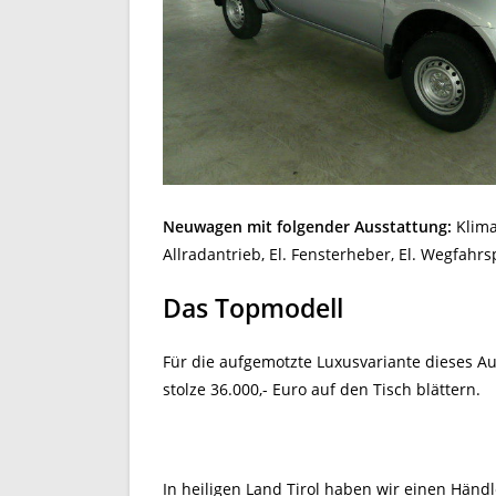
Neuwagen mit folgender Ausstattung:
Klima
Allradantrieb, El. Fensterheber, El. Wegfahr
Das Topmodell
Für die aufgemotzte Luxusvariante dieses A
stolze 36.000,- Euro auf den Tisch blättern.
In heiligen Land Tirol haben wir einen Händ