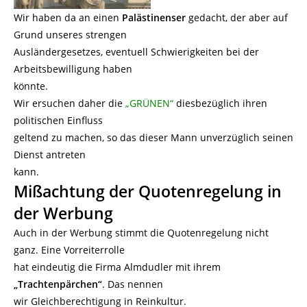
Wir haben da an einen
Palästinenser
gedacht, der aber auf
Grund unseres strengen
Ausländergesetzes, eventuell Schwierigkeiten bei der
Arbeitsbewilligung haben
könnte.
Wir ersuchen daher die
„GRÜNEN“
diesbezüglich ihren
politischen Einfluss
geltend zu machen, so das dieser Mann unverzüglich seinen
Dienst antreten
kann.
Mißachtung der Quotenregelung in
der Werbung
Auch in der Werbung stimmt die Quotenregelung nicht
ganz. Eine Vorreiterrolle
hat eindeutig die Firma Almdudler mit ihrem
„Trachtenpärchen“
. Das nennen
wir Gleichberechtigung in Reinkultur.