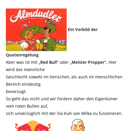
Ein Vorbild der
Quotenregelung
Aber was ist mit
„Red Bull“
oder
„Meister Propper“.
Hier
wird das männliche
Geschlecht sowohl im tierischen, als auch im menschlichen
Bereich eindeutig
bevorzugt.
So geht das nicht und wir fordern daher den Eigentümer
vom roten Bullen auf,
sich unverzüglich mit der lila Kuh von Milka zu fusionieren.