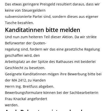
Das etwas geringere Preisgeld resultiert daraus, dass wir
keine von Steuergeldern
subvensionierte Partei sind, sondern dieses aus eigener
Tasche bezahlen.
Kanditatinnen bitte melden
Und nun zum heiteren Teil dieser Aktion. Da wir strikte
Befürworter der Quoten-
regelung sind, fordern wir das eine gesetzliche Regelung
geschaffen wird, den
Arbeitsplatz an der Spitze des Rathauses mit beiderlei
Geschlecht zu besetzen.
Geeignete Kanditatinnen mögen ihre Bewerbung bitte bei
der MA 2412, zu Handen
Herrn Ing. Breitfuss abgeben.
Bewerbungsformulare können bei der Sachbearbeiterin
Frau Knackal angefordert
werden.