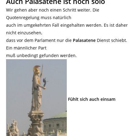
Auch Palasatene ist noch solo
Wir gehen aber noch einen Schritt weiter. Die
Quotenregelung muss natürlich
auch im umgekehrten Fall eingehalten werden. Es ist daher
nicht einzusehen,
dass vor dem Parlament nur die
Palasatene
Dienst schiebt.
Ein männlicher Part
muß unbedingt gefunden werden.
Fühlt sich auch einsam