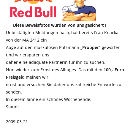
Diese Beweisfotos wurden von uns gesichert !
Unbestätigten Meldungen nach, hat bereits Frau Knackal
von der MA 2412 ein
Auge auf den muskulösen Putzmann
„Propper“
geworfen
und wir ersparen uns
daher eine adäquate Partnerin für ihn zu suchen.
Nun wieder zum Ernst des Alltages. Das mit den
100,- Euro
Preisgeld
meinen wir
ernst und ersuchen Sie daher uns zahlreiche Entwürfe zu
senden.
In diesem Sinne ein schönes Wochenende.
Stauni
2009-03-21