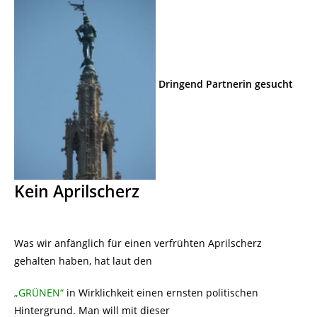
Dringend Partnerin gesucht
Kein Aprilscherz
Was wir anfänglich für einen verfrühten Aprilscherz
gehalten haben, hat laut den
„GRÜNEN“
in Wirklichkeit einen ernsten politischen
Hintergrund. Man will mit dieser