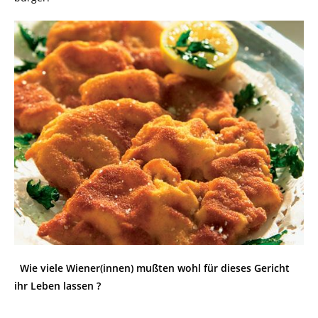
Wie viele Wiener(innen) mußten wohl für dieses Gericht
ihr Leben lassen ?