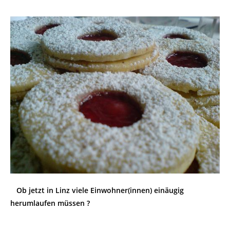
Ob jetzt in Linz viele Einwohner(innen) einäugig
herumlaufen müssen ?