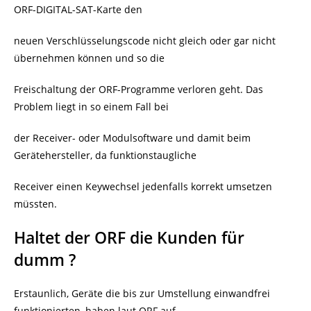
ORF-DIGITAL-SAT-Karte den
neuen Verschlüsselungscode nicht gleich oder gar nicht
übernehmen können und so die
Freischaltung der ORF-Programme verloren geht. Das
Problem liegt in so einem Fall bei
der Receiver- oder Modulsoftware und damit beim
Gerätehersteller, da funktionstaugliche
Receiver einen Keywechsel jedenfalls korrekt umsetzen
müssten.
Haltet der ORF die Kunden für
dumm ?
Erstaunlich, Geräte die bis zur Umstellung einwandfrei
funktionierten, haben laut ORF auf