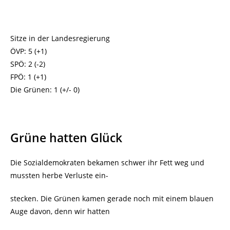
Sitze in der Landesregierung
ÖVP: 5 (+1)
SPÖ: 2 (-2)
FPÖ: 1 (+1)
Die Grünen: 1 (+/- 0)
Grüne hatten Glück
Die Sozialdemokraten bekamen schwer ihr Fett weg und
mussten herbe Verluste ein-
stecken. Die Grünen kamen gerade noch mit einem blauen
Auge davon, denn wir hatten