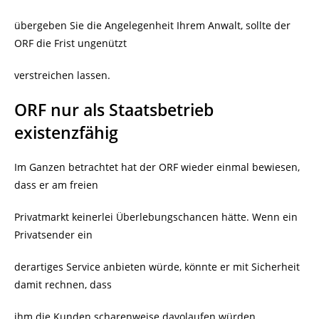
übergeben Sie die Angelegenheit Ihrem Anwalt, sollte der
ORF die Frist ungenützt
verstreichen lassen.
ORF nur als Staatsbetrieb
existenzfähig
Im Ganzen betrachtet hat der ORF wieder einmal bewiesen,
dass er am freien
Privatmarkt keinerlei Überlebungschancen hätte. Wenn ein
Privatsender ein
derartiges Service anbieten würde, könnte er mit Sicherheit
damit rechnen, dass
ihm die Kunden scharenweise davolaufen würden.