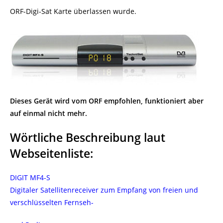
ORF-Digi-Sat Karte überlassen wurde.
Dieses Gerät wird vom ORF empfohlen, funktioniert aber
auf einmal nicht mehr.
Wörtliche Beschreibung laut
Webseitenliste:
DIGIT MF4-S
Digitaler Satellitenreceiver zum Empfang von freien und
verschlüsselten Fernseh-