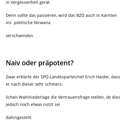
in Vergessenheit gerät.
Denn sollte das passieren, wird das BZÖ auch in Kärnten
ins
politische Nirwana
verschwinden.
Naiv oder präpotent?
Zwar erklärte der
SPÖ-Landesparteichef Erich Haider, dass
er nach dieser sehr schmerz-
lichen Wahlniederlage die Vertrauensfrage stellen, ob dies
jedoch noch etwas nützt sei
dahingestellt.