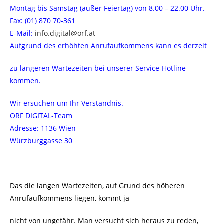
Montag bis Samstag (außer Feiertag) von 8.00 – 22.00 Uhr.
Fax: (01) 870 70-361
E-Mail:
info.digital@orf.at
Aufgrund des erhöhten Anrufaufkommens kann es derzeit
zu längeren Wartezeiten bei unserer Service-Hotline
kommen.
Wir ersuchen um Ihr Verständnis.
ORF DIGITAL-Team
Adresse: 1136 Wien
Würzburggasse 30
Das die langen Wartezeiten, auf Grund des höheren
Anrufaufkommens liegen, kommt ja
nicht von ungefähr. Man versucht sich heraus zu reden,