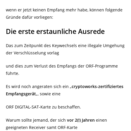
wenn er jetzt keinen Empfang mehr habe, können folgende
Gründe dafür vorliegen:
Die erste erstaunliche Ausrede
Das zum Zeitpunkt des Keywechsels eine illegale Umgehung
der Verschlüsselung vorlag
und dies zum Verlust des Empfangs der ORF-Programme
führte.
Es wird noch angeraten sich ein „
cryptoworks-zertifiziertes
Empfangsgerät
„, sowie eine
ORF DIGITAL-SAT-Karte zu beschaffen.
Warum sollte jemand, der sich
vor 2(!) Jahren
einen
geeigneten Receiver samt ORF-Karte