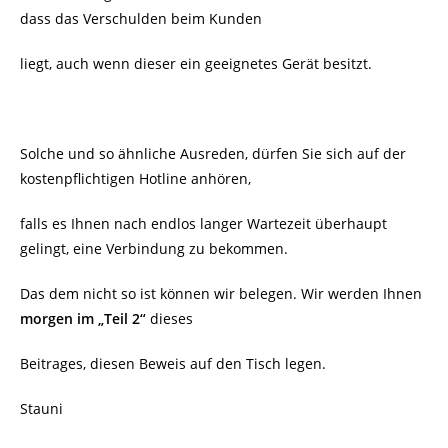
dass das Verschulden beim Kunden
liegt, auch wenn dieser ein geeignetes Gerät besitzt.
Solche und so ähnliche Ausreden, dürfen Sie sich auf der
kostenpflichtigen Hotline anhören,
falls es Ihnen nach endlos langer Wartezeit überhaupt
gelingt, eine Verbindung zu bekommen.
Das dem nicht so ist können wir belegen. Wir werden Ihnen
morgen im „Teil 2“
dieses
Beitrages, diesen Beweis auf den Tisch legen.
Stauni