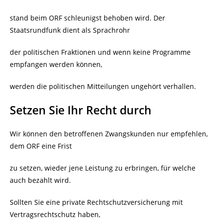
stand beim ORF schleunigst behoben wird. Der
Staatsrundfunk dient als Sprachrohr
der politischen Fraktionen und wenn keine Programme
empfangen werden können,
werden die politischen Mitteilungen ungehört verhallen.
Setzen Sie Ihr Recht durch
Wir können den betroffenen Zwangskunden nur empfehlen,
dem ORF eine Frist
zu setzen, wieder jene Leistung zu erbringen, für welche
auch bezahlt wird.
Sollten Sie eine private Rechtschutzversicherung mit
Vertragsrechtschutz haben,