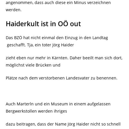
angenommen, dass auch diese ein Minus verzeichnen
werden.
Haiderkult ist in OÖ out
Das BZÖ hat nicht einmal den Einzug in den Landtag
geschafft. Tja, ein toter Jörg Haider
zieht eben nur mehr in Kärnten. Daher beeilt man sich dort,
möglichst viele Brücken und
Plätze nach dem verstorbenen Landesvater zu benennen.
Auch Marterln und ein Museum in einem aufgelassen
Bergwerkstollen werden ihriges
dazu beitragen, dass der Name Jörg Haider nicht so schnell