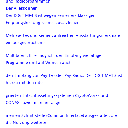
und Radioprogrammen.
Der Alleskönner
Der DIGIT MF4-S ist wegen seiner erstklassigen
Empfangsleistung, seines zusätzlichen
Mehrwertes und seiner zahlreichen Ausstattungsmerkmale
ein ausgesprochenes
Multitalent. Er ermöglicht den Empfang vielfältiger
Programme und auf Wunsch auch
den Empfang von Pay-TV oder Pay-Radio. Der DIGIT MF4-S ist
hierzu mit den inte-
grierten Entschlüsselungssystemen CryptoWorks und
CONAX sowie mit einer allge-
meinen Schnittstelle (Common Interface) ausgestattet, die
die Nutzung weiterer