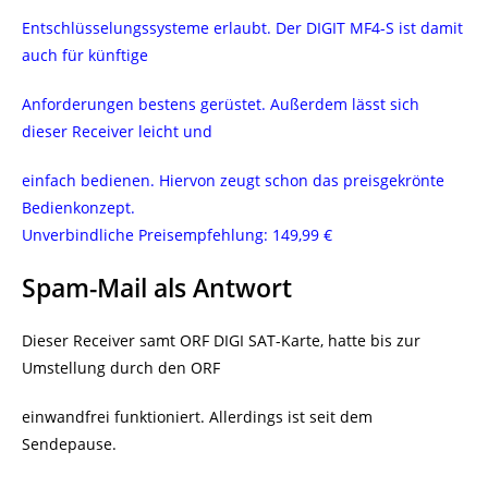
Entschlüsselungssysteme erlaubt. Der DIGIT MF4-S ist damit
auch für künftige
Anforderungen bestens gerüstet. Außerdem lässt sich
dieser Receiver leicht und
einfach bedienen. Hiervon zeugt schon das preisgekrönte
Bedienkonzept.
Unverbindliche Preisempfehlung: 149,99 €
Spam-Mail als Antwort
Dieser Receiver samt ORF DIGI SAT-Karte, hatte bis zur
Umstellung durch den ORF
einwandfrei funktioniert. Allerdings ist seit dem
Sendepause.