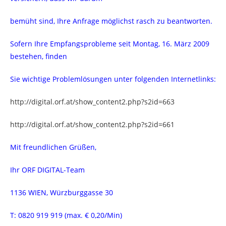
bemüht sind, Ihre Anfrage möglichst rasch zu beantworten.
Sofern Ihre Empfangsprobleme seit Montag, 16. März 2009
bestehen, finden
Sie wichtige Problemlösungen unter folgenden Internetlinks:
http://digital.orf.at/show_content2.php?s2id=663
http://digital.orf.at/show_content2.php?s2id=661
Mit freundlichen Grüßen,
Ihr ORF DIGITAL-Team
1136 WIEN, Würzburggasse 30
T: 0820 919 919 (max. € 0,20/Min)