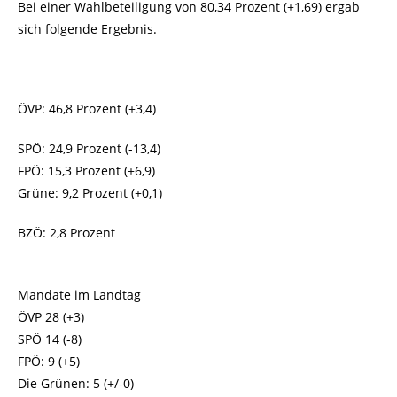
Bei einer Wahlbeteiligung von 80,34 Prozent (+1,69) ergab
sich folgende Ergebnis.
ÖVP: 46,8 Prozent (+3,4)
SPÖ: 24,9 Prozent (-13,4)
FPÖ: 15,3 Prozent (+6,9)
Grüne: 9,2 Prozent (+0,1)
BZÖ: 2,8 Prozent
Mandate im Landtag
ÖVP 28 (+3)
SPÖ 14 (-8)
FPÖ: 9 (+5)
Die Grünen: 5 (+/-0)