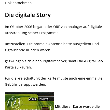
Link entnehmen.
Die digitale Story
Im Oktober 2006 begann der ORF von analoger auf digitale
Ausstrahlung seiner Programme
umzustellen. Die normale Antenne hatte ausgedient und
zigtausende Kunden waren
gezwungen sich einen Digitalreceiver, samt ORF-Digital Sat-
Karte zu kaufen.
Für die Freischaltung der Karte mußte auch eine einmalige
Gebühr berappt werden.
Mit dieser Karte wurde die