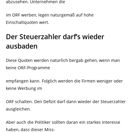
abzusehen. Unternehmen die
im ORF werben, legen naturgemäß auf hohe
Einschaltquoten wert.
Der Steuerzahler darf’s wieder
ausbaden
Diese Quoten werden natürlich bergab gehen, wenn man
keine ORF-Programme
empfangen kann. Folglich werden die Firmen weniger oder
keine Werbung im
ORF schalten. Den Defizit darf dann wieder der Steuerzahler
ausgleichen.
Aber auch die Politiker sollten daran ein starkes Interesse
haben, dass dieser Miss-