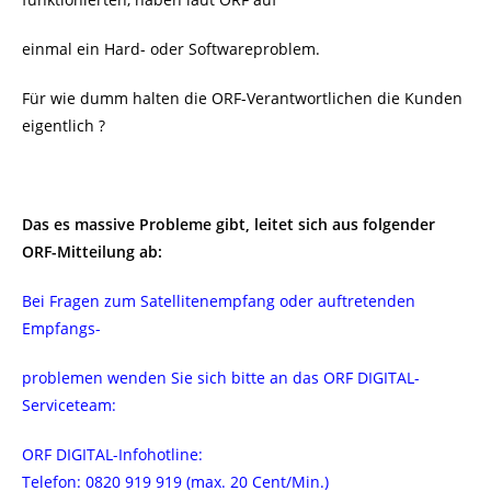
einmal ein Hard- oder Softwareproblem.
Für wie dumm halten die ORF-Verantwortlichen die Kunden
eigentlich ?
Das es massive Probleme gibt, leitet sich aus folgender
ORF-Mitteilung ab:
Bei Fragen zum Satellitenempfang oder auftretenden
Empfangs-
problemen wenden Sie sich bitte an das ORF DIGITAL-
Serviceteam:
ORF DIGITAL-Infohotline:
Telefon: 0820 919 919 (max. 20 Cent/Min.)