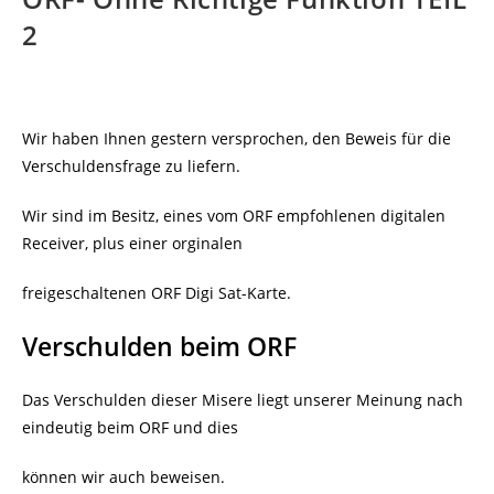
2
Wir haben Ihnen gestern versprochen, den Beweis für die
Verschuldensfrage zu liefern.
Wir sind im Besitz, eines vom ORF empfohlenen digitalen
Receiver, plus einer orginalen
freigeschaltenen ORF Digi Sat-Karte.
Verschulden beim ORF
Das Verschulden dieser Misere liegt unserer Meinung nach
eindeutig beim ORF und dies
können wir auch beweisen.