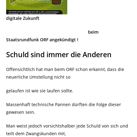
digitale Zukunft
beim
Staatsrundfunk ORF angekündigt !
Schuld sind immer die Anderen
Offensichtlich hat man beim ORF schon erkannt, dass die
neuerliche Umstellung nicht so
gelaufen ist wie sie laufen sollte.
Massenhaft technische Pannen dürften die Folge dieser
gewesen sein.
Man weist jedoch vorsichtshalber jede Schuld von sich und
teilt dem Zwangskunden mit,