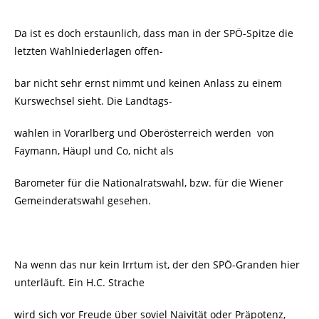
Da ist es doch erstaunlich, dass man in der SPÖ-Spitze die
letzten Wahlniederlagen offen-
bar nicht sehr ernst nimmt und keinen Anlass zu einem
Kurswechsel sieht. Die Landtags-
wahlen in Vorarlberg und Oberösterreich werden
von
Faymann, Häupl und Co, nicht als
Barometer für die Nationalratswahl, bzw. für die Wiener
Gemeinderatswahl gesehen.
Na wenn das nur kein Irrtum ist, der den SPÖ-Granden hier
unterläuft. Ein H.C. Strache
wird sich vor Freude über soviel Naivität oder Präpotenz,