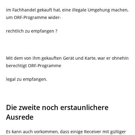
im Fachhandel gekauft hat, eine illegale Umgehung machen,
um ORF-Programme wider-
rechtlich zu empfangen ?
Mit dem von ihm gekauften Gerät und Karte, war er ohnehin
berechtigt ORF-Programme
legal zu empfangen.
Die zweite noch erstaunlichere
Ausrede
Es kann auch vorkommen, dass einige Receiver mit gültiger