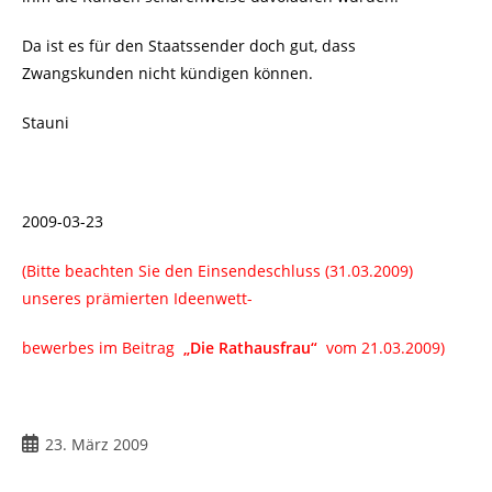
Da ist es für den Staatssender doch gut, dass
Zwangskunden nicht kündigen können.
Stauni
2009-03-23
(Bitte beachten Sie den Einsendeschluss (31.03.2009)
unseres prämierten Ideenwett-
bewerbes im Beitrag
„Die Rathausfrau“
vom 21.03.2009)
Beitrag
23. März 2009
veröffentlicht: