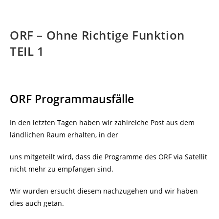
ORF – Ohne Richtige Funktion
TEIL 1
ORF Programmausfälle
In den letzten Tagen haben wir zahlreiche Post aus dem
ländlichen Raum erhalten, in der
uns mitgeteilt wird, dass die Programme des ORF via Satellit
nicht mehr zu empfangen sind.
Wir wurden ersucht diesem nachzugehen und wir haben
dies auch getan.