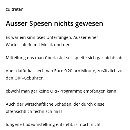
zu treten.
Ausser Spesen nichts gewesen
Es war ein sinnloses Unterfangen. Ausser einer
Warteschleife mit Musik und der
Mitteilung das man überlastet sei, spielte sich gar nichts ab.
Aber dafür kassiert man Euro 0,20 pro Minute, zusätzlich zu
den ORF-Gebühren,
obwohl man gar keine ORF-Programme empfangen kann.
Auch der wirtschaftliche Schaden, der durch diese
offensichtlich technisch miss-
lungene Codeumstellung entsteht, ist noch nicht