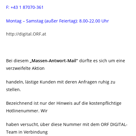
F: +43 1 87070-361
Montag – Samstag (außer Feiertag): 8.00-22.00 Uhr
http://digital.ORF.at
Bei diesem
„Massen-Antwort-Mail“
dürfte es sich um eine
verzweifelte Aktion
handeln, lästige Kunden mit deren Anfragen ruhig zu
stellen.
Bezeichnend ist nur der Hinweis auf die kostenpflichtige
Hotlinenummer. Wir
haben versucht, über diese Nummer mit dem ORF DIGITAL-
Team in Verbindung