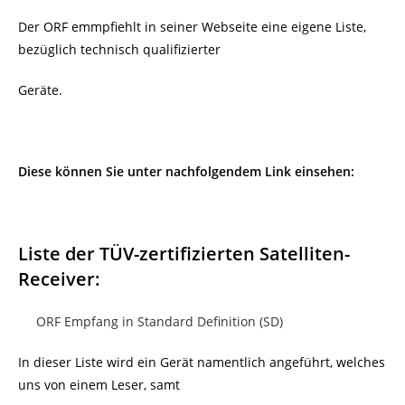
Der ORF emmpfiehlt in seiner Webseite eine eigene Liste,
bezüglich technisch qualifizierter
Geräte.
Diese können Sie unter nachfolgendem Link einsehen:
Liste der TÜV-zertifizierten Satelliten-
Receiver:
ORF Empfang in Standard Definition (SD)
In dieser Liste wird ein Gerät namentlich angeführt, welches
uns von einem Leser, samt