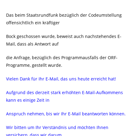
Das beim Staatsrundfunk bezüglich der Codeumstellung
offensichtlich ein kräftiger
Bock geschossen wurde, beweist auch nachstehendes E-
Mail, dass als Antwort auf
die Anfrage, bezüglich des Programmausfalls der ORF-
Programme, gestellt wurde.
Vielen Dank für Ihr E-Mail, das uns heute erreicht hat!
Aufgrund des derzeit stark erhöhten E-Mail-Aufkommens
kann es einige Zeit in
Anspruch nehmen, bis wir Ihr E-Mail beantworten können.
Wir bitten um Ihr Verständnis und möchten Ihnen
versichern, dass wir darum