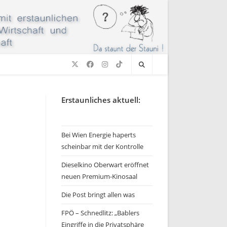
Erstaunliches aktuell:
Bei Wien Energie haperts
scheinbar mit der Kontrolle
Dieselkino Oberwart eröffnet
neuen Premium-Kinosaal
Die Post bringt allen was
FPÖ – Schnedlitz: „Bablers
Eingriffe in die Privatsphäre