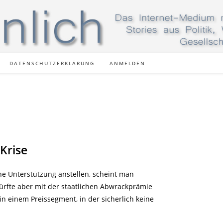
DATENSCHUTZERKLÄRUNG
ANMELDEN
Krise
he Unterstützung anstellen, scheint man
ürfte aber mit der staatlichen Abwrackprämie
n einem Preissegment, in der sicherlich keine