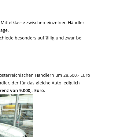
n Mittelklasse zwischen einzelnen Händler
Tage.
chiede besonders auffällig und zwar bei
österreichischen Händlern um 28.500,- Euro
dler, der für das gleiche Auto lediglich
erenz von 9.000,- Euro.