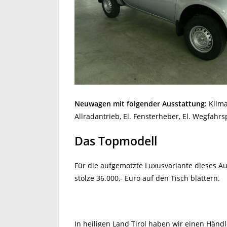
Neuwagen mit folgender Ausstattung:
Klima
Allradantrieb, El. Fensterheber, El. Wegfahr
Das Topmodell
Für die aufgemotzte Luxusvariante dieses A
stolze 36.000,- Euro auf den Tisch blättern.
In heiligen Land Tirol haben wir einen Händ