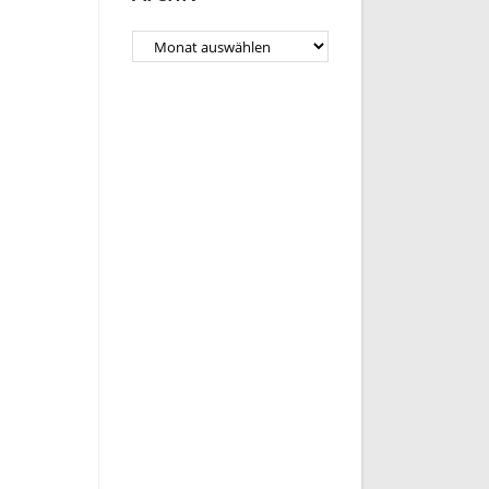
Archiv