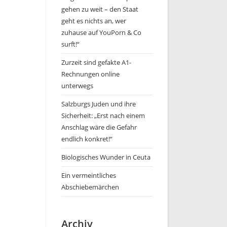
gehen zu weit – den Staat
geht es nichts an, wer
zuhause auf YouPorn & Co
surft!“
Zurzeit sind gefakte A1-
Rechnungen online
unterwegs
Salzburgs Juden und ihre
Sicherheit: „Erst nach einem
Anschlag wäre die Gefahr
endlich konkret!“
Biologisches Wunder in Ceuta
Ein vermeintliches
Abschiebemärchen
Archiv