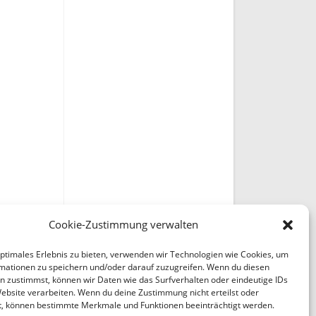
Cookie-Zustimmung verwalten
optimales Erlebnis zu bieten, verwenden wir Technologien wie Cookies, um
mationen zu speichern und/oder darauf zuzugreifen. Wenn du diesen
n zustimmst, können wir Daten wie das Surfverhalten oder eindeutige IDs
Website verarbeiten. Wenn du deine Zustimmung nicht erteilst oder
t, können bestimmte Merkmale und Funktionen beeinträchtigt werden.