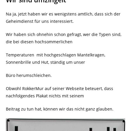
Na ja, jetzt haben wir es wenigstens amtlich, dass sich der
Geheimdienst für uns interessiert.
Wir haben sich ohnehin schon gefragt, wer die Typen sind,
die bei diesen hochsommerlichen
Temperaturen
mit hochgeschlagen Mantelkragen,
Sonnenbrille und Hut, ständig um unser
Büro herumschleichen.
Obwohl RokkerMur auf seiner Webseite beteuert, dass
nachfolgendes Plakat nichts mit seinem
Beitrag zu tun hat, können wir das nicht ganz glauben.