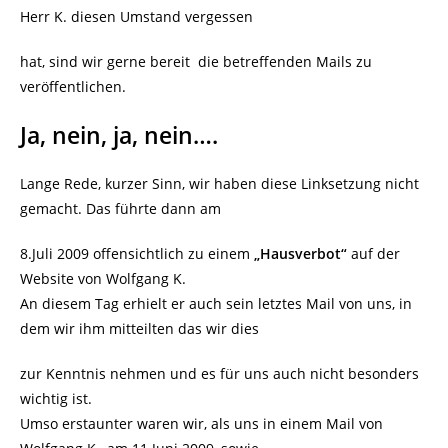
Herr K. diesen Umstand vergessen
hat, sind wir gerne bereit die betreffenden Mails zu
veröffentlichen.
Ja, nein, ja, nein….
Lange Rede, kurzer Sinn, wir haben diese Linksetzung nicht
gemacht. Das führte dann am
8.Juli 2009 offensichtlich zu einem
„Hausverbot“
auf der
Website von Wolfgang K.
An diesem Tag erhielt er auch sein letztes Mail von uns, in
dem wir ihm mitteilten das wir dies
zur Kenntnis nehmen und es für uns auch nicht besonders
wichtig ist.
Umso erstaunter waren wir, als uns in einem Mail von