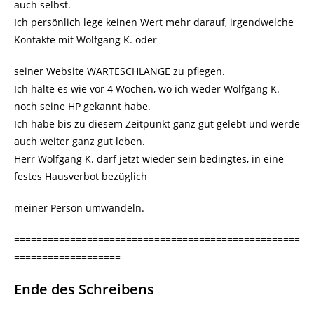
auch selbst.
Ich persönlich lege keinen Wert mehr darauf, irgendwelche
Kontakte mit Wolfgang K. oder
seiner Website WARTESCHLANGE zu pflegen.
Ich halte es wie vor 4 Wochen, wo ich weder Wolfgang K.
noch seine HP gekannt habe.
Ich habe bis zu diesem Zeitpunkt ganz gut gelebt und werde
auch weiter ganz gut leben.
Herr Wolfgang K. darf jetzt wieder sein bedingtes, in eine
festes Hausverbot bezüglich
meiner Person umwandeln.
===================================================
===================
Ende des Schreibens