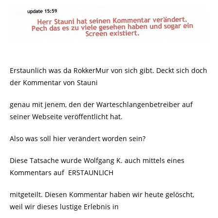
Erstaunlich was da RokkerMur von sich gibt. Deckt sich doch
der Kommentar von Stauni
genau mit jenem, den der Warteschlangenbetreiber auf
seiner Webseite veröffentlicht hat.
Also was soll hier verändert worden sein?
Diese Tatsache wurde Wolfgang K. auch mittels eines
Kommentars auf
ERSTAUNLICH
mitgeteilt. Diesen Kommentar haben wir heute gelöscht,
weil wir dieses lustige Erlebnis in