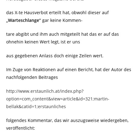
das X-te Hausverbot erteilt hat, obwohl dieser auf
„Warteschlange“
gar keine Kommen-
tare abgibt und ihm auch mitgeteilt hat das er auf das
ohnehin keinen Wert legt, ist er uns
aus gegebenen Anlass doch einige Zeilen wert.
Im Zuge von Reaktionen auf einen Bericht, hat der Autor des
nachfolgenden Beitrages
http://www.erstaunlich.at/index.php?
option=com_content&view=article&id=321;martin-
bellak&catid=1;erstaunliches
folgendes Kommentar, das wir auszugsweise wiedergeben,
veröffentlicht: