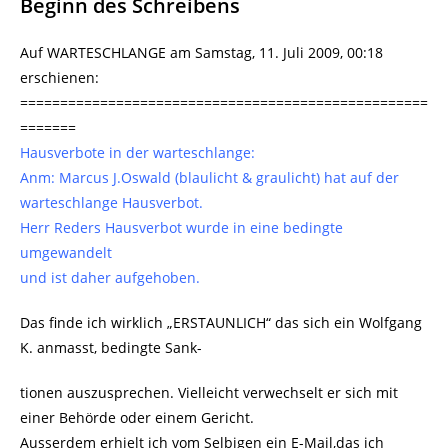
Beginn des Schreibens
Auf WARTESCHLANGE am Samstag, 11. Juli 2009, 00:18
erschienen:
===================================================
=======
Hausverbote in der warteschlange:
Anm: Marcus J.Oswald (blaulicht & graulicht) hat auf der
warteschlange Hausverbot.
Herr Reders Hausverbot wurde in eine bedingte
umgewandelt
und ist daher aufgehoben.
Das finde ich wirklich „ERSTAUNLICH“ das sich ein Wolfgang
K. anmasst, bedingte Sank-
tionen auszusprechen. Vielleicht verwechselt er sich mit
einer Behörde oder einem Gericht.
Ausserdem erhielt ich vom Selbigen ein E-Mail,das ich