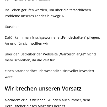
ins Leben gerufen werden, um über die tatsächlichen
Probleme unseres Landes hinwegzu-
täuschen.
Dafür kann man frischgewonnene
„Feindschaften“
pflegen.
An und für sich wollten wir
über den Betreiber der Webseite
„Warteschlange“
nichts
mehr schreiben, da die Zeit für
einen Strandbadbesuch wesentlich sinnvoller investiert
wäre.
Wir brechen unseren Vorsatz
Nachdem er aus welchen Gründen auch immer, dem
Herausgeber dieses Magazins bereits