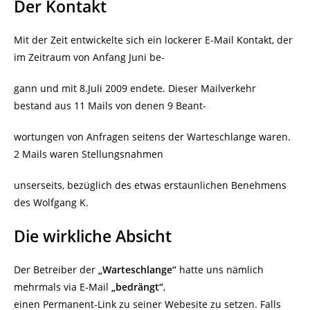
Der Kontakt
Mit der Zeit entwickelte sich ein lockerer E-Mail Kontakt, der
im Zeitraum von Anfang Juni be-
gann und mit 8.Juli 2009 endete. Dieser Mailverkehr
bestand aus 11 Mails von denen 9 Beant-
wortungen von Anfragen seitens der Warteschlange waren.
2 Mails waren Stellungsnahmen
unserseits, bezüglich des etwas erstaunlichen Benehmens
des Wolfgang K.
Die wirkliche Absicht
Der Betreiber der
„Warteschlange“
hatte uns nämlich
mehrmals via E-Mail
„bedrängt“
,
einen Permanent-Link zu seiner Webesite zu setzen. Falls