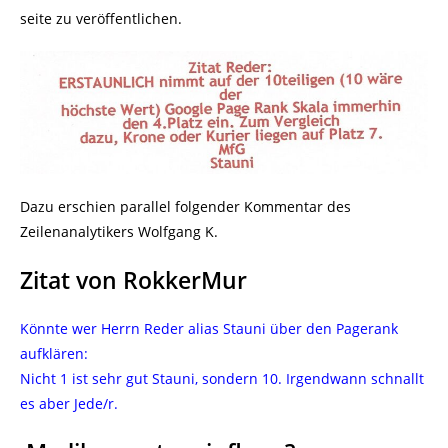
seite zu veröffentlichen.
Dazu erschien parallel folgender Kommentar des
Zeilenanalytikers Wolfgang K.
Zitat von RokkerMur
Könnte wer Herrn Reder alias Stauni über den Pagerank
aufklären:
Nicht 1 ist sehr gut Stauni, sondern 10. Irgendwann schnallt
es aber Jede/r.