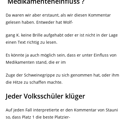
Medikamenteneinfluss ?
Da waren wir aber erstaunt, als wir diesen Kommentar
gelesen haben. Entweder hat Wolf-
gang K. keine Brille aufgehabt oder er ist nicht in der Lage
einen Text richtig zu lesen.
Es könnte ja auch möglich sein, dass er unter Einfluss von
Medikamenten stand, die er im
Zuge der Schweinegrippe zu sich genommen hat, oder ihm
die Hitze zu schaffen machte.
Jeder Volksschüler klüger
Auf jeden Fall interpretierte er den Kommentar von Stauni
so, dass Platz 1 die beste Platzier-