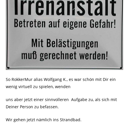
So RokkerMur alias Wolfgang K., es war schön mit Dir ein
wenig virtuell zu spielen, wenden
uns aber jetzt einer sinnvolleren
Aufgabe zu, als sich mit
Deiner Person zu befassen.
Wir gehen jetzt nämlich ins Strandbad.