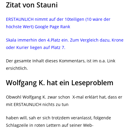
Zitat von Stauni
ERSTAUNLICH nimmt auf der 10teiligen (10 wäre der
höchste Wert) Google Page Rank
Skala immerhin den 4.Platz ein. Zum Vergleich dazu, Krone
oder Kurier liegen auf Platz 7.
Der gesamte Inhalt dieses Kommentars, ist im o.a. Link
ersichtlich.
Wolfgang K. hat ein Leseproblem
Obwohl Wolfgang K. zwar schon X-mal erklärt hat, dass er
mit ERSTAUNLICH nichts zu tun
haben will, sah er sich trotzdem veranlasst, folgende
Schlagzeile in roten Lettern auf seiner Web-