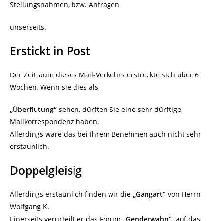
Stellungsnahmen, bzw. Anfragen
unserseits.
Erstickt in Post
Der Zeitraum dieses Mail-Verkehrs erstreckte sich über 6
Wochen. Wenn sie dies als
„Überflutung“
sehen, dürften Sie eine sehr dürftige
Mailkorrespondenz haben.
Allerdings wäre das bei Ihrem Benehmen auch nicht sehr
erstaunlich.
Doppelgleisig
Allerdings erstaunlich finden wir die
„Gangart“
von Herrn
Wolfgang K.
Einerseits verurteilt er das Forum
„Genderwahn“
auf das