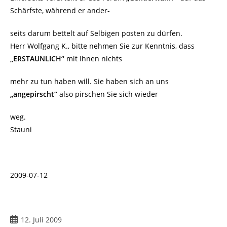
Schärfste, während er ander-
seits darum bettelt auf Selbigen posten zu dürfen.
Herr Wolfgang K., bitte nehmen Sie zur Kenntnis, dass
„ERSTAUNLICH“
mit Ihnen nichts
mehr zu tun haben will. Sie haben sich an uns
„angepirscht“
also pirschen Sie sich wieder
weg.
Stauni
2009-07-12
Beitrag
12. Juli 2009