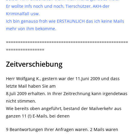
Er wollte Infs noch und noch, Tierschützer, AKH-der
Kriminalfall usw.
Ich bin genauso froh wie ERSTAUNLICH das ich keine Mails
mehr von ihm bekomme.
===================================================
================
Zeitverschiebung
Herr Wolfgang K., gestern war der 11.Juni 2009 und dass
letzte Mail haben Sie am
8.Juli 2009 erhalten. In Ihrer Zeitrechnung kann irgendetwas
nicht stimmen.
Wie bereits oben angeführt, bestand der Mailverkehr aus
ganzen 11 (!) E-Mails, bei denen
9 Beantwortungen Ihrer Anfragen waren. 2 Mails waren