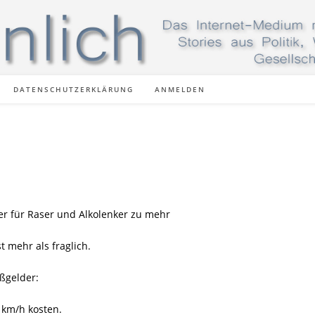
DATENSCHUTZERKLÄRUNG
ANMELDEN
r für Raser und Alkolenker zu mehr
t mehr als fraglich.
ßgelder:
 km/h kosten.