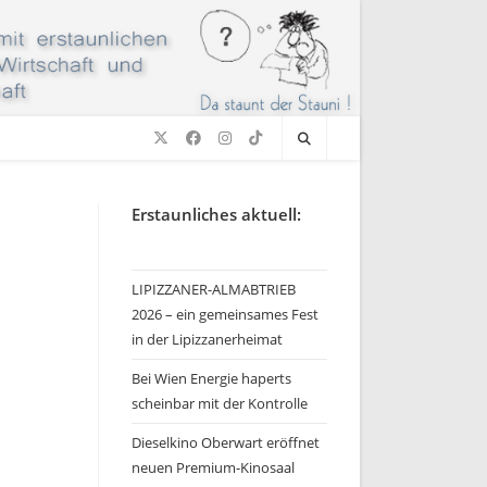
Erstaunliches aktuell:
LIPIZZANER-ALMABTRIEB
2026 – ein gemeinsames Fest
in der Lipizzanerheimat
Bei Wien Energie haperts
scheinbar mit der Kontrolle
Dieselkino Oberwart eröffnet
neuen Premium-Kinosaal