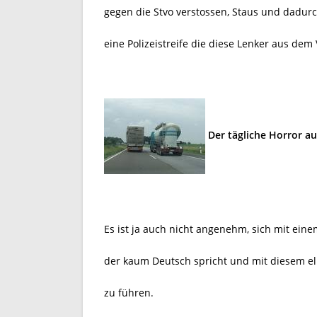
gegen die Stvo verstossen, Staus und dadurc
eine Polizeistreife die diese Lenker aus dem
Der tägliche Horror a
Es ist ja auch nicht angenehm, sich mit eine
der kaum Deutsch spricht und mit diesem el
zu führen.