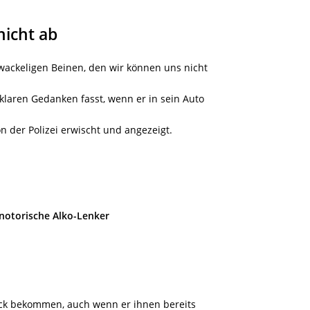
nicht ab
wackeligen Beinen, den wir können uns nicht
 klaren Gedanken fasst, wenn er in sein Auto
n der Polizei erwischt und angezeigt.
notorische Alko-Lenker
ück bekommen, auch wenn er ihnen bereits