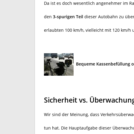
Da ist es doch wesentlich angenehmer im R
den
3-spurigen Teil
dieser Autobahn zu über
erlaubten 100 km/h, vielleicht mit 120 km/h 
Bequeme Kassenbefüllung o
Sicherheit vs. Überwachun
Wir sind der Meinung, dass Verkehrsüberwa
tun hat. Die Hauptaufgabe dieser Überwach