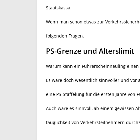
Staatskassa.
Wenn man schon etwas zur Verkehrssicherheit
folgenden Fragen.
PS-Grenze und Alterslimit
Warum kann ein Führerscheinneuling einen 
Es wäre doch wesentlich sinnvoller und vor 
eine PS-Staffelung für die ersten Jahre von
Auch wäre es sinnvoll, ab einem gewissen Al
tauglichkeit von Verkehrsteilnehmern durch