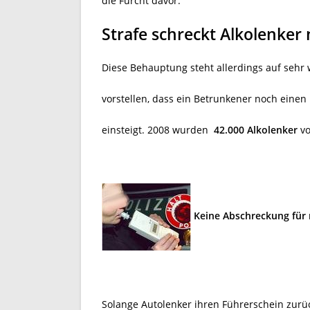
die Furcht davor.
Strafe schreckt Alkolenker 
Diese Behauptung steht allerdings auf sehr 
vorstellen, dass ein Betrunkener noch einen
einsteigt. 2008 wurden
42.000 Alkolenker
vo
Keine Abschreckung für 
Solange Autolenker ihren Führerschein zur