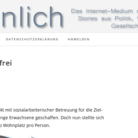
DATENSCHUTZERKLÄRUNG
ANMELDEN
rei
 mit sozialarbeiterischer Betreuung für die Ziel-
unge Erwachsene geschaffen. Doch nun stellte sich
ro Wohnplatz pro Person.