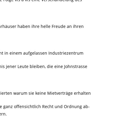
rhäuser haben ihre helle Freude an ihren
cht in einem aufgelassen Industriezentrum
is jener Leute bleiben, die eine Johnstrasse
ierten warum sie keine Mietverträge erhalten
ie ganz offensichtlich Recht und Ordnung ab-
ern.