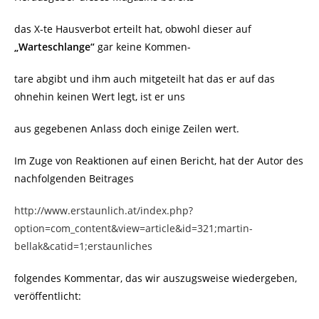
das X-te Hausverbot erteilt hat, obwohl dieser auf
„Warteschlange“
gar keine Kommen-
tare abgibt und ihm auch mitgeteilt hat das er auf das
ohnehin keinen Wert legt, ist er uns
aus gegebenen Anlass doch einige Zeilen wert.
Im Zuge von Reaktionen auf einen Bericht, hat der Autor des
nachfolgenden Beitrages
http://www.erstaunlich.at/index.php?
option=com_content&view=article&id=321;martin-
bellak&catid=1;erstaunliches
folgendes Kommentar, das wir auszugsweise wiedergeben,
veröffentlicht: