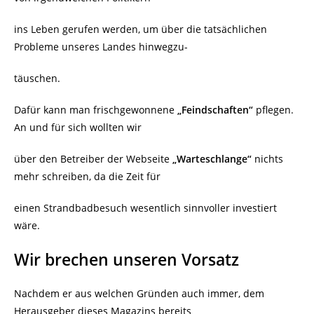
ins Leben gerufen werden, um über die tatsächlichen
Probleme unseres Landes hinwegzu-
täuschen.
Dafür kann man frischgewonnene
„Feindschaften“
pflegen.
An und für sich wollten wir
über den Betreiber der Webseite
„Warteschlange“
nichts
mehr schreiben, da die Zeit für
einen Strandbadbesuch wesentlich sinnvoller investiert
wäre.
Wir brechen unseren Vorsatz
Nachdem er aus welchen Gründen auch immer, dem
Herausgeber dieses Magazins bereits