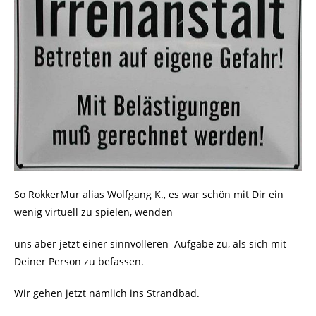
So RokkerMur alias Wolfgang K., es war schön mit Dir ein
wenig virtuell zu spielen, wenden
uns aber jetzt einer sinnvolleren
Aufgabe zu, als sich mit
Deiner Person zu befassen.
Wir gehen jetzt nämlich ins Strandbad.