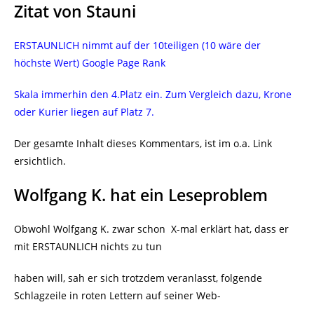
Zitat von Stauni
ERSTAUNLICH nimmt auf der 10teiligen (10 wäre der
höchste Wert) Google Page Rank
Skala immerhin den 4.Platz ein. Zum Vergleich dazu, Krone
oder Kurier liegen auf Platz 7.
Der gesamte Inhalt dieses Kommentars, ist im o.a. Link
ersichtlich.
Wolfgang K. hat ein Leseproblem
Obwohl Wolfgang K. zwar schon X-mal erklärt hat, dass er
mit ERSTAUNLICH nichts zu tun
haben will, sah er sich trotzdem veranlasst, folgende
Schlagzeile in roten Lettern auf seiner Web-