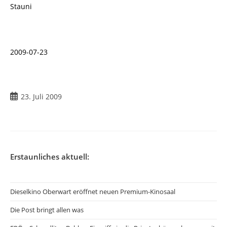
Stauni
2009-07-23
Beitrag
23. Juli 2009
veröffentlicht:
Erstaunliches aktuell:
Dieselkino Oberwart eröffnet neuen Premium-Kinosaal
Die Post bringt allen was