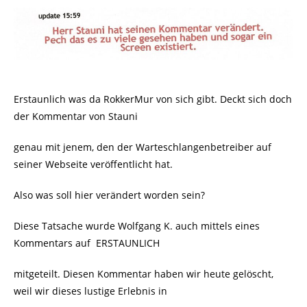
Erstaunlich was da RokkerMur von sich gibt. Deckt sich doch
der Kommentar von Stauni
genau mit jenem, den der Warteschlangenbetreiber auf
seiner Webseite veröffentlicht hat.
Also was soll hier verändert worden sein?
Diese Tatsache wurde Wolfgang K. auch mittels eines
Kommentars auf
ERSTAUNLICH
mitgeteilt. Diesen Kommentar haben wir heute gelöscht,
weil wir dieses lustige Erlebnis in