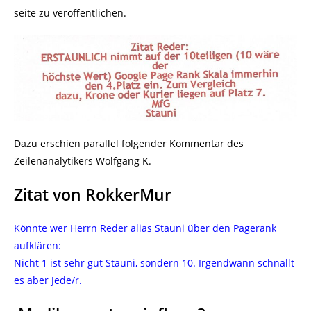
seite zu veröffentlichen.
Dazu erschien parallel folgender Kommentar des
Zeilenanalytikers Wolfgang K.
Zitat von RokkerMur
Könnte wer Herrn Reder alias Stauni über den Pagerank
aufklären:
Nicht 1 ist sehr gut Stauni, sondern 10. Irgendwann schnallt
es aber Jede/r.