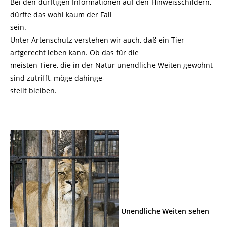
Bei den dürftigen Informationen auf den Hinweisschildern,
dürfte das wohl kaum der Fall
sein.
Unter Artenschutz verstehen wir auch, daß ein Tier
artgerecht leben kann. Ob das für die
meisten Tiere, die in der Natur unendliche Weiten gewöhnt
sind zutrifft, möge dahinge-
stellt bleiben.
Unendliche Weiten sehen