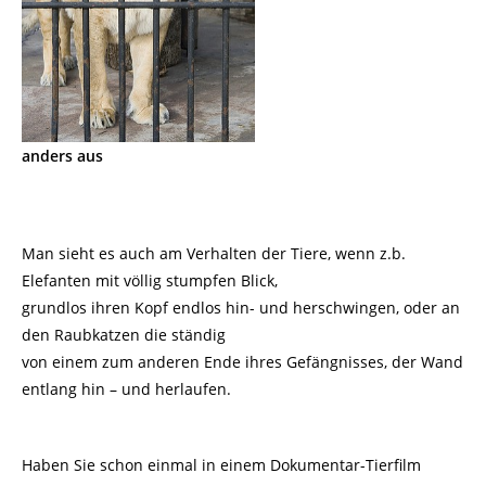
anders aus
Man sieht es auch am Verhalten der Tiere, wenn z.b.
Elefanten mit völlig stumpfen Blick,
grundlos ihren Kopf endlos hin- und herschwingen, oder an
den Raubkatzen die ständig
von einem zum anderen Ende ihres Gefängnisses, der Wand
entlang hin – und herlaufen.
Haben Sie schon einmal in einem Dokumentar-Tierfilm