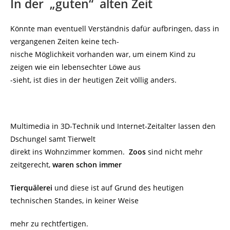
In der „guten“ alten Zeit
Könnte man eventuell Verständnis dafür aufbringen, dass in
vergangenen Zeiten keine tech-
nische Möglichkeit vorhanden war, um einem Kind zu
zeigen wie ein lebensechter Löwe aus
-sieht, ist dies in der heutigen Zeit völlig anders.
Multimedia in 3D-Technik und Internet-Zeitalter lassen den
Dschungel samt Tierwelt
direkt ins Wohnzimmer kommen.
Zoos
sind nicht mehr
zeitgerecht,
waren schon immer
Tierquälerei
und diese ist auf Grund des heutigen
technischen Standes, in keiner Weise
mehr zu rechtfertigen.