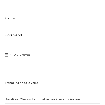
Stauni
2009-03-04
Beitrag
4. März 2009
veröffentlicht:
Erstaunliches aktuell:
Dieselkino Oberwart eröffnet neuen Premium-Kinosaal