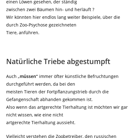
einen Löwen gesehen, der ständig
zwischen zwei Bäumen hin- und herläuft ?
Wir könnten hier endlos lang weiter Beispiele, über die
durch Zoo-Psychose gezeichneten
Tiere, anführen.
Natürliche Triebe abgestumpft
Auch „
müssen“
immer öfter künstliche Befruchtungen
durchgeführt werden, da bei den
meisten Tieren der Fortpflanzungstrieb durch die
Gefangenschaft abhanden gekommen ist.
Also wenn das artgerechte Tierhaltung ist möchten wir gar
nicht wissen, wie eine nicht
artgerechte Tierhaltung aussieht.
Vielleicht verstehen die Zoobetreiber, den russischen