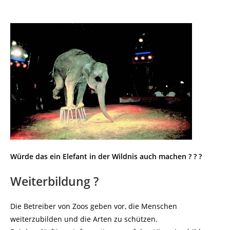
Würde das ein Elefant in der Wildnis auch machen ? ? ?
Weiterbildung ?
Die Betreiber von Zoos geben vor, die Menschen
weiterzubilden und die Arten zu schützen.