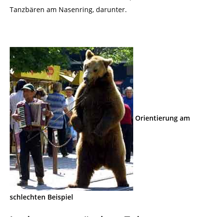
Tanzbären am Nasenring, darunter.
Orientierung am
schlechten Beispiel