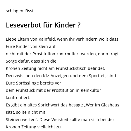
schlagen lässt.
Leseverbot für Kinder ?
Liebe Eltern von Rainfeld, wenn Ihr verhindern wollt dass
Eure Kinder von klein auf
nicht mit der Prostitution konfrontiert werden, dann tragt
Sorge dafür, dass sich die
Kronen Zeitung nicht am Frühstückstisch befindet.
Den zwischen den Kfz-Anzeigen und dem Sportteil, sind
Eure Sprösslinge bereits vor
dem Frühstück mit der Prostitution in Reinkultur
konfrontiert.
Es gibt ein altes Sprichwort das besagt: „Wer im Glashaus
sitzt, sollte nicht mit
Steinen werfen“. Diese Weisheit sollte man sich bei der
Kronen Zeitung vielleicht zu