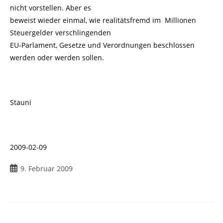
nicht vorstellen. Aber es
beweist wieder einmal, wie realitätsfremd im Millionen
Steuergelder verschlingenden
EU-Parlament, Gesetze und Verordnungen beschlossen
werden oder werden sollen.
Stauni
2009-02-09
Beitrag
9. Februar 2009
veröffentlicht: