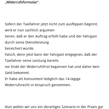
„Widerrufsformular“.
Sofern der Taxifahrer jetzt nicht zum ausflippen beginnt,
wird er nun sachlich argumen-
tieren, daß er den Auftrag erfüllt habe und der Fahrgast
durch seine Dienstleistung
bereichert wurde.
Falsch, denn jetzt kann der Fahrgast entgegnen, daß der
Taxifahrer seine Leistung bereits
vor Ende der Widerrufsfrist begonnen hat und daher kein
Geld bekommt.
Er habe als Konsument lediglich das 14-tägige
Widerrufsrecht in Anspruch genommen.
Nun wollen wir uns ein derartiges Szenario in der Praxis gar