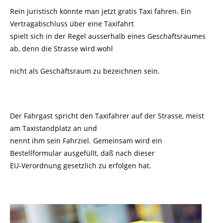
Rein juristisch könnte man jetzt gratis Taxi fahren. Ein
Vertragabschluss über eine Taxifahrt
spielt sich in der Regel ausserhalb eines Geschäftsraumes
ab, denn die Strasse wird wohl
nicht als Geschäftsraum zu bezeichnen sein.
Der Fahrgast spricht den Taxifahrer auf der Strasse, meist
am Taxistandplatz an und
nennt ihm sein Fahrziel. Gemeinsam wird ein
Bestellformular ausgefüllt, daß nach dieser
EU-Verordnung gesetzlich zu erfolgen hat.