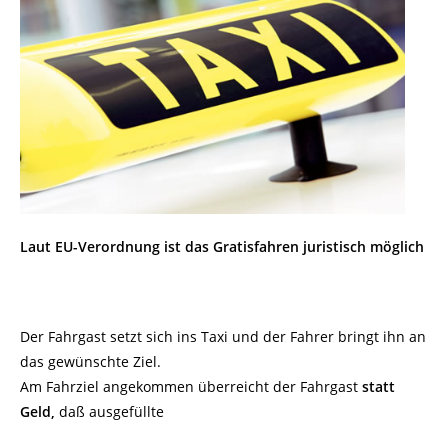
Laut EU-Verordnung ist das Gratisfahren juristisch möglich
Der Fahrgast setzt sich ins Taxi und der Fahrer bringt ihn an
das gewünschte Ziel.
Am Fahrziel angekommen überreicht der Fahrgast
statt
Geld,
daß ausgefüllte