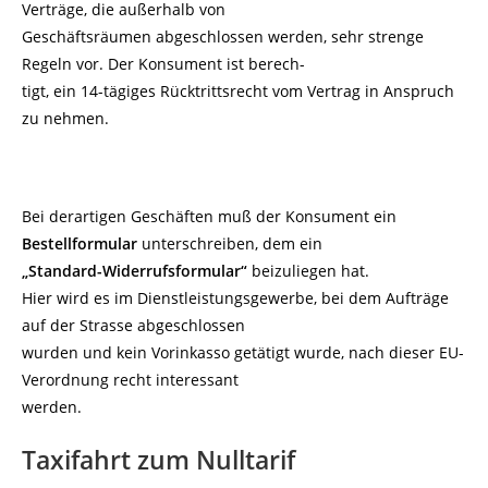
Verträge, die außerhalb von
Geschäftsräumen abgeschlossen werden, sehr strenge
Regeln vor. Der Konsument ist berech-
tigt, ein 14-tägiges Rücktrittsrecht vom Vertrag in Anspruch
zu nehmen.
Bei derartigen Geschäften muß der Konsument ein
Bestellformular
unterschreiben, dem ein
„Standard-Widerrufsformular“
beizuliegen hat.
Hier wird es im Dienstleistungsgewerbe, bei dem Aufträge
auf der Strasse abgeschlossen
wurden und kein Vorinkasso getätigt wurde, nach dieser EU-
Verordnung recht interessant
werden.
Taxifahrt zum Nulltarif