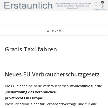
Zum
Inhalt
springen
MENÜ
Gratis Taxi fahren
Neues EU-Verbraucherschutzgesetz
Die EU plant eine neue Verbraucherschutz-Richtlinie für die
„Neuordnung des Verbraucher-
privatrechts in Europa“.
Diese Richtlinie sieht für Fernabsatzverträge und für alle