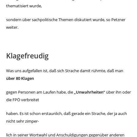
thematisiert wurde,
sondern über sachpolitische Themen diskutiert wurde, so Petzner
weiter.
Klagefreudig
Was uns aufgefallen ist, daß sich Strache damit rühmte, daß
man
über 80 Klagen
gegen Personen am Laufen habe, die
„Unwahrheiten“
über ihn oder
die FPÖ verbreitet
haben.
Es ist schon erstaunlich, daß gerade ein Strache, der ja auch
nicht
sehr zimper-
lich in seiner Wortwahl und Anschuldigungen gegenüber
anderen