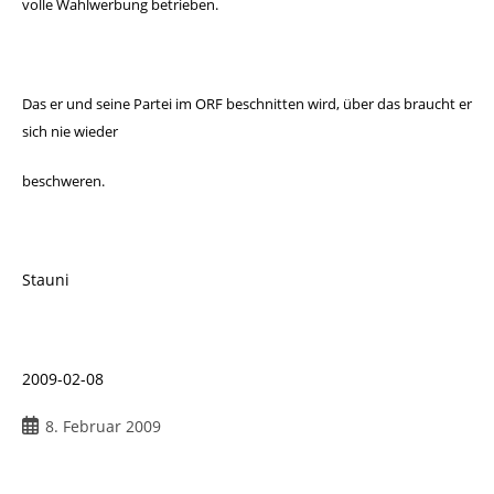
volle Wahlwerbung betrieben.
Das er und seine Partei im ORF beschnitten wird, über das
braucht er
sich nie wieder
beschweren.
Stauni
2009-02-08
Beitrag
8. Februar 2009
veröffentlicht: