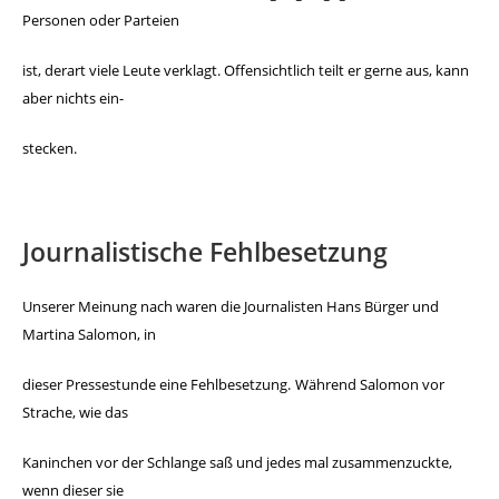
Personen oder Parteien
ist, derart viele Leute verklagt.
Offensichtlich teilt er gerne aus, kann
aber nichts ein-
stecken.
Journalistische Fehlbesetzung
Unserer Meinung nach waren die Journalisten Hans Bürger und
Martina
Salomon, in
dieser Pressestunde eine Fehlbesetzung.
Während Salomon vor
Strache, wie das
Kaninchen vor der Schlange saß
und jedes mal zusammenzuckte,
wenn dieser sie