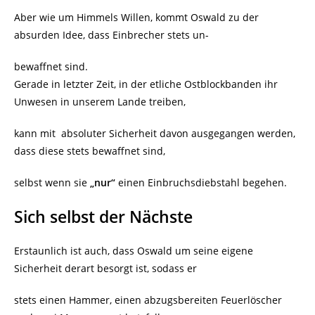
Aber wie um Himmels Willen, kommt Oswald zu der
absurden Idee, dass Einbrecher stets un-
bewaffnet sind.
Gerade in letzter Zeit, in der etliche Ostblockbanden ihr
Unwesen in unserem Lande treiben,
kann mit absoluter Sicherheit davon ausgegangen werden,
dass diese stets bewaffnet sind,
selbst wenn sie
„nur“
einen Einbruchsdiebstahl begehen.
Sich selbst der Nächste
Erstaunlich ist auch, dass Oswald um seine eigene
Sicherheit derart besorgt ist, sodass er
stets einen Hammer, einen abzugsbereiten Feuerlöscher