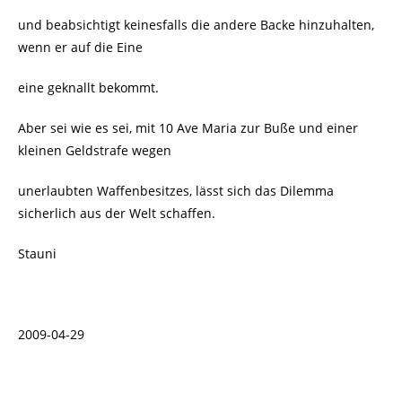
und beabsichtigt keinesfalls die andere Backe hinzuhalten,
wenn er auf die Eine
eine geknallt bekommt.
Aber sei wie es sei, mit 10 Ave Maria zur Buße und einer
kleinen Geldstrafe wegen
unerlaubten Waffenbesitzes, lässt sich das Dilemma
sicherlich aus der Welt schaffen.
Stauni
2009-04-29