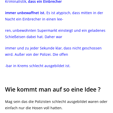
Kriminalistik,
dass ein Einbrecher
immer unbewaffnet ist.
Es ist atypisch, dass mitten in der
Nacht ein Einbrecher in einen lee-
ren, unbewohnten Supermarkt einsteigt und ein geladenes
Schießeisen dabei hat. Daher war
immer und zu jeder Sekunde klar, dass nicht geschossen
wird. Außer von der Polizei. Die offen
-bar in Krems schlecht ausgebildet ist.
Wie kommt man auf so eine Idee ?
Mag sein das die Polizisten schlecht ausgebildet waren oder
einfach nur die Hosen voll hatten.