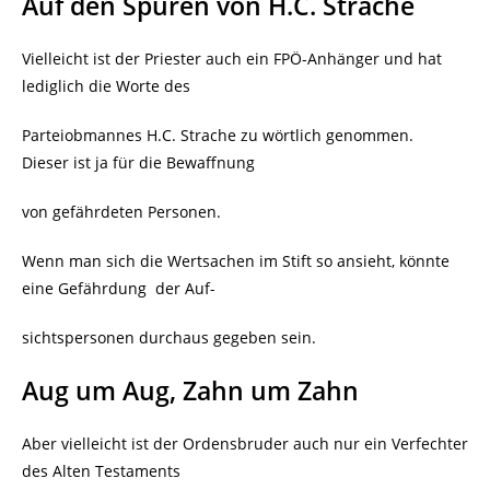
Auf den Sp
uren von H.C. Strache
Vielleicht ist der Priester auch ein FPÖ-Anhänger und hat
lediglich die Worte des
Parteiobmannes H.C. Strache zu wörtlich genommen.
Dieser ist ja für die Bewaffnung
von gefährdeten Personen.
Wenn man sich die Wertsachen im Stift so ansieht, könnte
eine Gefährdung
der Auf-
sichtspersonen durchaus gegeben sein.
Aug um Aug, Zahn um Zahn
Aber vielleicht ist der Ordensbruder auch nur ein Verfechter
des Alten Testaments