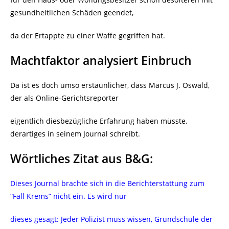
gesundheitlichen Schäden geendet,
da der Ertappte zu einer Waffe gegriffen hat.
Machtfaktor analysiert Einbruch
Da ist es doch umso erstaunlicher, dass Marcus J. Oswald,
der als Online-Gerichtsreporter
eigentlich diesbezügliche Erfahrung haben müsste,
derartiges in seinem Journal schreibt.
Wörtliches Zitat aus B&G:
Dieses Journal brachte sich in die Berichterstattung zum
“Fall Krems” nicht ein. Es wird nur
dieses gesagt: Jeder Polizist muss wissen, Grundschule der