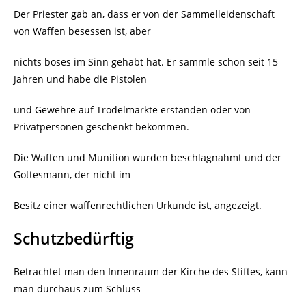
Der Priester gab an, dass er von der Sammelleidenschaft
von Waffen besessen ist, aber
nichts böses im Sinn gehabt hat. Er sammle schon seit 15
Jahren und habe die Pistolen
und Gewehre auf Trödelmärkte erstanden oder von
Privatpersonen geschenkt bekommen.
Die Waffen und Munition wurden beschlagnahmt und der
Gottesmann, der nicht im
Besitz einer waffenrechtlichen Urkunde ist, angezeigt.
Schutzbedürftig
Betrachtet man den Innenraum der Kirche des Stiftes, kann
man durchaus zum Schluss