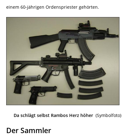
einem 60-jährigen Ordenspriester gehörten.
Da schlägt selbst Rambos Herz höher
(Symbolfoto)
Der Sammler