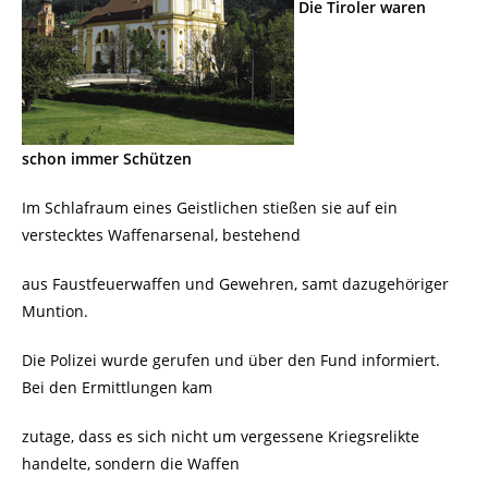
Die Tiroler waren
schon immer Schützen
Im Schlafraum eines Geistlichen stießen sie auf ein
verstecktes Waffenarsenal, bestehend
aus Faustfeuerwaffen und Gewehren, samt dazugehöriger
Muntion.
Die Polizei wurde gerufen und über den Fund informiert.
Bei den Ermittlungen kam
zutage, dass es sich nicht um vergessene Kriegsrelikte
handelte, sondern die Waffen