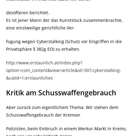
desöfteren berichtet.
Es ist jener Mann der das Kunststück zusammenbrachte,
eine einstweilige gerichtliche Ver-
fügung wegen Cyberstalking (Schutz vor Eingriffen in die
Privatsphäre § 382g EO) zu erhalten.
http://www.erstaunlich.at/index.php?
option=com_content&view=article&id=307;cyberstalking-
&catid=1;erstaunliches
Kritik am Schusswaffengebrauch
Aber zurück zum eigentlichem Thema. Wir stehen dem
Schusswaffengebrauch der Kremser
Polizisten, beim Einbruch in einem Merkur-Markt in Krems,