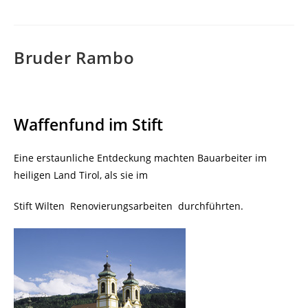
Bruder Rambo
Waffenfund im Stift
Eine erstaunliche Entdeckung machten Bauarbeiter im
heiligen Land Tirol, als sie im
Stift Wilten
Renovierungsarbeiten
durchführten.