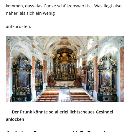
kommen, dass das Ganze schützenswert ist. Was liegt also
näher, als sich ein wenig
aufzurüsten.
Der Prunk könnte so allerlei lichtscheues Gesindel
anlocken