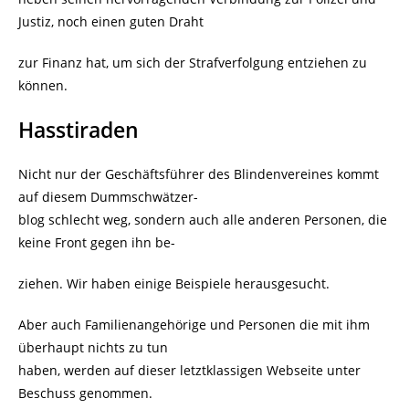
Justiz, noch einen guten Draht
zur Finanz hat, um sich der Strafverfolgung entziehen zu
können.
Hasstiraden
Nicht nur der Geschäftsführer des Blindenvereines kommt
auf diesem Dummschwätzer-
blog schlecht weg, sondern auch alle anderen Personen, die
keine Front gegen ihn be-
ziehen. Wir haben einige Beispiele herausgesucht.
Aber auch Familienangehörige und Personen die mit ihm
überhaupt nichts zu tun
haben, werden auf dieser letztklassigen Webseite unter
Beschuss genommen.