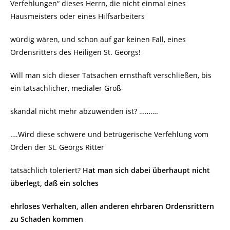
Verfehlungen“ dieses Herrn, die nicht einmal eines
Hausmeisters oder eines Hilfsarbeiters
würdig wären, und schon auf gar keinen Fall, eines
Ordensritters des Heiligen St. Georgs!
Will man sich dieser Tatsachen ernsthaft verschließen, bis
ein tatsächlicher, medialer Groß-
skandal nicht mehr abzuwenden ist? ……….
….Wird diese schwere und betrügerische Verfehlung vom
Orden der St. Georgs Ritter
tatsächlich toleriert?
Hat man sich dabei
überhaupt nicht
überlegt, daß ein solches
ehrloses Verhalten, allen anderen ehrbaren
Ordensrittern
zu Schaden kommen