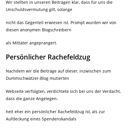
Wir stellten in unseren Beiträgen klar, dass für uns die
Unschuldsvermutung gilt, solange
nicht das Gegenteil erwiesen ist. Prompt wurden wir von
diesen anonymen Blogschreibern
als Mittäter angeprangert.
Persönlicher Rachefeldzug
Nachdem wir die Beiträge auf dieser, inzwischen zum
Dummschwätzer-Blog mutierten
Webseite verfolgten, verdichtete sich bei uns der Verdacht,
dass die ganze Angelegen-
heit eher ein persönlicher Rachefeldzug ist, als zur
Aufdeckung eines Spendenskandals