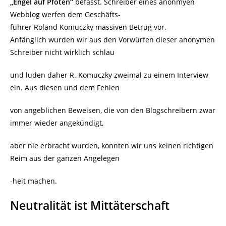
„Engel auf Pfoten“
befasst. Schreiber eines anonmyen
Webblog werfen dem Geschäfts-
führer Roland Komuczky massiven Betrug vor.
Anfänglich wurden wir aus den Vorwürfen dieser anonymen
Schreiber nicht wirklich schlau
und luden daher R. Komuczky zweimal zu einem Interview
ein. Aus diesen und dem Fehlen
von angeblichen Beweisen, die von den Blogschreibern zwar
immer wieder angekündigt,
aber nie erbracht wurden, konnten wir uns keinen richtigen
Reim aus der ganzen Angelegen
-heit machen.
Neutralität ist Mittäterschaft