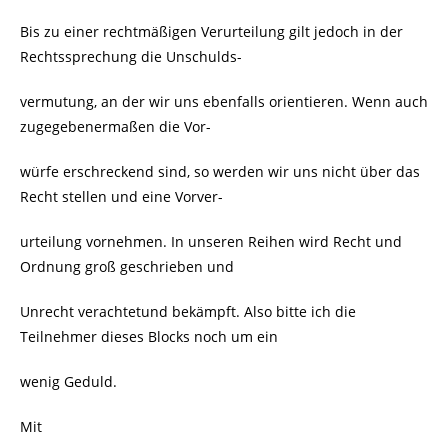
Bis zu einer rechtmäßigen Verurteilung gilt jedoch in der
Rechtssprechung die Unschulds-
vermutung, an der wir uns ebenfalls orientieren. Wenn auch
zugegebenermaßen die Vor-
würfe erschreckend sind, so werden wir uns nicht über das
Recht stellen und eine Vorver-
urteilung vornehmen. In unseren Reihen wird Recht und
Ordnung groß geschrieben und
Unrecht verachtetund bekämpft. Also bitte ich die
Teilnehmer dieses Blocks noch um ein
wenig Geduld.
Mit