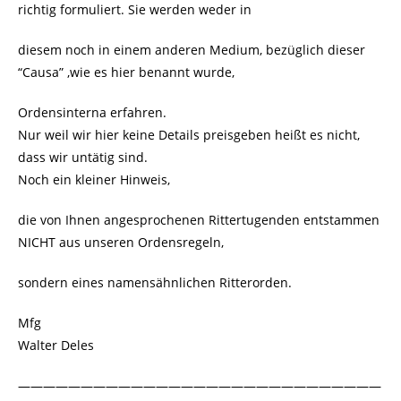
richtig formuliert. Sie werden weder in
diesem noch in einem anderen Medium, bezüglich dieser
“Causa” ,wie es hier benannt wurde,
Ordensinterna erfahren.
Nur weil wir hier keine Details preisgeben heißt es nicht,
dass wir untätig sind.
Noch ein kleiner Hinweis,
die von Ihnen angesprochenen Rittertugenden entstammen
NICHT aus unseren Ordensregeln,
sondern eines namensähnlichen Ritterorden.
Mfg
Walter Deles
—————————————————————————————