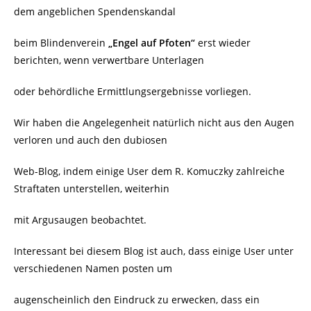
dem angeblichen Spendenskandal
beim Blindenverein
„Engel auf Pfoten“
erst wieder
berichten, wenn verwertbare Unterlagen
oder behördliche Ermittlungsergebnisse vorliegen.
Wir haben die Angelegenheit natürlich nicht aus den Augen
verloren und auch den dubiosen
Web-Blog, indem einige User dem R. Komuczky zahlreiche
Straftaten unterstellen, weiterhin
mit Argusaugen beobachtet.
Interessant bei diesem Blog ist auch, dass einige User unter
verschiedenen Namen posten um
augenscheinlich den Eindruck zu erwecken, dass ein