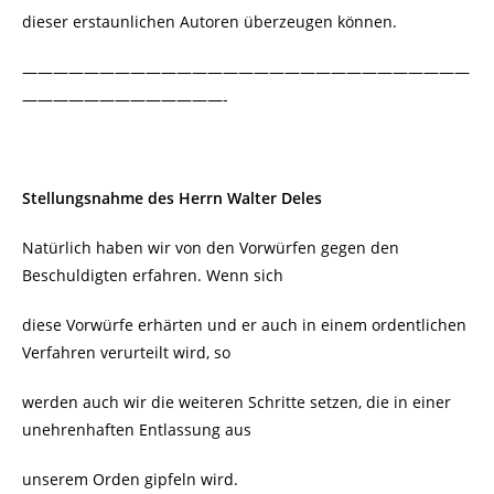
dieser erstaunlichen Autoren überzeugen können.
—————————————————————————————
—————————————-
Stellungsnahme des Herrn Walter Deles
Natürlich haben wir von den Vorwürfen gegen den
Beschuldigten erfahren. Wenn sich
diese Vorwürfe erhärten und er auch in einem ordentlichen
Verfahren verurteilt wird, so
werden auch wir die weiteren Schritte setzen, die in einer
unehrenhaften Entlassung aus
unserem Orden gipfeln wird.