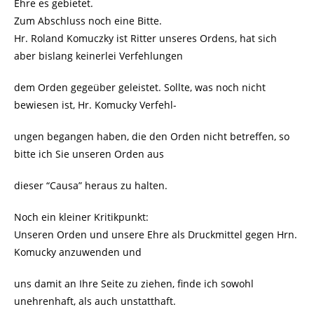
Ehre es gebietet.
Zum Abschluss noch eine Bitte.
Hr. Roland Komuczky ist Ritter unseres Ordens, hat sich
aber bislang keinerlei Verfehlungen
dem Orden gegeüber geleistet. Sollte, was noch nicht
bewiesen ist, Hr. Komucky Verfehl-
ungen begangen haben, die den Orden nicht betreffen, so
bitte ich Sie unseren Orden aus
dieser “Causa” heraus zu halten.
Noch ein kleiner Kritikpunkt:
Unseren Orden und unsere Ehre als Druckmittel gegen Hrn.
Komucky anzuwenden und
uns damit an Ihre Seite zu ziehen, finde ich sowohl
unehrenhaft, als auch unstatthaft.