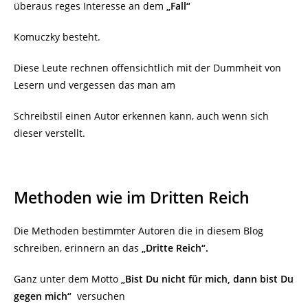
überaus reges Interesse an dem
„Fall“
Komuczky besteht.
Diese Leute rechnen offensichtlich mit der Dummheit von
Lesern und vergessen das man am
Schreibstil einen Autor erkennen kann, auch wenn sich
dieser verstellt.
Methoden wie im Dritten Reich
Die Methoden bestimmter Autoren die in diesem Blog
schreiben, erinnern an das
„Dritte Reich“.
Ganz unter dem Motto
„Bist Du nicht für mich, dann bist Du
gegen mich“
versuchen