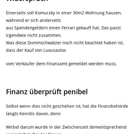
Einerseits soll Komuczky in einer 30m2 Wohnung hausen,
während er sich anderseits
aus Spendengeldern einen Ferrari gekauft hat. Das passt
irgendwie nicht zusammen.
Was diese Dummschwätzer noch nicht beachtet haben ist,
dass der Kauf von Luxusautos
vom Verkäufer dem Finanzamt gemeldet werden muss.
Finanz überprüft penibel
Selbst wenn dies nicht geschehen ist, hat die Finanzbehörde
längts Kenntis davon, denn
Wirbel darum wurde in der Zwischenzeit dementsprechend