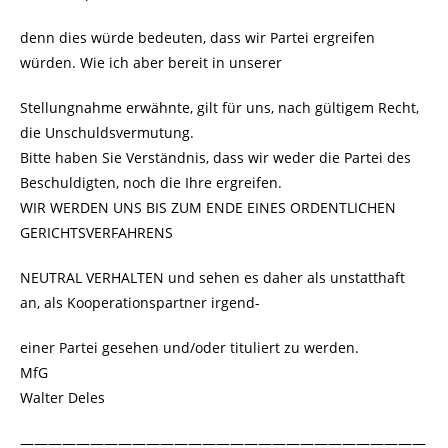
denn dies würde bedeuten, dass wir Partei ergreifen
würden. Wie ich aber bereit in unserer
Stellungnahme erwähnte, gilt für uns, nach gültigem Recht,
die Unschuldsvermutung.
Bitte haben Sie Verständnis, dass wir weder die Partei des
Beschuldigten, noch die Ihre ergreifen.
WIR WERDEN UNS BIS ZUM ENDE EINES ORDENTLICHEN
GERICHTSVERFAHRENS
NEUTRAL VERHALTEN und sehen es daher als unstatthaft
an, als Kooperationspartner irgend-
einer Partei gesehen und/oder tituliert zu werden.
MfG
Walter Deles
—————————————————————————————