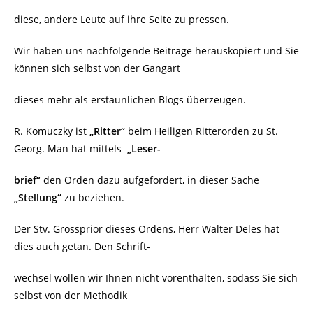
diese, andere Leute auf ihre Seite zu pressen.
Wir haben uns nachfolgende Beiträge herauskopiert und Sie
können sich selbst von der Gangart
dieses mehr als erstaunlichen Blogs überzeugen.
R. Komuczky ist
„Ritter“
beim Heiligen Ritterorden zu St.
Georg. Man hat mittels
„Leser-
brief“
den Orden dazu aufgefordert, in dieser Sache
„Stellung“
zu beziehen.
Der Stv. Grossprior dieses Ordens, Herr Walter Deles hat
dies auch getan. Den Schrift-
wechsel wollen wir Ihnen nicht vorenthalten, sodass Sie sich
selbst von der Methodik