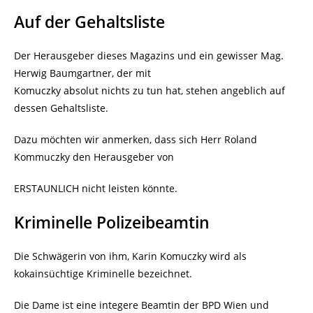
Auf der Gehaltsliste
Der Herausgeber dieses Magazins und ein gewisser Mag.
Herwig Baumgartner, der mit
Komuczky absolut nichts zu tun hat, stehen angeblich auf
dessen Gehaltsliste.
Dazu möchten wir anmerken, dass sich Herr Roland
Kommuczky den Herausgeber von
ERSTAUNLICH nicht leisten könnte.
Kriminelle Polizeibeamtin
Die Schwägerin von ihm, Karin Komuczky wird als
kokainsüchtige Kriminelle bezeichnet.
Die Dame ist eine integere Beamtin der BPD Wien und