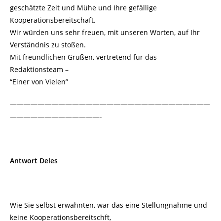
geschätzte Zeit und Mühe und Ihre gefällige
Kooperationsbereitschaft.
Wir würden uns sehr freuen, mit unseren Worten, auf Ihr
Verständnis zu stoßen.
Mit freundlichen Grüßen, vertretend für das
Redaktionsteam –
“Einer von Vielen”
—————————————————————————————
—————————————-
Antwort Deles
Wie Sie selbst erwähnten, war das eine Stellungnahme und
keine Kooperationsbereitschft,