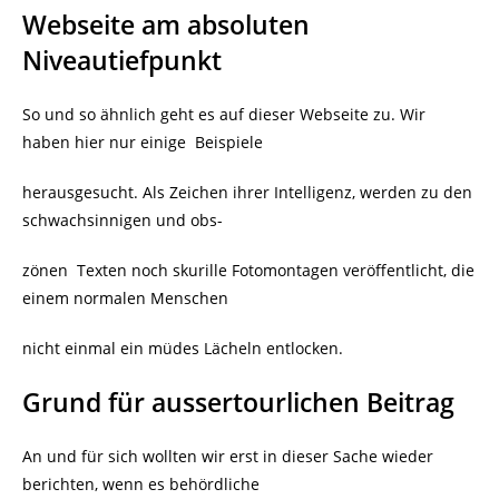
Webseite am absoluten
Niveautiefpunkt
So und so ähnlich geht es auf dieser Webseite zu. Wir
haben hier nur einige Beispiele
herausgesucht. Als Zeichen ihrer Intelligenz, werden zu den
schwachsinnigen und obs-
zönen Texten noch skurille Fotomontagen veröffentlicht, die
einem normalen Menschen
nicht einmal ein müdes Lächeln entlocken.
Grund für aussertourlichen Beitrag
An und für sich wollten wir erst in dieser Sache wieder
berichten, wenn es behördliche