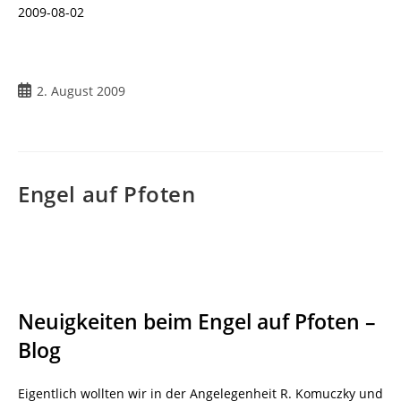
2009-08-02
Beitrag
2. August 2009
veröffentlicht:
Engel auf Pfoten
Neuigkeiten beim Engel auf Pfoten –
Blog
Eigentlich wollten wir in der Angelegenheit R. Komuczky und