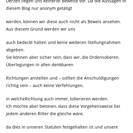
Derzeit liegen uns keinerlei Beweise vor. Da die Aussagen in
diesem Blog nur anonym getätigt
werden, können wir diese auch nicht als Beweis ansehen.
Aus diesem Grund werden wir uns
auch bedeckt halten und keine weiteren Stellungnahmen
abgeben.
Sie können aber sicher sein, dass wir, die Ordensoberen,
Überlegungen in allen denkbaren
Richtungen anstellen und – sollten die Anschuldigungen
richtig sein – auch keine Verfehlungen,
in welcheRichtung auch immer, tollerieren werden.
Ich möchte aber betonen, dass diese Vorgehensweise bei
jedem anderen Ritter die gleiche wäre,
da dies in unseren Statuten festgehalten ist und unsere