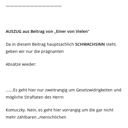
——————————————
AUSZUG aus Beitrag von „Einer von Vielen“
Da in diesem Beitrag hauptsächlich
SCHWACHSINN
steht,
geben wir nur die prägnanten
Absätze wieder:
…….Es geht hier nur zweitrangig um Gesetzwidrigkeiten und
mögliche Straftaten des Herrn
Komuczky. Nein, es geht hier vorrangig um die gar nicht
mehr zählbaren „menschlichen