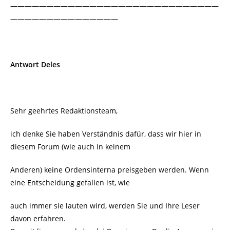
—————————————————————————————
———————————————
Antwort Deles
Sehr geehrtes Redaktionsteam,
ich denke Sie haben Verständnis dafür, dass wir hier in
diesem Forum (wie auch in keinem
Anderen) keine Ordensinterna preisgeben werden. Wenn
eine Entscheidung gefallen ist, wie
auch immer sie lauten wird, werden Sie und Ihre Leser
davon erfahren.