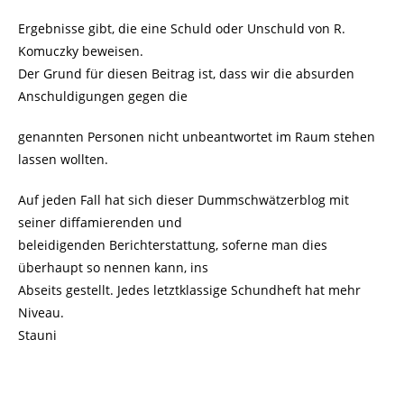
Ergebnisse gibt, die eine Schuld oder Unschuld von R.
Komuczky beweisen.
Der Grund für diesen Beitrag ist, dass wir die absurden
Anschuldigungen gegen die
genannten Personen nicht unbeantwortet im Raum stehen
lassen wollten.
Auf jeden Fall hat sich dieser Dummschwätzerblog mit
seiner diffamierenden und
beleidigenden Berichterstattung, soferne man dies
überhaupt so nennen kann, ins
Abseits gestellt. Jedes letztklassige Schundheft hat mehr
Niveau.
Stauni