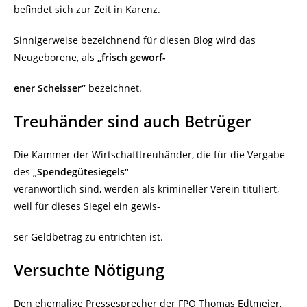
befindet sich zur Zeit in Karenz.
Sinnigerweise bezeichnend für diesen Blog wird das
Neugeborene, als
„frisch geworf-
ener Scheisser“
bezeichnet.
Treuhänder sind auch Betrüger
Die Kammer der Wirtschafttreuhänder, die für die Vergabe
des
„Spendegütesiegels“
veranwortlich sind, werden als krimineller Verein tituliert,
weil für dieses Siegel ein gewis-
ser Geldbetrag zu entrichten ist.
Versuchte Nötigung
Den ehemalige Pressesprecher der FPÖ Thomas Edtmeier,