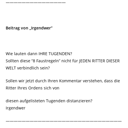
———————————————
Beitrag von „Irgendwer“
Wie lauten dann IHRE TUGENDEN?
Sollten diese “8 Faustregeln” nicht für JEDEN RITTER DIESER
WELT verbindlich sein?
Sollen wir jetzt durch Ihren Kommentar verstehen, dass die
Ritter Ihres Ordens sich von
diesen aufgelisteten Tugenden distanzieren?
Irgendwer
—————————————————————————————
———————————————