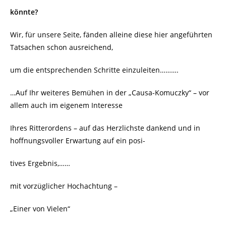
könnte?
Wir, für unsere Seite, fänden alleine diese hier angeführten
Tatsachen schon ausreichend,
um die entsprechenden Schritte einzuleiten……….
…Auf Ihr weiteres Bemühen in der „Causa-Komuczky“ – vor
allem auch im eigenem Interesse
Ihres Ritterordens – auf das Herzlichste dankend und in
hoffnungsvoller Erwartung auf ein posi-
tives Ergebnis,……
mit vorzüglicher Hochachtung –
„Einer von Vielen“