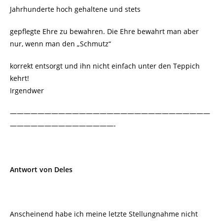
Jahrhunderte hoch gehaltene und stets
gepflegte Ehre zu bewahren. Die Ehre bewahrt man aber
nur, wenn man den „Schmutz“
korrekt entsorgt und ihn nicht einfach unter den Teppich
kehrt!
Irgendwer
—————————————————————————————
———————————————-
Antwort von Deles
Anscheinend habe ich meine letzte Stellungnahme nicht