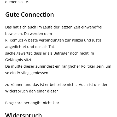
dienen sollte.
Gute Connection
Das hat sich auch im Laufe der letzten Zeit einwandfrei
bewiesen. Da werden dem
R. Komuczky beste Verbindungen zur Polizei und Justiz
angedichtet und das als Tat-
sache gewertet, dass er als Betrüger noch nicht im
Gefängnis sitzt.
Da müßte dieser zumindest ein ranghoher Politiker sein, um
so ein Privileg geniessen
zu können und das ist er bei Leibe nicht. Auch ist uns der
Widerspruch den einer dieser
Blogschreiber angibt nicht klar.
Widerspruch