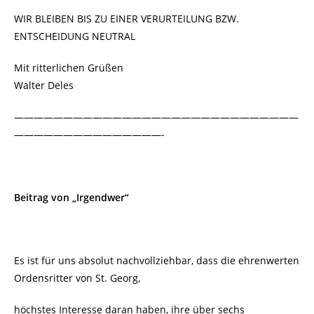
WIR BLEIBEN BIS ZU EINER VERURTEILUNG BZW.
ENTSCHEIDUNG NEUTRAL
Mit ritterlichen Grüßen
Walter Deles
—————————————————————————————
———————————————-
Beitrag von „Irgendwer“
Es ist für uns absolut nachvollziehbar, dass die ehrenwerten
Ordensritter von St. Georg,
höchstes Interesse daran haben, ihre über sechs