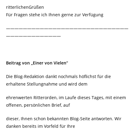
ritterlichenGrüßen
Für Fragen stehe ich Ihnen gerne zur Verfügung
—————————————————————————————
—————————————
Beitrag von „Einer von Vielen“
Die Blog-Redaktion dankt nochmals höflichst für die
erhaltene Stellungnahme und wird dem
ehrenwerten Ritterorden, im Laufe dieses Tages, mit einem
offenen, persönlichen Brief, auf
dieser, Ihnen schon bekannten Blog-Seite antworten. Wir
danken bereits im Vorfeld für Ihre