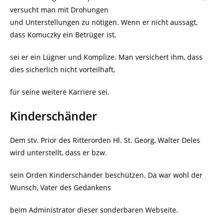
versucht man mit Drohungen
und Unterstellungen zu nötigen. Wenn er nicht aussagt,
dass Komuczky ein Betrüger ist,
sei er ein Lügner und Komplize. Man versichert ihm, dass
dies sicherlich nicht vorteilhaft,
für seine weitere Karriere sei.
Kinderschänder
Dem stv. Prior des Ritterorden Hl. St. Georg, Walter Deles
wird unterstellt, dass er bzw.
sein Orden Kinderschänder beschützen. Da war wohl der
Wunsch, Vater des Gedankens
beim Administrator dieser sonderbaren Webseite.