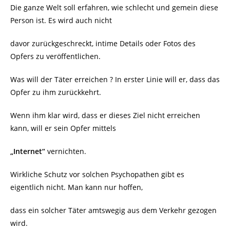
Die ganze Welt soll erfahren, wie schlecht und gemein diese
Person ist. Es wird auch nicht
davor zurückgeschreckt, intime Details oder Fotos des
Opfers zu veröffentlichen.
Was will der Täter erreichen ? In erster Linie will er, dass das
Opfer zu ihm zurückkehrt.
Wenn ihm klar wird, dass er dieses Ziel nicht erreichen
kann, will er sein Opfer mittels
„Internet“
vernichten.
Wirkliche Schutz vor solchen Psychopathen gibt es
eigentlich nicht. Man kann nur hoffen,
dass ein solcher Täter amtswegig aus dem Verkehr gezogen
wird.