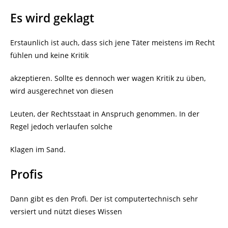
Es wird geklagt
Erstaunlich ist auch, dass sich jene Täter meistens im Recht
fühlen und keine Kritik
akzeptieren. Sollte es dennoch wer wagen Kritik zu üben,
wird ausgerechnet von diesen
Leuten, der Rechtsstaat in Anspruch genommen. In der
Regel jedoch verlaufen solche
Klagen im Sand.
Profis
Dann gibt es den Profi. Der ist computertechnisch sehr
versiert und nützt dieses Wissen