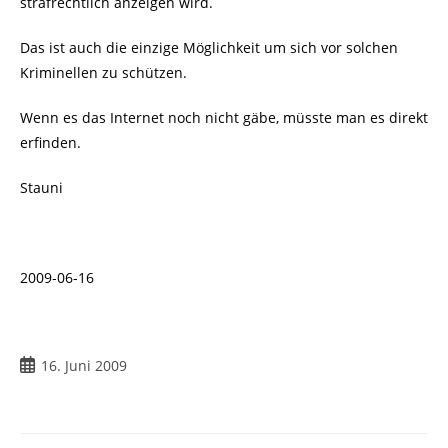
strafrechtlich anzeigen wird.
Das ist auch die einzige Möglichkeit um sich vor solchen
Kriminellen zu schützen.
Wenn es das Internet noch nicht gäbe, müsste man es direkt
erfinden.
Stauni
2009-06-16
Beitrag
16. Juni 2009
veröffentlicht: