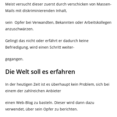
Meist versucht dieser zuerst durch verschicken von Massen-
Mails mit diskriminierenden Inhalt,
sein
Opfer bei Verwandten, Bekannten oder Arbeitskollegen
anzuschwärzen.
Gelingt das nicht oder erfährt er dadurch keine
Befriedigung, wird einen Schritt weiter-
gegangen.
Die Welt soll es erfahren
In der heutigen Zeit ist es überhaupt kein Problem, sich bei
einem der zahlreichen Anbieter
einen Web-Blog zu basteln. Dieser wird dann dazu
verwendet, über sein Opfer zu berichten.