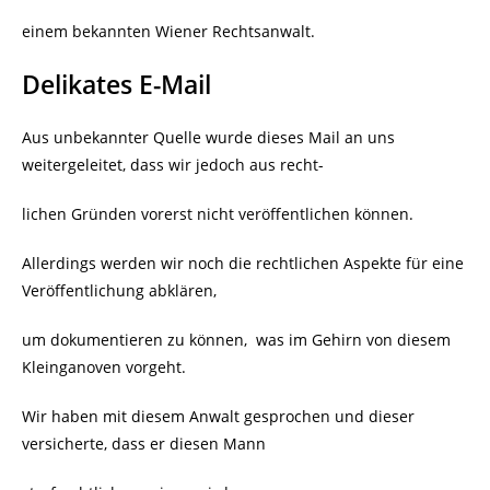
einem bekannten Wiener Rechtsanwalt.
Delikates E-Mail
Aus unbekannter Quelle wurde dieses Mail an uns
weitergeleitet, dass wir jedoch aus recht-
lichen Gründen vorerst nicht veröffentlichen können.
Allerdings werden wir noch die rechtlichen Aspekte für eine
Veröffentlichung abklären,
um dokumentieren zu können, was im Gehirn von diesem
Kleinganoven vorgeht.
Wir haben mit diesem Anwalt gesprochen und dieser
versicherte, dass er diesen Mann