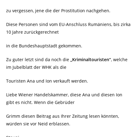
zu vergessen, jene die der Prostitution nachgehen.
Diese Personen sind vom EU-Anschluss Rumäniens, bis zirka
10 Jahre zurückgerechnet
in die Bundeshauptstadt gekommen.
Zu guter letzt sind da noch die
„Kriminaltouristen“
, welche
im Jubelblatt der WHK als die
Touristen Ana und Ion verkauft werden.
Liebe Wiener Handelskammer, diese Ana und diesen Ion
gibt es nicht. Wenn die Gebrüder
Grimm diesen Beitrag aus Ihrer Zeitung lesen könnten,
würden sie vor Neid erblassen.