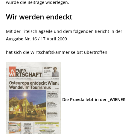
würde die Beiträge widerlegen.
Wir werden endeckt
Mit der Titelschlagzeile und dem folgenden Bericht in der
Ausgabe Nr. 16
/ 17.April 2009
hat sich die Wirtschaftskammer selbst übertroffen.
Die Pravda lebt in der „WIENER