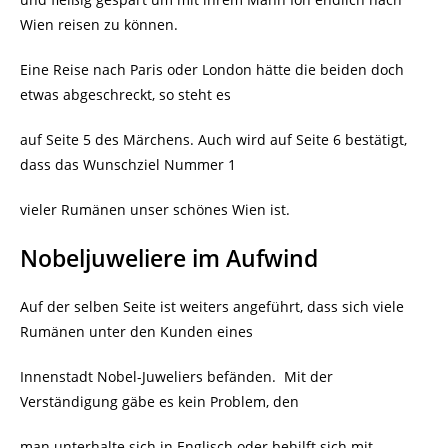
Wien reisen zu können.
Eine Reise nach Paris oder London hätte die beiden doch
etwas abgeschreckt, so steht es
auf Seite 5 des Märchens. Auch wird auf Seite 6 bestätigt,
dass das Wunschziel Nummer 1
vieler Rumänen unser schönes Wien ist.
Nobeljuweliere im Aufwind
Auf der selben Seite ist weiters angeführt, dass sich viele
Rumänen unter den Kunden eines
Innenstadt Nobel-Juweliers befänden.
Mit der
Verständigung gäbe es kein Problem, den
man unterhalte sich in Englisch oder behilft sich mit