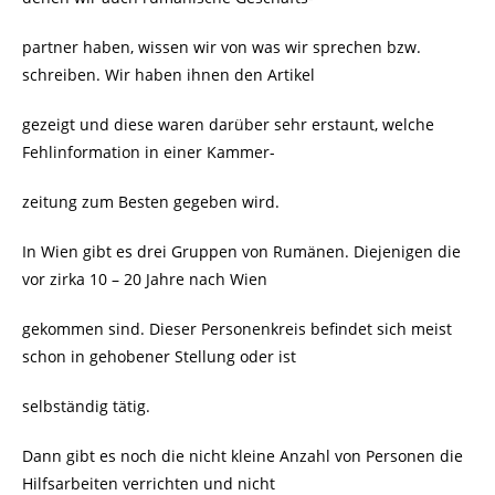
partner haben, wissen wir von was wir sprechen bzw.
schreiben. Wir haben ihnen den Artikel
gezeigt und diese waren darüber sehr erstaunt, welche
Fehlinformation in einer Kammer-
zeitung zum Besten gegeben wird.
In Wien gibt es drei Gruppen von Rumänen. Diejenigen die
vor zirka 10 – 20 Jahre nach Wien
gekommen sind. Dieser Personenkreis befindet sich meist
schon in gehobener Stellung oder ist
selbständig tätig.
Dann gibt es noch die nicht kleine Anzahl von Personen die
Hilfsarbeiten verrichten und nicht