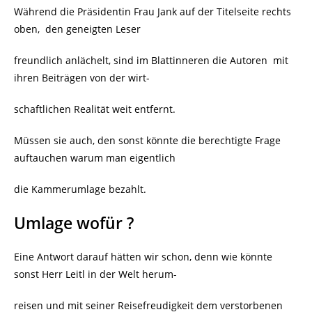
Während die Präsidentin Frau Jank auf der Titelseite rechts
oben,
den geneigten Leser
freundlich anlächelt, sind im Blattinneren die Autoren
mit
ihren Beiträgen von der wirt-
schaftlichen Realität weit entfernt.
Müssen sie auch, den sonst könnte die berechtigte Frage
auftauchen warum man eigentlich
die Kammerumlage bezahlt.
Umlage wofür ?
Eine Antwort darauf hätten wir schon, denn wie könnte
sonst Herr Leitl in der Welt herum-
reisen und mit seiner Reisefreudigkeit dem verstorbenen