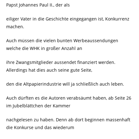
Papst Johannes Paul II., der als
eiliger Vater in die Geschichte eingegangen ist, Konkurrenz
machen.
Auch müssen die vielen bunten Werbeaussendungen
welche die WHK in großer Anzahl an
ihre Zwangsmitglieder aussendet finanziert werden.
Allerdings hat dies auch seine gute Seite,
den die Altpapierindustrie will ja schließlich auch leben.
Auch dürften es die Autoren verabsäumt haben, ab Seite 26
im Jubelblättchen der Kammer
nachgelesen zu haben. Denn ab dort beginnen massenhaft
die Konkurse und das wiederum