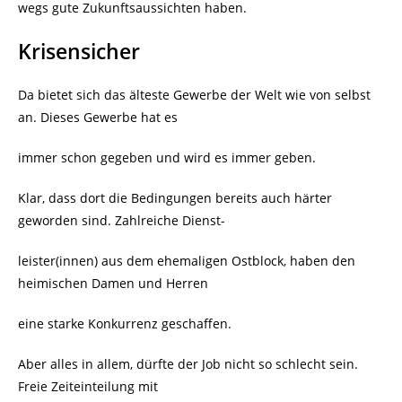
wegs gute Zukunftsaussichten haben.
Krisensicher
Da bietet sich das älteste Gewerbe der Welt wie von selbst
an. Dieses Gewerbe hat es
immer schon gegeben und wird es immer geben.
Klar, dass dort die Bedingungen bereits auch härter
geworden sind. Zahlreiche Dienst-
leister(innen) aus dem ehemaligen Ostblock, haben den
heimischen Damen und Herren
eine starke Konkurrenz geschaffen.
Aber alles in allem, dürfte der Job nicht so schlecht sein.
Freie Zeiteinteilung mit