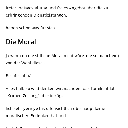
freier Preisgestaltung und freies Angebot über die zu
erbringenden Dienstleistungen,
haben schon was für sich.
Die Moral
Ja wenn da die sittliche Moral nicht wäre, die so manche(n)
von der Wahl dieses
Berufes abhält.
Alles halb so wild denken wir, nachdem das Familienblatt
„Kronen Zeitung“
diesbezüg-
lich sehr geringe bis offensichtlich überhaupt keine
moralischen Bedenken hat und