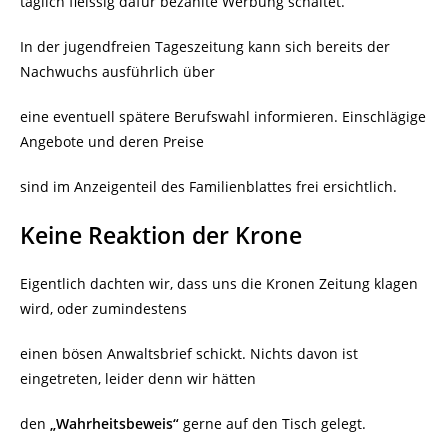
täglich fleissig dafür bezahlte Werbung schaltet.
In der jugendfreien Tageszeitung kann sich bereits der
Nachwuchs ausführlich über
eine eventuell spätere Berufswahl informieren. Einschlägige
Angebote und deren Preise
sind im Anzeigenteil des Familienblattes frei ersichtlich.
Keine Reaktion der Krone
Eigentlich dachten wir, dass uns die Kronen Zeitung klagen
wird, oder zumindestens
einen bösen Anwaltsbrief schickt. Nichts davon ist
eingetreten, leider denn wir hätten
den
„Wahrheitsbeweis“
gerne auf den Tisch gelegt.