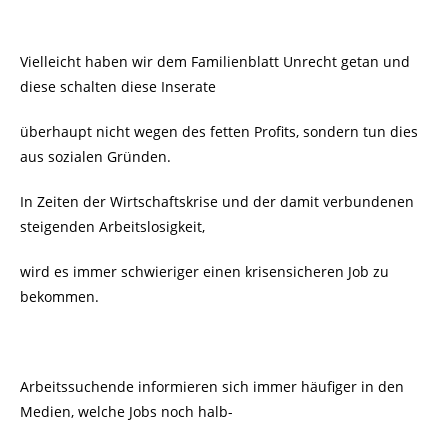
Vielleicht haben wir dem Familienblatt Unrecht getan und
diese schalten diese Inserate
überhaupt nicht wegen des fetten Profits, sondern tun dies
aus sozialen Gründen.
In Zeiten der Wirtschaftskrise und der damit verbundenen
steigenden Arbeitslosigkeit,
wird es immer schwieriger einen krisensicheren Job zu
bekommen.
Arbeitssuchende informieren sich immer häufiger in den
Medien, welche Jobs noch halb-