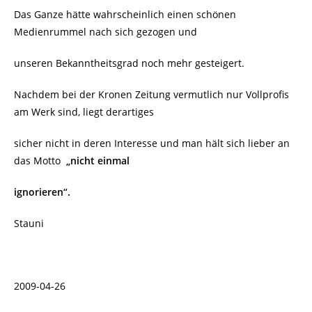
Das Ganze hätte wahrscheinlich einen schönen
Medienrummel nach sich gezogen und
unseren Bekanntheitsgrad noch mehr gesteigert.
Nachdem bei der Kronen Zeitung vermutlich nur Vollprofis
am Werk sind, liegt derartiges
sicher nicht in deren Interesse und man hält sich lieber an
das Motto
„nicht einmal
ignorieren“.
Stauni
2009-04-26