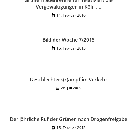
Grüne Frauenreferentin relativiert die
Vergewaltigungen in Köln ….
11. Februar 2016
Bild der Woche 7/2015
15. Februar 2015
Geschlechterk(r)ampf im Verkehr
28. Juli 2009
Der jährliche Ruf der Grünen nach Drogenfreigabe
15. Februar 2013