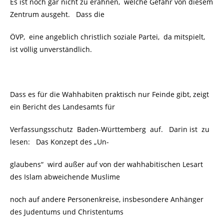
Es ist noch gar nicht zu erahnen, welche Gefahr von diesem
Zentrum ausgeht. Dass die
ÖVP, eine angeblich christlich soziale Partei, da mitspielt,
ist völlig unverständlich.
Dass es für die Wahhabiten praktisch nur Feinde gibt, zeigt
ein Bericht des Landesamts für
Verfassungsschutz Baden-Württemberg auf. Darin ist zu
lesen: Das Konzept des „Un-
glaubens“ wird außer auf von der wahhabitischen Lesart
des Islam abweichende Muslime
noch auf andere Personenkreise, insbesondere Anhänger
des Judentums und Christentums