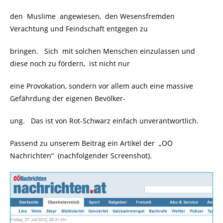
den Muslime angewiesen, den Wesensfremden
Verachtung und Feindschaft entgegen zu
bringen. Sich mit solchen Menschen einzulassen und
diese noch zu fördern, ist nicht nur
eine Provokation, sondern vor allem auch eine massive
Gefährdung der eigenen Bevölker-
ung. Das ist von Rot-Schwarz einfach unverantwortlich.
Passend zu unserem Beitrag ein Artikel der „OÖ
Nachrichten“ (nachfolgender Screenshot).