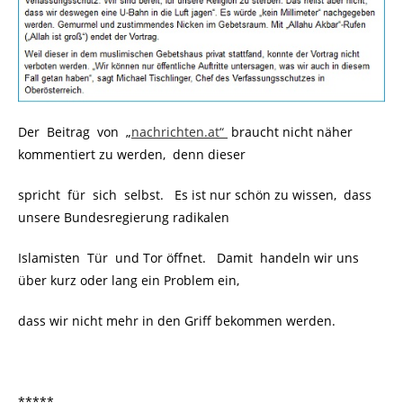
Der Beitrag von „
nachrichten.at“
braucht nicht näher
kommentiert zu werden, denn dieser
spricht für sich selbst. Es ist nur schön zu wissen, dass
unsere Bundesregierung radikalen
Islamisten Tür und Tor öffnet. Damit handeln wir uns
über kurz oder lang ein Problem ein,
dass wir nicht mehr in den Griff bekommen werden.
*****