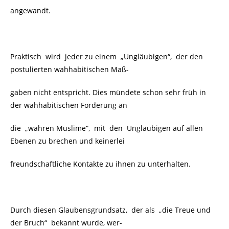
angewandt.
Praktisch wird jeder zu einem „Ungläubigen“, der den
postulierten wahhabitischen Maß-
gaben nicht entspricht. Dies mündete schon sehr früh in
der wahhabitischen Forderung an
die „wahren Muslime“, mit den Ungläubigen auf allen
Ebenen zu brechen und keinerlei
freundschaftliche Kontakte zu ihnen zu unterhalten.
Durch diesen Glaubensgrundsatz, der als „die Treue und
der Bruch“ bekannt wurde, wer-