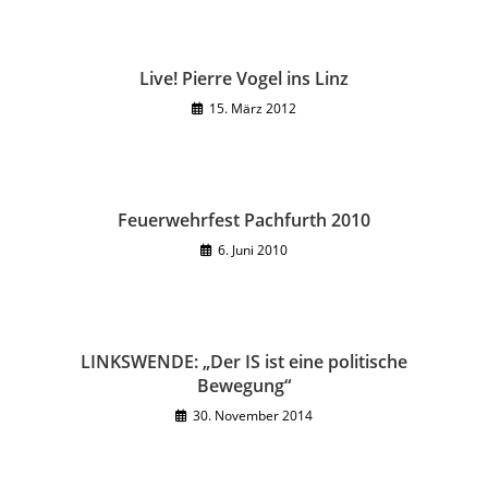
Live! Pierre Vogel ins Linz
15. März 2012
Feuerwehrfest Pachfurth 2010
6. Juni 2010
LINKSWENDE: „Der IS ist eine politische
Bewegung“
30. November 2014