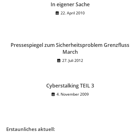
In eigener Sache
22. April 2010
Pressespiegel zum Sicherheitsproblem Grenzfluss
March
27. Juli 2012
Cyberstalking TEIL 3
4. November 2009
Erstaunliches aktuell: