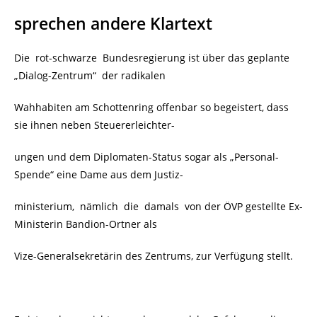
sprechen andere Klartext
Die rot-schwarze Bundesregierung ist über das geplante
„Dialog-Zentrum“ der radikalen
Wahhabiten am Schottenring offenbar so begeistert, dass
sie ihnen neben Steuererleichter-
ungen und dem Diplomaten-Status sogar als „Personal-
Spende“ eine Dame aus dem Justiz-
ministerium, nämlich die damals von der ÖVP gestellte Ex-
Ministerin Bandion-Ortner als
Vize-Generalsekretärin des Zentrums, zur Verfügung stellt.