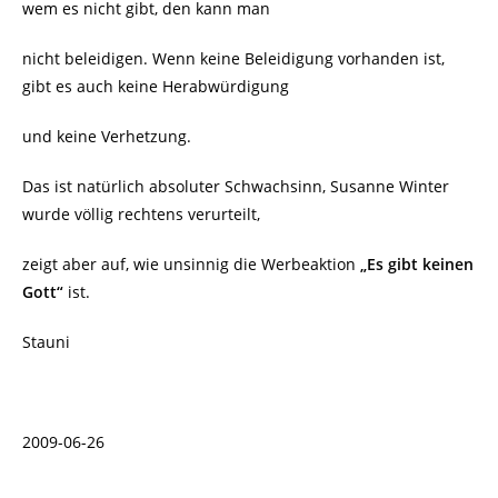
wem es nicht gibt, den kann man
nicht beleidigen. Wenn keine Beleidigung vorhanden ist,
gibt es auch keine Herabwürdigung
und keine Verhetzung.
Das ist natürlich absoluter Schwachsinn, Susanne Winter
wurde völlig rechtens verurteilt,
zeigt aber auf, wie unsinnig die Werbeaktion
„Es gibt keinen
Gott“
ist.
Stauni
2009-06-26