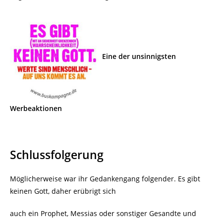
Eine der unsinnigsten
Werbeaktionen
Schlussfolgerung
Möglicherweise war ihr Gedankengang folgender. Es gibt
keinen Gott, daher erübrigt sich
auch ein Prophet, Messias oder sonstiger Gesandte und