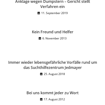
Anklage wegen Dumpstern – Gericht stellt
Verfahren ein
11. September 2019
Kein Freund und Helfer
6. November 2013
Immer wieder lebensgefährliche Vorfälle rund um
das Suchthilfezentrum Jedmayer
25. August 2018
Bei uns kommt jeder zu Wort
17. August 2012