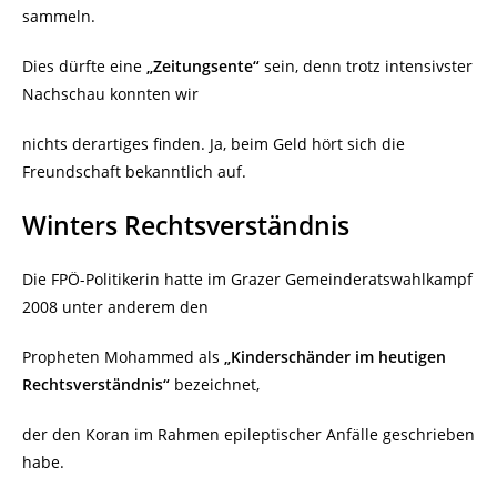
sammeln.
Dies dürfte eine
„Zeitungsente“
sein, denn trotz intensivster
Nachschau konnten wir
nichts derartiges finden. Ja, beim Geld hört sich die
Freundschaft bekanntlich auf.
Winters Rechtsverständnis
Die FPÖ-Politikerin hatte im Grazer Gemeinderatswahlkampf
2008 unter anderem den
Propheten Mohammed als
„Kinderschänder im heutigen
Rechtsverständnis“
bezeichnet,
der den Koran im Rahmen epileptischer Anfälle geschrieben
habe.