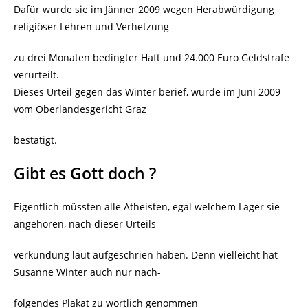
Dafür wurde sie im Jänner 2009 wegen Herabwürdigung
religiöser Lehren und Verhetzung
zu drei Monaten bedingter Haft und 24.000 Euro Geldstrafe
verurteilt.
Dieses Urteil gegen das Winter berief, wurde im Juni 2009
vom Oberlandesgericht Graz
bestätigt.
Gibt es Gott doch ?
Eigentlich müssten alle Atheisten, egal welchem Lager sie
angehören, nach dieser Urteils-
verkündung laut aufgeschrien haben. Denn vielleicht hat
Susanne Winter auch nur nach-
folgendes Plakat zu wörtlich genommen