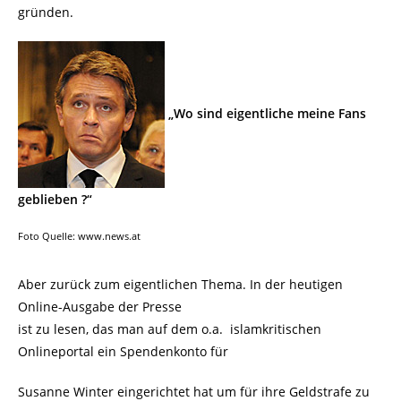
gründen.
„Wo sind eigentliche meine Fans
geblieben ?“
Foto Quelle: www.news.at
Aber zurück zum eigentlichen Thema. In der heutigen
Online-Ausgabe der Presse
ist zu lesen, das man auf dem o.a. islamkritischen
Onlineportal ein Spendenkonto für
Susanne Winter eingerichtet hat um für ihre Geldstrafe zu