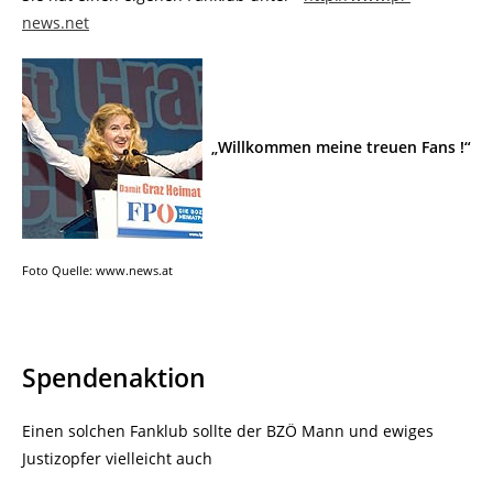
news.net
„Willkommen meine treuen Fans !“
Foto Quelle: www.news.at
Spendenaktion
Einen solchen Fanklub sollte der BZÖ Mann und ewiges
Justizopfer vielleicht auch