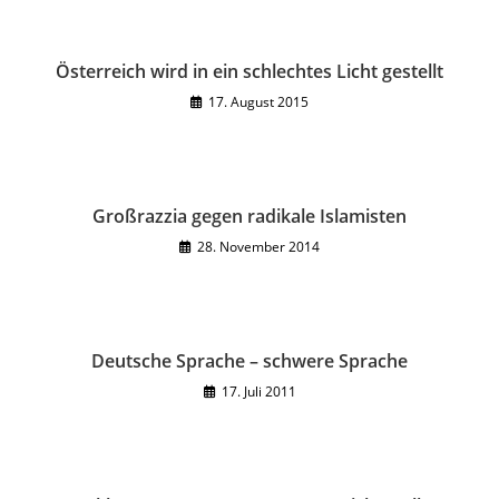
Österreich wird in ein schlechtes Licht gestellt
17. August 2015
Großrazzia gegen radikale Islamisten
28. November 2014
Deutsche Sprache – schwere Sprache
17. Juli 2011