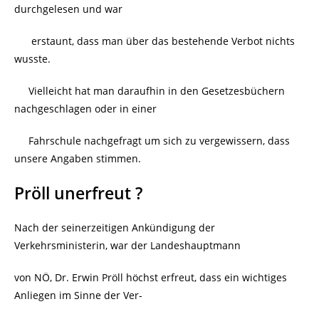
durchgelesen und war
erstaunt, dass man über das bestehende Verbot nichts
wusste.
Vielleicht hat man daraufhin in den Gesetzesbüchern
nachgeschlagen oder in einer
Fahrschule nachgefragt um sich zu vergewissern, dass
unsere Angaben stimmen.
Pröll unerfreut ?
Nach der seinerzeitigen Ankündigung der
Verkehrsministerin, war der Landeshauptmann
von NÖ, Dr. Erwin Pröll höchst erfreut, dass ein wichtiges
Anliegen im Sinne der Ver-