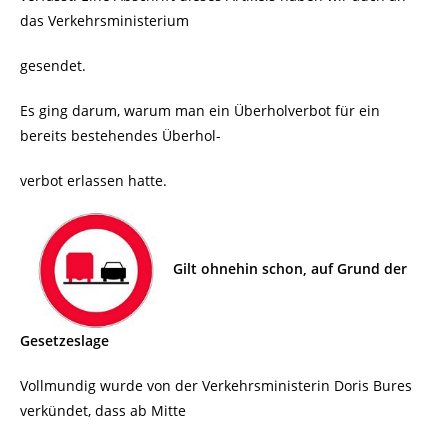
das Verkehrsministerium
gesendet.
Es ging darum, warum man ein Überholverbot für ein
bereits bestehendes Überhol-
verbot erlassen hatte.
Gilt ohnehin schon, auf Grund der
Gesetzeslage
Vollmundig wurde von der Verkehrsministerin Doris Bures
verkündet, dass ab Mitte