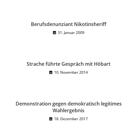
Berufsdenunziant Nikotinsheriff
31. Januar 2009
Strache führte Gespräch mit Höbart
10. November 2014
Demonstration gegen demokratisch legitimes
Wahlergebnis
18. Dezember 2017