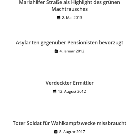
Mariahilfer Straße als Highlight des grünen
Machtrausches
2. Mai 2013
Asylanten gegenüber Pensionisten bevorzugt
4. Januar 2012
Verdeckter Ermittler
12. August 2012
Toter Soldat für Wahlkampfzwecke missbraucht
8. August 2017