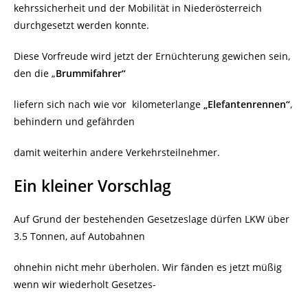
kehrssicherheit und der Mobilität in Niederösterreich
durchgesetzt werden konnte.
Diese Vorfreude wird jetzt der Ernüchterung gewichen sein,
den die „
Brummifahrer“
liefern sich nach wie vor kilometerlange
„Elefantenrennen“
,
behindern
und gefährden
damit weiterhin andere Verkehrsteilnehmer.
Ein kleiner Vorschlag
Auf Grund der bestehenden Gesetzeslage dürfen LKW über
3.5 Tonnen, auf Autobahnen
ohnehin nicht mehr überholen. Wir fänden es jetzt müßig
wenn wir wiederholt Gesetzes-