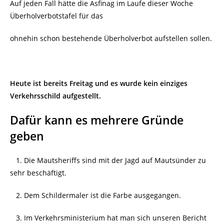
Auf jeden Fall hätte die Asfinag im Laufe dieser Woche
Überholverbotstafel für das
ohnehin schon bestehende Überholverbot aufstellen sollen.
Heute ist bereits Freitag und es wurde kein einziges
Verkehrsschild aufgestellt.
Dafür kann es mehrere Gründe
geben
1. Die Mautsheriffs sind mit der Jagd auf Mautsünder zu
sehr beschäftigt.
2. Dem Schildermaler ist die Farbe ausgegangen.
3. Im Verkehrsministerium hat man sich unseren Bericht