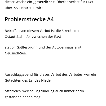
dieser Woche
ein
„gesetzliches“
Überholverbot für LKW
über 7,5 t eintreten wird.
Problemstrecke A4
Betroffen von diesem Verbot ist die Strecke der
Ostautobahn A4, zwischen der Rast-
station Göttlesbrunn und der Autobahnausfahrt
Neusiedl/See.
Ausschlaggebend für dieses Verbot des Verbotes, war
ein
Gutachten des Landes Nieder-
österreich, welche Begründung auch immer darin
gestanden haben mag.