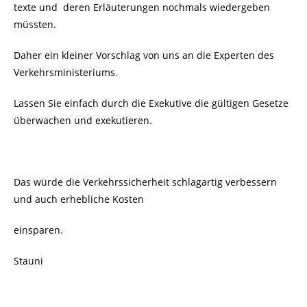
texte und deren Erläuterungen nochmals wiedergeben
müssten.
Daher ein kleiner Vorschlag von uns an die Experten des
Verkehrsministeriums.
Lassen Sie einfach durch die Exekutive die gültigen Gesetze
überwachen und exekutieren.
Das würde die Verkehrssicherheit schlagartig verbessern
und auch erhebliche Kosten
einsparen.
Stauni