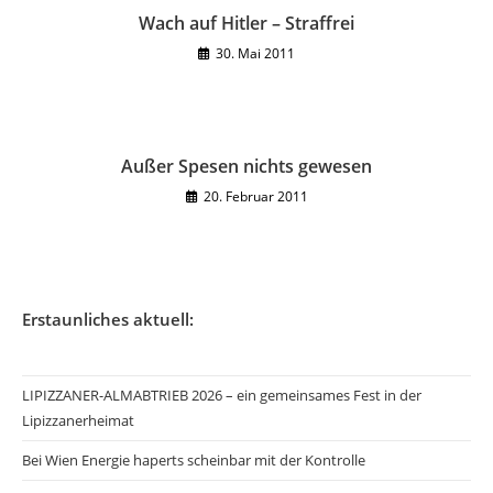
Wach auf Hitler – Straffrei
30. Mai 2011
Außer Spesen nichts gewesen
20. Februar 2011
Erstaunliches aktuell:
LIPIZZANER-ALMABTRIEB 2026 – ein gemeinsames Fest in der
Lipizzanerheimat
Bei Wien Energie haperts scheinbar mit der Kontrolle