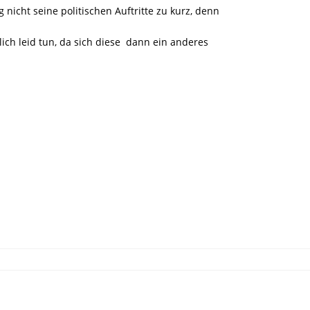
nicht seine politischen Auftritte zu kurz, denn
ich leid tun, da sich diese dann ein anderes