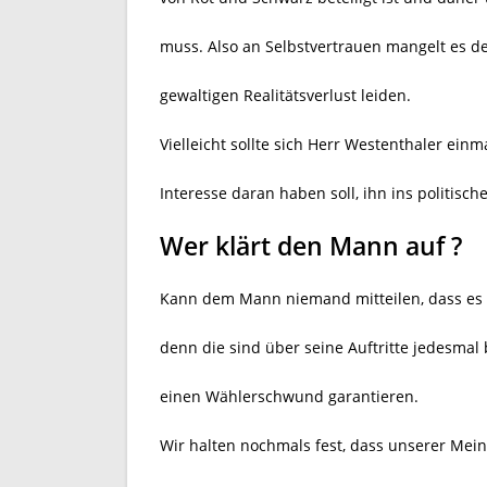
muss. Also an Selbstvertrauen mangelt es d
gewaltigen Realitätsverlust leiden.
Vielleicht sollte sich Herr Westenthaler ein
Interesse daran haben soll, ihn ins politisch
Wer klärt den Mann auf ?
Kann dem Mann niemand mitteilen, dass es a
denn die sind über seine Auftritte jedesmal
einen Wählerschwund garantieren.
Wir halten nochmals fest, dass unserer Mei