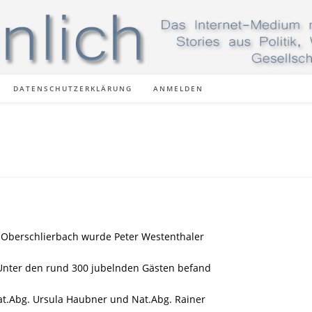
DATENSCHUTZERKLÄRUNG
ANMELDEN
 Oberschlierbach wurde Peter Westenthaler
Unter den rund 300 jubelnden Gästen befand
at.Abg. Ursula Haubner und Nat.Abg. Rainer