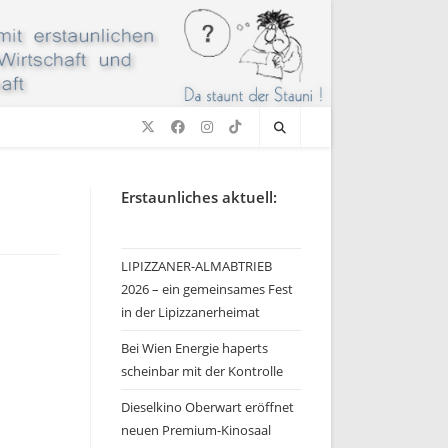
Erstaunliches aktuell:
LIPIZZANER-ALMABTRIEB
2026 – ein gemeinsames Fest
in der Lipizzanerheimat
Bei Wien Energie haperts
scheinbar mit der Kontrolle
Dieselkino Oberwart eröffnet
neuen Premium-Kinosaal