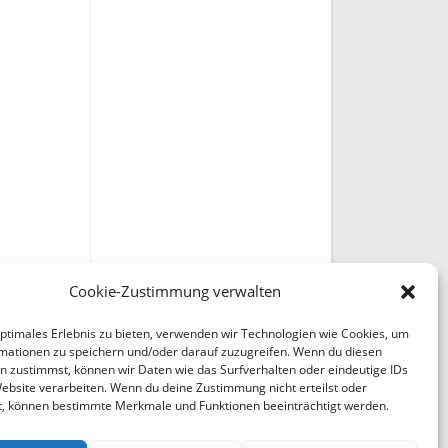
Cookie-Zustimmung verwalten
optimales Erlebnis zu bieten, verwenden wir Technologien wie Cookies, um
mationen zu speichern und/oder darauf zuzugreifen. Wenn du diesen
n zustimmst, können wir Daten wie das Surfverhalten oder eindeutige IDs
Website verarbeiten. Wenn du deine Zustimmung nicht erteilst oder
t, können bestimmte Merkmale und Funktionen beeinträchtigt werden.