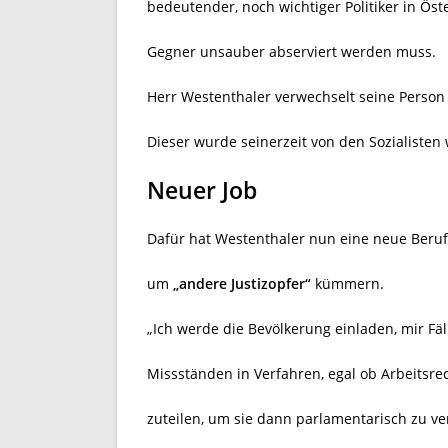
bedeutender, noch wichtiger Politiker in Öst
Gegner unsauber abserviert werden muss.
Herr Westenthaler verwechselt seine Person 
Dieser wurde seinerzeit von den Sozialisten 
Neuer Job
Dafür hat Westenthaler nun eine neue Berufu
um
„andere Justizopfer“
kümmern.
„Ich werde die Bevölkerung einladen, mir Fäl
Missständen in Verfahren, egal ob Arbeitsrec
zuteilen, um sie dann parlamentarisch zu ve