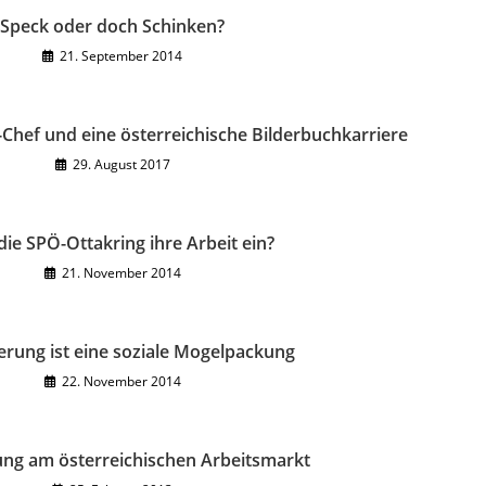
Speck oder doch Schinken?
21. September 2014
-Chef und eine österreichische Bilderbuchkarriere
29. August 2017
 die SPÖ-Ottakring ihre Arbeit ein?
21. November 2014
rung ist eine soziale Mogelpackung
22. November 2014
ng am österreichischen Arbeitsmarkt