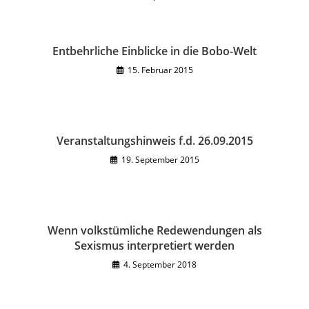
Entbehrliche Einblicke in die Bobo-Welt
15. Februar 2015
Veranstaltungshinweis f.d. 26.09.2015
19. September 2015
Wenn volkstümliche Redewendungen als
Sexismus interpretiert werden
4. September 2018