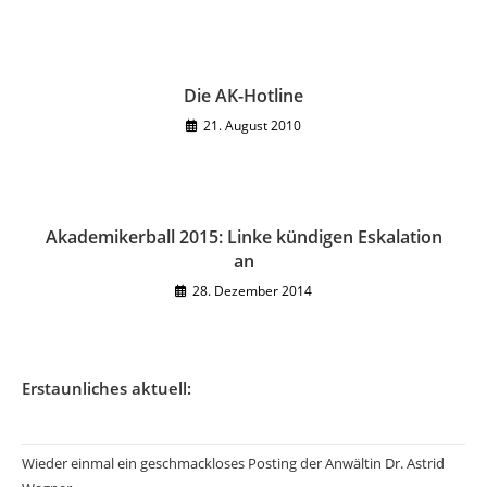
Die AK-Hotline
21. August 2010
Akademikerball 2015: Linke kündigen Eskalation
an
28. Dezember 2014
Erstaunliches aktuell:
Wieder einmal ein geschmackloses Posting der Anwältin Dr. Astrid