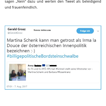
sagen „Nein“ dazu und werten den Tweet als beleidigend
und frauenfeindlich.