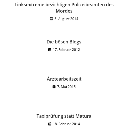
Linksextreme bezichtigen Polizeibeamten des
Mordes
6. August 2014
Die bösen Blogs
17. Februar 2012
Ärztearbeitszeit
7. Mai 2015
Taxiprüfung statt Matura
18. Februar 2014