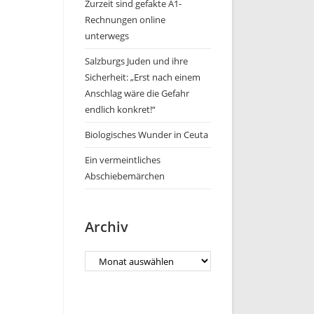
Zurzeit sind gefakte A1-
Rechnungen online
unterwegs
Salzburgs Juden und ihre
Sicherheit: „Erst nach einem
Anschlag wäre die Gefahr
endlich konkret!“
Biologisches Wunder in Ceuta
Ein vermeintliches
Abschiebemärchen
Archiv
Archiv