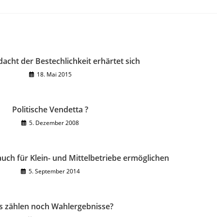
acht der Bestechlichkeit erhärtet sich
18. Mai 2015
Politische Vendetta ?
5. Dezember 2008
uch für Klein- und Mittelbetriebe ermöglichen
5. September 2014
 zählen noch Wahlergebnisse?