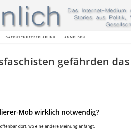
DATENSCHUTZERKLÄRUNG
ANMELDEN
ksfaschisten gefährden das
lierer-Mob wirklich notwendig?
offenbar dort, wo eine andere Meinung anfängt.