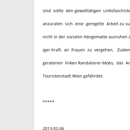
Und sollte den gewalttätigen Linksfaschis
anzuraten sich eine geregelte Arbeit zu su
nicht in der sozialen Hängematte ausruhen 
iger Kraft, an Frauen zu vergehen. Zudem
geratenen linken Randalierer-Mobs, das 
Touristenstadt Wien gefährdet.
*****
2013-02-06