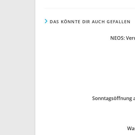
DAS KÖNNTE DIR AUCH GEFALLEN
NEOS: Verd
Sonntagsöffnung a
Was