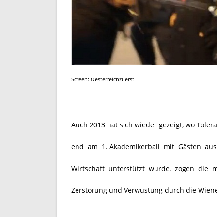
Screen: Oesterreichzuerst
Auch 2013 hat sich wieder gezeigt, wo Tole
end am 1. Akademikerball mit Gästen aus al
Wirtschaft unterstützt wurde, zogen die 
Zerstörung und Verwüstung durch die Wiene