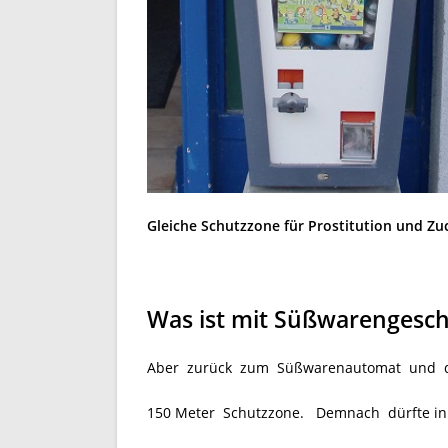
Gleiche Schutzzone für Prostitution und Z
Was ist mit Süßwarengesc
Aber zurück zum Süßwarenautomat und des
150 Meter Schutzzone. Demnach dürfte in 