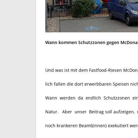
Wann kommen Schutzzonen gegen McDona
Und was ist mit dem Fastfood-Riesen McDona
lich fallen die dort erwerbbaren Speisen n
Wann werden da endlich Schutzzonen ein
Natur. Aber unser Beitrag soll aufzeigen, 
noch krankeren Beamt(innen) exekutiert wer