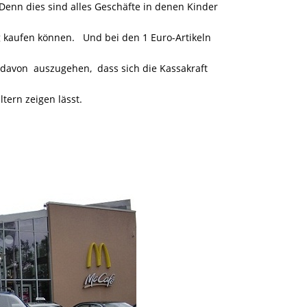
enn dies sind alles Geschäfte in denen Kinder
kaufen können. Und bei den 1 Euro-Artikeln
davon auszugehen, dass sich die Kassakraft
tern zeigen lässt.