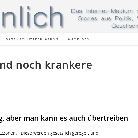
DATENSCHUTZERKLÄRUNG
ANMELDEN
nd noch krankere
tig, aber man kann es auch übertreiben
tzzonen. Diese werden gesetzlich geregelt und