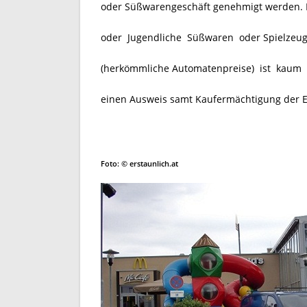
oder Süßwarengeschäft genehmigt werden. D
oder Jugendliche Süßwaren oder Spielzeug 
(herkömmliche Automatenpreise)
ist kaum 
einen Ausweis samt Kaufermächtigung der El
Foto: © erstaunlich.at