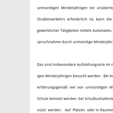
unmündigen Minderjährigen vor unüberleg
Straßenverkehrs erforderlich ist, kann 
gewerblicher Tätigkeiten mittels Automaten
spruchnahme durch unmündige Minderjährig
Das sind insbesondere Aufstellungsorte im
igen Minderjährigen besucht werden. Bei Au
erfahrungsgemäß viel von unmündigen Min
Schule benützt werden. bei Schulbushaltest
nützt werden. Auf Plätzen oder in Räumen