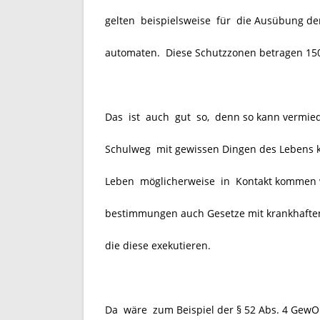
gelten beispielsweise für die Ausübung der 
automaten. Diese Schutzzonen betragen 1
Das ist auch gut so, denn so kann vermied
Schulweg mit gewissen Dingen des Lebens k
Leben möglicherweise in Kontakt kommen we
bestimmungen auch Gesetze mit krankhafte
die diese exekutieren.
Da wäre zum Beispiel der § 52 Abs. 4 GewO.