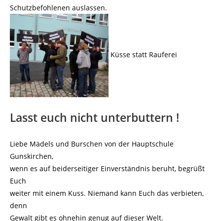
Schutzbefohlenen auslassen.
Küsse statt Rauferei
Lasst euch nicht unterbuttern !
Liebe Mädels und Burschen von der Hauptschule
Gunskirchen,
wenn es auf beiderseitiger Einverständnis beruht, begrüßt
Euch
weiter mit einem Kuss. Niemand kann Euch das verbieten,
denn
Gewalt gibt es ohnehin genug auf dieser Welt.