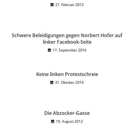
21. Februar 2012
Schwere Beleidigungen gegen Norbert Hofer auf
linker Facebook-Seite
17. September 2016
Keine linken Protestschreie
31. Oktober 2016
Die Abzocker-Gasse
10. August 2012