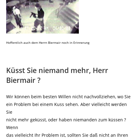
Hoffentlich auch dem Herrn Biermair noch in Erinnerung
Küsst Sie niemand mehr, Herr
Biermair ?
Wir können beim besten Willen nicht nachvollziehen, wo Sie
ein Problem bei einem Kuss sehen. Aber vielleicht werden
Sie
nicht mehr geküsst, oder haben niemanden zum küssen ?
Wenn
das vielleicht Ihr Problem ist, sollten Sie daß nicht an Ihren