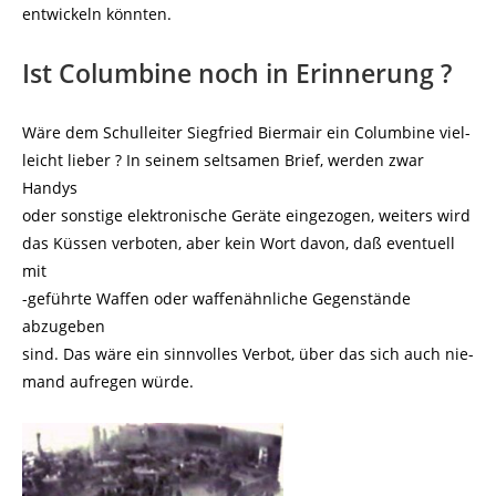
entwickeln könnten.
Ist Columbine noch in Erinnerung ?
Wäre dem Schulleiter Siegfried Biermair ein Columbine viel-
leicht lieber ? In seinem seltsamen Brief, werden zwar
Handys
oder sonstige elektronische Geräte eingezogen, weiters wird
das Küssen verboten, aber kein Wort davon, daß eventuell
mit
-geführte Waffen oder waffenähnliche Gegenstände
abzugeben
sind. Das wäre ein sinnvolles Verbot, über das sich auch nie-
mand aufregen würde.