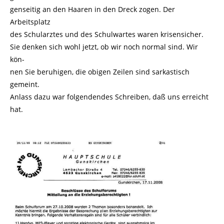
genseitig an den Haaren in den Dreck zogen. Der
Arbeitsplatz
des Schularztes und des Schulwartes waren krisensicher.
Sie denken sich wohl jetzt, ob wir noch normal sind. Wir
kön-
nen Sie beruhigen, die obigen Zeilen sind sarkastisch
gemeint.
Anlass dazu war folgendendes Schreiben, daß uns erreicht
hat.