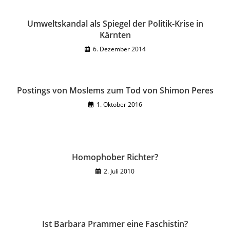
Umweltskandal als Spiegel der Politik-Krise in
Kärnten
6. Dezember 2014
Postings von Moslems zum Tod von Shimon Peres
1. Oktober 2016
Homophober Richter?
2. Juli 2010
Ist Barbara Prammer eine Faschistin?