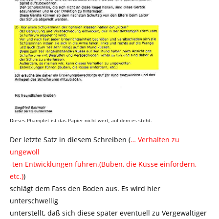
Dieses Phamplet ist das Papier nicht wert, auf dem es steht.
Der letzte Satz in diesem Schreiben (
… Verhalten zu
ungewoll
-ten Entwicklungen führen.(Buben, die Küsse einfordern,
etc.)
)
schlägt dem Fass den Boden aus. Es wird hier
unterschwellig
unterstellt, daß sich diese später eventuell zu Vergewaltiger