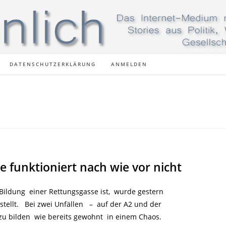
DATENSCHUTZERKLÄRUNG
ANMELDEN
e funktioniert nach wie vor nicht
 Bildung einer Rettungsgasse ist, wurde gestern
stellt. Bei zwei Unfällen – auf der A2 und der
zu bilden wie bereits gewohnt in einem Chaos.