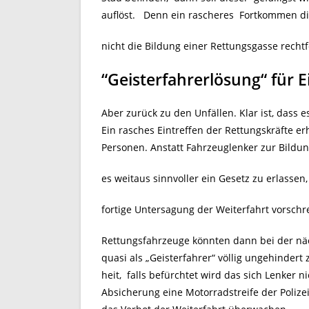
auflöst. Denn ein rascheres Fortkommen die
nicht die Bildung einer Rettungsgasse recht
“Geisterfahrerlösung“ für 
Aber zurück zu den Unfällen. Klar ist, dass
Ein rasches Eintreffen der Rettungskräfte e
Personen. Anstatt Fahrzeuglenker zur Bildun
es weitaus sinnvoller ein Gesetz zu erlassen
fortige Untersagung der Weiterfahrt vorschre
Rettungsfahrzeuge könnten dann bei der nä
quasi als „Geisterfahrer“ völlig ungehindert 
heit, falls befürchtet wird das sich Lenker 
Absicherung eine Motorradstreife der Polizei