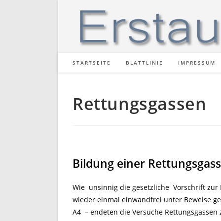
Zum
Inhalt
springen
STARTSEITE
BLATTLINIE
IMPRESSUM
Rettungsgassen
Bildung einer Rettungsgass
Wie unsinnig die gesetzliche Vorschrift zur
wieder einmal einwandfrei unter Beweise ge
A4 – endeten die Versuche Rettungsgassen 