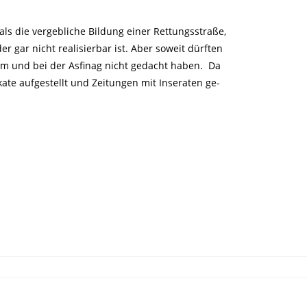
ls die vergebliche Bildung einer Rettungsstraße,
r gar nicht realisierbar ist. Aber soweit dürften
m und bei der Asfinag nicht gedacht haben. Da
kate aufgestellt und Zeitungen mit Inseraten ge-