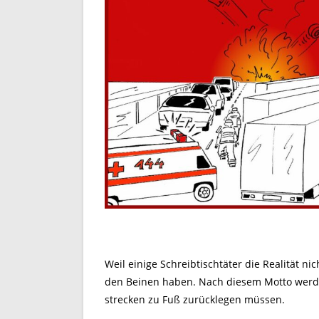
Weil einige Schreibtischtäter die Realität 
den Beinen haben. Nach diesem Motto werden
strecken zu Fuß zurücklegen müssen.