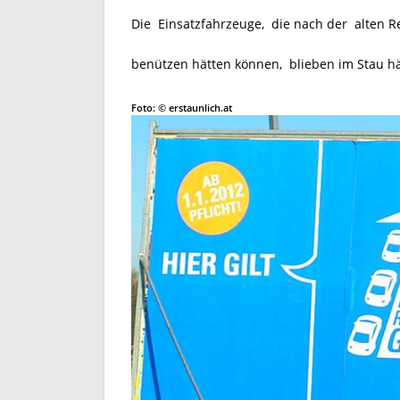
Die Einsatzfahrzeuge, die nach der alten
benützen hätten können, blieben im Stau h
Foto: © erstaunlich.at