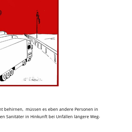
nicht behirnen, müssen es eben andere Personen in
 Sanitäter in Hinkunft bei Unfällen längere Weg-