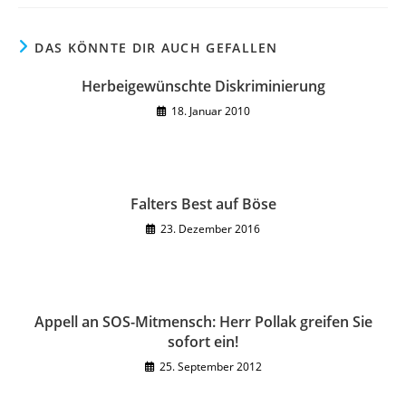
DAS KÖNNTE DIR AUCH GEFALLEN
Herbeigewünschte Diskriminierung
18. Januar 2010
Falters Best auf Böse
23. Dezember 2016
Appell an SOS-Mitmensch: Herr Pollak greifen Sie
sofort ein!
25. September 2012