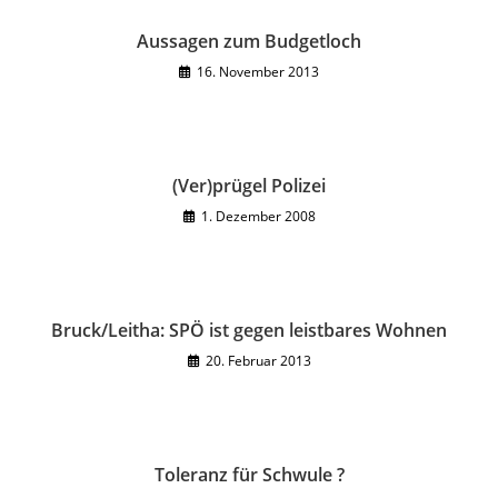
Aussagen zum Budgetloch
16. November 2013
(Ver)prügel Polizei
1. Dezember 2008
Bruck/Leitha: SPÖ ist gegen leistbares Wohnen
20. Februar 2013
Toleranz für Schwule ?