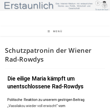
MENÜ
Schutzpatronin der Wiener
Rad-Rowdys
Die eilige Maria kämpft um
unentschlossene Rad-Rowdys
Politische Reaktion zu unserem gestrigen Beitrag
„Vassilakou wieder voll erwischt“
vom