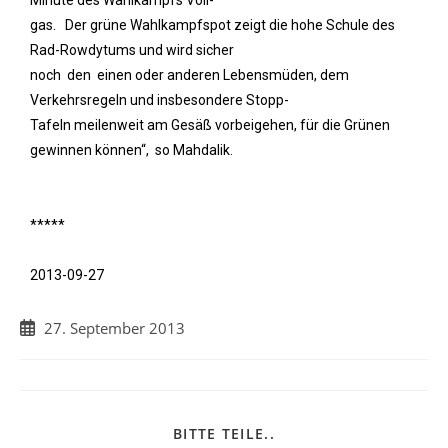
gas. Der grüne Wahlkampfspot zeigt die hohe Schule des
Rad-Rowdytums und wird sicher
noch den einen oder anderen Lebensmüden, dem
Verkehrsregeln und insbesondere Stopp-
Tafeln meilenweit am Gesäß vorbeigehen, für die Grünen
gewinnen können“, so Mahdalik.
*****
2013-09-27
27. September 2013
BITTE TEILE..