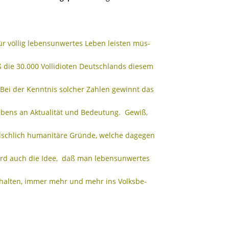
 völlig lebensunwertes Leben leisten müs-
ß die 30.000 Vollidioten Deutschlands diesem
Bei der Kenntnis solcher Zahlen gewinnt das
bens an Aktualität und Bedeutung. Gewiß,
fälschlich humanitäre Gründe, welche dagegen
rd auch die Idee, daß man lebensunwertes
halten, immer mehr und mehr ins Volksbe-