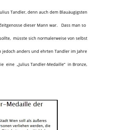
ulius Tandler, denn auch dem Blauäugigsten
Zeitgenosse dieser Mann war. Dass man so
sollte, müsste sich normalerweise von selbst
 jedoch anders und ehrten Tandler im Jahre
sie
eine „Julius Tandler-Medaille“ in Bronze,