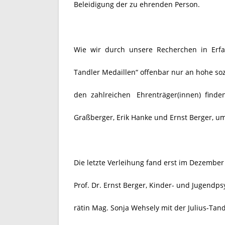
Beleidigung der zu ehrenden Person.
Wie wir durch unsere Recherchen in Erfah
Tandler Medaillen“ offenbar nur an hohe soz
den zahlreichen
Ehrenträger(innen)
finde
Graßberger, Erik Hanke und Ernst Berger, 
Die letzte Verleihung fand erst im Dezember
Prof. Dr. Ernst Berger, Kinder- und Jugendps
rätin Mag. Sonja Wehsely mit der Julius-Tand