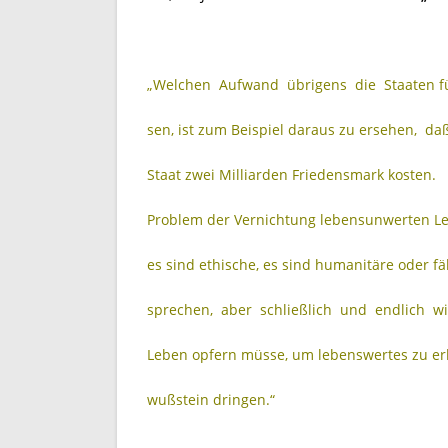
„Welchen Aufwand übrigens die Staaten für
sen, ist zum Beispiel daraus zu ersehen, da
Staat zwei Milliarden Friedensmark kosten. 
Problem der Vernichtung lebensunwerten Le
es sind ethische, es sind humanitäre oder 
sprechen, aber schließlich und endlich wi
Leben opfern müsse, um lebenswertes zu er
wußstein dringen.“