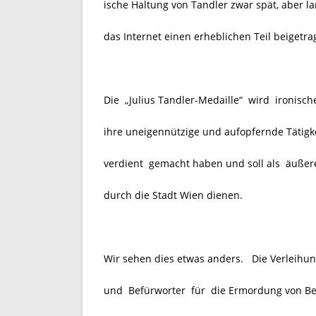
ische Haltung von Tandler zwar spät, aber 
das Internet einen erheblichen Teil beigetra
Die „Julius Tandler-Medaille“ wird ironisch
ihre uneigennützige und aufopfernde Tätig
verdient gemacht haben und soll als
äußer
durch die Stadt Wien dienen.
Wir sehen dies etwas anders. Die Verleihun
und Befürworter für die Ermordung von Beh