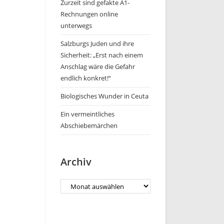
Zurzeit sind gefakte A1-
Rechnungen online
unterwegs
Salzburgs Juden und ihre
Sicherheit: „Erst nach einem
Anschlag wäre die Gefahr
endlich konkret!“
Biologisches Wunder in Ceuta
Ein vermeintliches
Abschiebemärchen
Archiv
Archiv