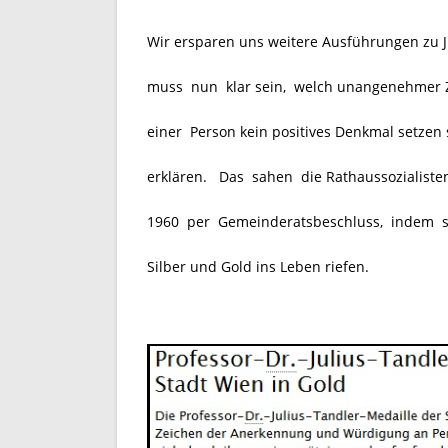
Wir ersparen uns weitere Ausführungen zu J
muss nun klar sein, welch unangenehmer 
einer Person kein positives Denkmal setzen 
erklären. Das sahen die Rathaussozialisten
1960 per Gemeinderatsbeschluss, indem 
Silber und Gold ins Leben riefen.