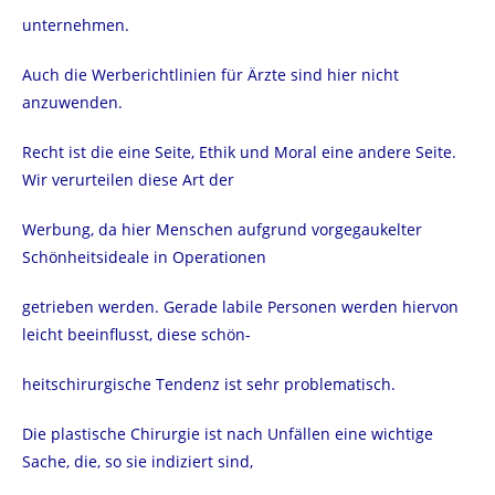
unternehmen.
Auch die Werberichtlinien für Ärzte sind hier nicht
anzuwenden.
Recht ist die eine Seite, Ethik und Moral eine andere Seite.
Wir verurteilen diese Art der
Werbung, da hier Menschen aufgrund vorgegaukelter
Schönheitsideale in Operationen
getrieben werden. Gerade labile Personen werden hiervon
leicht beeinflusst, diese schön-
heitschirurgische Tendenz ist sehr problematisch.
Die plastische Chirurgie ist nach Unfällen eine wichtige
Sache, die, so sie indiziert sind,