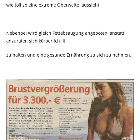
wie toll so eine extreme Oberweite aussieht.
Nebenbei wird gleich Fettabsaugung angeboten, anstatt
anzuraten sich körperlich fit
zu halten und eine gesunde Ernährung zu sich zu nehmen.