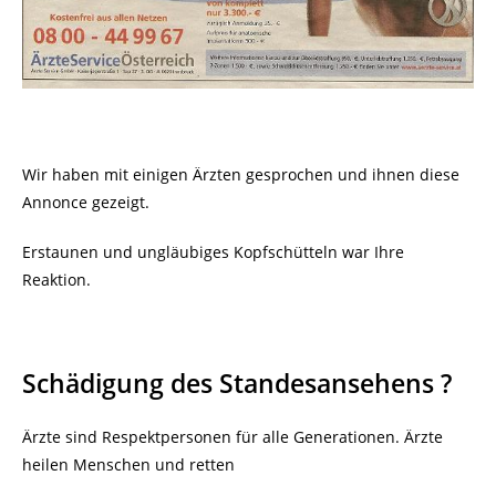
Wir haben mit einigen Ärzten gesprochen und ihnen diese
Annonce gezeigt.
Erstaunen und ungläubiges Kopfschütteln war Ihre
Reaktion.
Schädigung des Standesansehens ?
Ärzte sind Respektpersonen für alle Generationen. Ärzte
heilen Menschen und retten