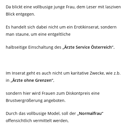
Da blickt eine vollbusige junge Frau, dem Leser mit lasziven
Blick entgegen.
Es handelt sich dabei nicht um ein Erotikinserat, sondern
man staune, um eine entgeltliche
halbseitige Einschaltung des
„Ärzte Service Österreich“.
Im Inserat geht es auch nicht um karitative Zwecke, wie z.b.
in
„Ärzte ohne Grenzen“
,
sondern hier wird Frauen zum Diskontpreis eine
Brustvergrößerung angeboten.
Durch das vollbusige Model, soll der
„Normalfrau“
offensichtlich vermittelt werden,