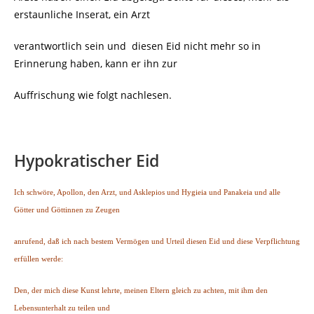
erstaunliche Inserat, ein Arzt
verantwortlich sein und diesen Eid nicht mehr so in
Erinnerung haben, kann er ihn zur
Auffrischung wie folgt nachlesen.
Hypokratischer Eid
Ich schwöre, Apollon, den Arzt, und Asklepios und Hygieia und Panakeia und alle
Götter und Göttinnen zu Zeugen
anrufend, daß ich nach bestem Vermögen und Urteil diesen Eid und diese Verpflichtung
erfüllen werde:
Den, der mich diese Kunst lehrte, meinen Eltern gleich zu achten, mit ihm den
Lebensunterhalt zu teilen und