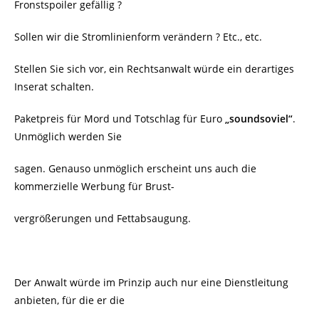
Fronstspoiler gefällig ?
Sollen wir die Stromlinienform verändern ? Etc., etc.
Stellen Sie sich vor, ein Rechtsanwalt würde ein derartiges
Inserat schalten.
Paketpreis für Mord und Totschlag für Euro
„soundsoviel“
.
Unmöglich werden Sie
sagen. Genauso unmöglich erscheint uns auch die
kommerzielle Werbung für Brust-
vergrößerungen und Fettabsaugung.
Der Anwalt würde im Prinzip auch nur eine Dienstleitung
anbieten, für die er die