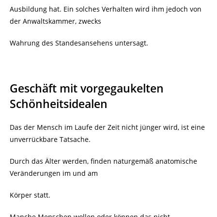
Ausbildung hat. Ein solches Verhalten wird ihm jedoch von
der Anwaltskammer, zwecks
Wahrung des Standesansehens untersagt.
Geschäft mit vorgegaukelten
Schönheitsidealen
Das der Mensch im Laufe der Zeit nicht jünger wird, ist eine
unverrückbare Tatsache.
Durch das Älter werden, finden naturgemäß anatomische
Veränderungen im und am
Körper statt.
Manche Menschen wollen oder können das nicht