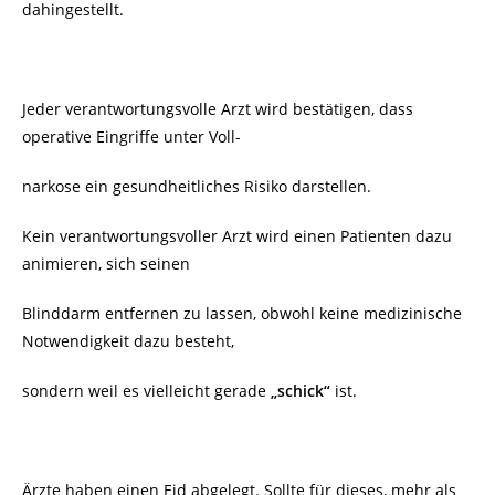
dahingestellt.
Jeder verantwortungsvolle Arzt wird bestätigen, dass
operative Eingriffe unter Voll-
narkose ein gesundheitliches Risiko darstellen.
Kein verantwortungsvoller Arzt wird einen Patienten dazu
animieren, sich seinen
Blinddarm entfernen zu lassen, obwohl keine medizinische
Notwendigkeit dazu besteht,
sondern weil es vielleicht gerade
„schick“
ist.
Ärzte haben einen Eid abgelegt. Sollte für dieses, mehr als