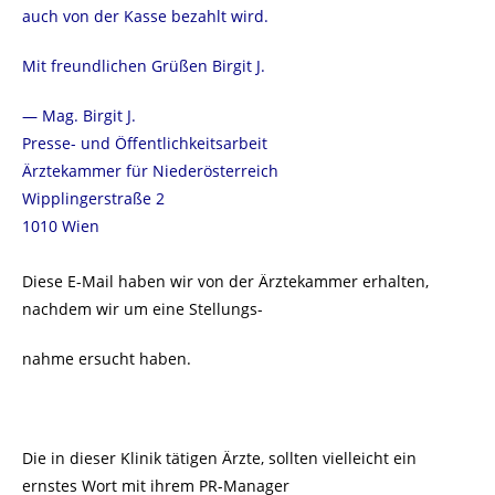
auch von der Kasse bezahlt wird.
Mit freundlichen Grüßen Birgit J.
— Mag. Birgit J.
Presse- und Öffentlichkeitsarbeit
Ärztekammer für Niederösterreich
Wipplingerstraße 2
1010 Wien
Diese E-Mail haben wir von der Ärztekammer erhalten,
nachdem wir um eine Stellungs-
nahme ersucht haben.
Die in dieser Klinik tätigen Ärzte, sollten vielleicht ein
ernstes Wort mit ihrem PR-Manager