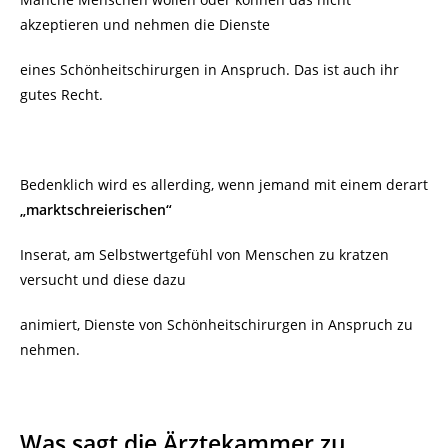
akzeptieren und nehmen die Dienste
eines Schönheitschirurgen in Anspruch. Das ist auch ihr
gutes Recht.
Bedenklich wird es allerding, wenn jemand mit einem derart
„marktschreierischen“
Inserat, am Selbstwertgefühl von Menschen zu kratzen
versucht und diese dazu
animiert, Dienste von Schönheitschirurgen in Anspruch zu
nehmen.
Was sagt die Ärztekammer zu