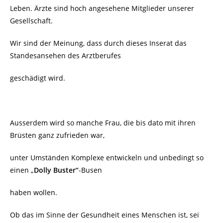
Leben. Ärzte sind hoch angesehene Mitglieder unserer
Gesellschaft.
Wir sind der Meinung, dass durch dieses Inserat das
Standesansehen des Arztberufes
geschädigt wird.
Ausserdem wird so manche Frau, die bis dato mit ihren
Brüsten ganz zufrieden war,
unter Umständen Komplexe entwickeln und unbedingt so
einen „
Dolly Buster“
-Busen
haben wollen.
Ob das im Sinne der Gesundheit eines Menschen ist, sei