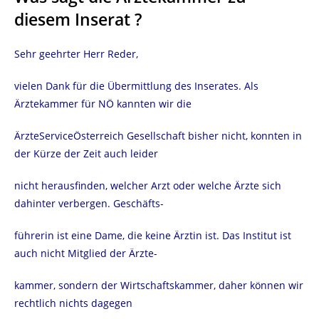
diesem Inserat ?
Sehr geehrter Herr Reder,
vielen Dank für die Übermittlung des Inserates. Als
Ärztekammer für NÖ kannten wir die
ÄrzteServiceÖsterreich Gesellschaft bisher nicht, konnten in
der Kürze der Zeit auch leider
nicht herausfinden, welcher Arzt oder welche Ärzte sich
dahinter verbergen. Geschäfts-
führerin ist eine Dame, die keine Ärztin ist. Das Institut ist
auch nicht Mitglied der Ärzte-
kammer, sondern der Wirtschaftskammer, daher können wir
rechtlich nichts dagegen