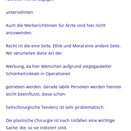
unternehmen.
Auch die Werberichtlinien für Ärzte sind hier nicht
anzuwenden.
Recht ist die eine Seite, Ethik und Moral eine andere Seite.
Wir verurteilen diese Art der
Werbung, da hier Menschen aufgrund vorgegaukelter
Schönheitsideale in Operationen
getrieben werden. Gerade labile Personen werden hiervon
leicht beeinflusst, diese schön-
heitschirurgische Tendenz ist sehr problematisch.
Die plastische Chirurgie ist nach Unfällen eine wichtige
Sache, die, so sie indiziert sind,