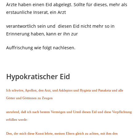
Ärzte haben einen Eid abgelegt. Sollte für dieses, mehr als
erstaunliche Inserat, ein Arzt
verantwortlich sein und diesen Eid nicht mehr so in
Erinnerung haben, kann er ihn zur
Auffrischung wie folgt nachlesen.
Hypokratischer Eid
Ich schwöre, Apollon, den Arzt, und Asklepios und Hygieia und Panakeia und alle
Götter und Göttinnen zu Zeugen
anrufend, daß ich nach bestem Vermögen und Urteil diesen Eid und diese Verpflichtung
erfüllen werde:
Den, der mich diese Kunst lehrte, meinen Eltern gleich zu achten, mit ihm den