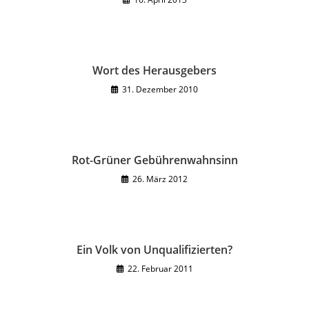
Wort des Herausgebers
31. Dezember 2010
Rot-Grüner Gebührenwahnsinn
26. März 2012
Ein Volk von Unqualifizierten?
22. Februar 2011