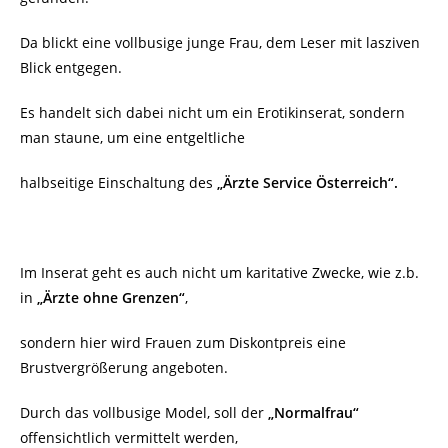
Da blickt eine vollbusige junge Frau, dem Leser mit lasziven
Blick entgegen.
Es handelt sich dabei nicht um ein Erotikinserat, sondern
man staune, um eine entgeltliche
halbseitige Einschaltung des
„Ärzte Service Österreich“.
Im Inserat geht es auch nicht um karitative Zwecke, wie z.b.
in
„Ärzte ohne Grenzen“
,
sondern hier wird Frauen zum Diskontpreis eine
Brustvergrößerung angeboten.
Durch das vollbusige Model, soll der
„Normalfrau“
offensichtlich vermittelt werden,