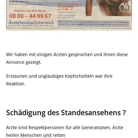
Wir haben mit einigen Ärzten gesprochen und ihnen diese
Annonce gezeigt.
Erstaunen und ungläubiges Kopfschütteln war Ihre
Reaktion.
Schädigung des Standesansehens ?
Ärzte sind Respektpersonen für alle Generationen. Ärzte
heilen Menschen und retten