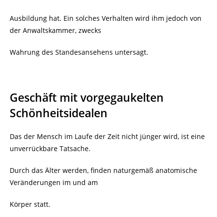
Ausbildung hat. Ein solches Verhalten wird ihm jedoch von
der Anwaltskammer, zwecks
Wahrung des Standesansehens untersagt.
Geschäft mit vorgegaukelten
Schönheitsidealen
Das der Mensch im Laufe der Zeit nicht jünger wird, ist eine
unverrückbare Tatsache.
Durch das Älter werden, finden naturgemäß anatomische
Veränderungen im und am
Körper statt.