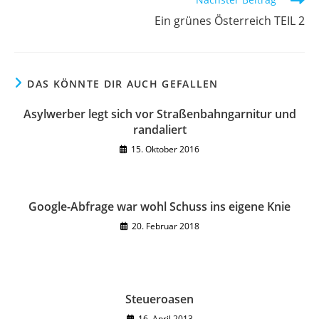
Ein grünes Österreich TEIL 2
DAS KÖNNTE DIR AUCH GEFALLEN
Asylwerber legt sich vor Straßenbahngarnitur und
randaliert
15. Oktober 2016
Google-Abfrage war wohl Schuss ins eigene Knie
20. Februar 2018
Steueroasen
16. April 2013