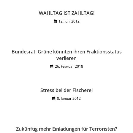
WAHLTAG IST ZAHLTAG!
12. Juni 2012
Bundesrat: Grüne könnten ihren Fraktionsstatus
verlieren
26. Februar 2018
Stress bei der Fischerei
8. Januar 2012
Zukünftig mehr Einladungen für Terroristen?