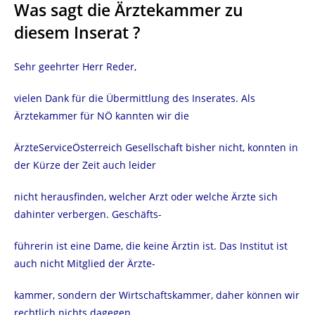
Was sagt die Ärztekammer zu
diesem Inserat ?
Sehr geehrter Herr Reder,
vielen Dank für die Übermittlung des Inserates. Als
Ärztekammer für NÖ kannten wir die
ÄrzteServiceÖsterreich Gesellschaft bisher nicht, konnten in
der Kürze der Zeit auch leider
nicht herausfinden, welcher Arzt oder welche Ärzte sich
dahinter verbergen. Geschäfts-
führerin ist eine Dame, die keine Ärztin ist. Das Institut ist
auch nicht Mitglied der Ärzte-
kammer, sondern der Wirtschaftskammer, daher können wir
rechtlich nichts dagegen