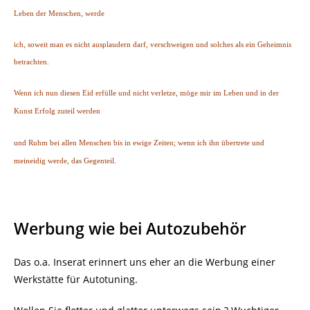
Leben der Menschen, werde
ich, soweit man es nicht ausplaudern darf, verschweigen und solches als ein Geheimnis
betrachten.
Wenn ich nun diesen Eid erfülle und nicht verletze, möge mir im Leben und in der
Kunst Erfolg zuteil werden
und Ruhm bei allen Menschen bis in ewige Zeiten; wenn ich ihn übertrete und
meineidig werde, das Gegenteil.
Werbung wie bei Autozubehör
Das o.a. Inserat erinnert uns eher an die Werbung einer
Werkstätte für Autotuning.