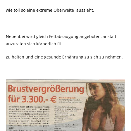
wie toll so eine extreme Oberweite aussieht.
Nebenbei wird gleich Fettabsaugung angeboten, anstatt
anzuraten sich körperlich fit
zu halten und eine gesunde Ernährung zu sich zu nehmen.