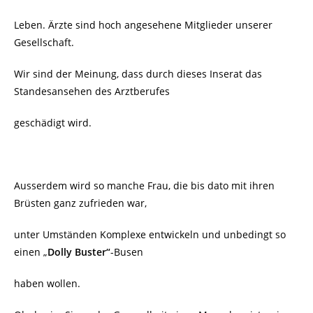
Leben. Ärzte sind hoch angesehene Mitglieder unserer
Gesellschaft.
Wir sind der Meinung, dass durch dieses Inserat das
Standesansehen des Arztberufes
geschädigt wird.
Ausserdem wird so manche Frau, die bis dato mit ihren
Brüsten ganz zufrieden war,
unter Umständen Komplexe entwickeln und unbedingt so
einen „
Dolly Buster“
-Busen
haben wollen.