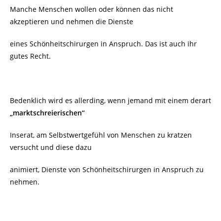
Manche Menschen wollen oder können das nicht
akzeptieren und nehmen die Dienste
eines Schönheitschirurgen in Anspruch. Das ist auch ihr
gutes Recht.
Bedenklich wird es allerding, wenn jemand mit einem derart
„marktschreierischen“
Inserat, am Selbstwertgefühl von Menschen zu kratzen
versucht und diese dazu
animiert, Dienste von Schönheitschirurgen in Anspruch zu
nehmen.