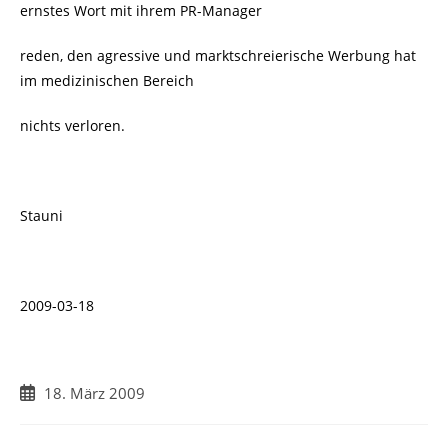
ernstes Wort mit ihrem PR-Manager
reden, den agressive und marktschreierische Werbung hat
im medizinischen Bereich
nichts verloren.
Stauni
2009-03-18
Beitrag
18. März 2009
veröffentlicht: