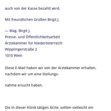
auch von der Kasse bezahlt wird.
Mit freundlichen Grüßen Birgit J.
— Mag. Birgit J.
Presse- und Öffentlichkeitsarbeit
Ärztekammer für Niederösterreich
Wipplingerstraße 2
1010 Wien
Diese E-Mail haben wir von der Ärztekammer erhalten,
nachdem wir um eine Stellungs-
nahme ersucht haben.
Die in dieser Klinik tätigen Ärzte, sollten vielleicht ein