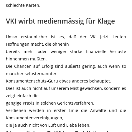
schlechte Karten.
VKI wirbt medienmässig für Klage
Umso erstaunlicher ist es, daß der VKI jetzt Leuten
Hoffnungen macht, die ohnehin
bereits mehr oder weniger starke finanzielle Verluste
hinnehmen mußten.
Die Chancen auf Erfolg sind äußerts gering, auch wenn so
mancher selbsternannter
Konsumentenschutz-Guru etwas anderes behauptet.
Dies ist auch nicht auf unserem Mist gewachsen, sondern es
zeigt einfach die
gängige Praxis in solchen Gerichtsverfahren.
Verdienen werden in erster Linie die Anwälte und die
Konsumentenvereinigungen,
die ja auch nicht von Luft und Liebe leben.