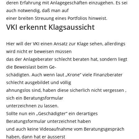
deren Erfahrung mit Anlagegeschäften einzugehen. Es sei
auch notwendig, daß man auf
einer breiten Streuung eines Portfolios hinweist.
VKI erkennt Klagsaussicht
Hier will der VKI einen Ansatz zur Klage sehen, allerdings
wird nicht er beweisen müssen
das der Anlageberater schlecht beraten hat, sondern liegt
die Beweislast beim Ge-
schädigten. Auch wenn laut „Krone“ viele Finanzberater
schlecht ausgebildet und völlig
ahnungslos sind, haben diese sicherlich nicht vergessen ,
sich ein Beratungsformular
unterzeichnen zu lassen.
Sollte nun ein „Geschädigter“ ein derartiges
Beratungsformular unterzeichnet haben
und auch keine Videoaufnahme vom Beratungsgespräch
haben, dann hat er äusserst