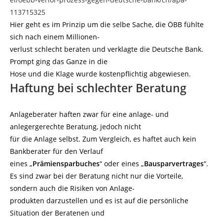
113715325
Hier geht es im Prinzip um die selbe Sache, die ÖBB fühlte
sich nach einem Millionen-
verlust schlecht beraten und verklagte die Deutsche Bank.
Prompt ging das Ganze in die
Hose und die Klage wurde kostenpflichtig abgewiesen.
Haftung bei schlechter Beratung
Anlageberater haften zwar für eine anlage- und
anlegergerechte Beratung, jedoch nicht
für die Anlage selbst. Zum Vergleich, es haftet auch kein
Bankberater für den Verlauf
eines „
Prämiensparbuches
“ oder eines „
Bausparvertrages
“.
Es sind zwar bei der Beratung nicht nur die Vorteile,
sondern auch die Risiken von Anlage-
produkten darzustellen und es ist auf die persönliche
Situation der Beratenen und