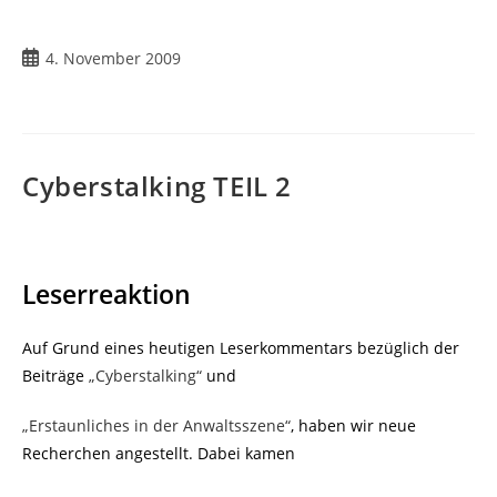
Beitrag
4. November 2009
veröffentlicht:
Cyberstalking TEIL 2
Leserreaktion
Auf Grund eines heutigen Leserkommentars bezüglich der
Beiträge
„Cyberstalking“
und
„Erstaunliches in der Anwaltsszene“
, haben wir neue
Recherchen angestellt. Dabei kamen