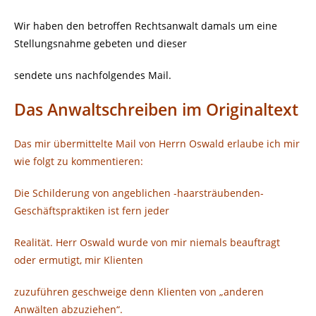
Wir haben den betroffen Rechtsanwalt damals um eine
Stellungsnahme gebeten und dieser
sendete uns nachfolgendes Mail.
Das Anwaltschreiben im Originaltext
Das mir übermittelte Mail von Herrn Oswald erlaube ich mir
wie folgt zu kommentieren:
Die Schilderung von angeblichen -haarsträubenden-
Geschäftspraktiken ist fern jeder
Realität. Herr Oswald wurde von mir niemals beauftragt
oder ermutigt, mir Klienten
zuzuführen geschweige denn Klienten von „anderen
Anwälten abzuziehen“.