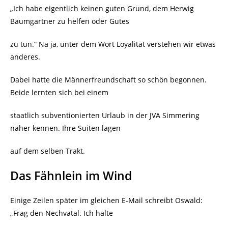
„Ich habe eigentlich keinen guten Grund, dem Herwig
Baumgartner zu helfen oder Gutes
zu tun.“ Na ja, unter dem Wort Loyalität verstehen wir etwas
anderes.
Dabei hatte die Männerfreundschaft so schön begonnen.
Beide lernten sich bei einem
staatlich subventionierten Urlaub in der JVA Simmering
näher kennen. Ihre Suiten lagen
auf dem selben Trakt.
Das Fähnlein im Wind
Einige Zeilen später im gleichen E-Mail schreibt Oswald:
„Frag den Nechvatal. Ich halte