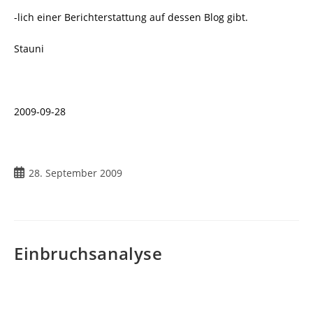
-lich einer Berichterstattung auf dessen Blog gibt.
Stauni
2009-09-28
Beitrag
28. September 2009
veröffentlicht:
Einbruchsanalyse