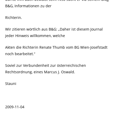
B&G, Informationen zu der
Richterin.
Wir zitieren wörtlich aus B&G: „Daher ist diesem Journal
jeder Hinweis willkommen, welche
Akten die Richterin Renate Thumb vom BG Wien-Josefstadt
noch bearbeitet.“
Soviel zur Verbundenheit zur österreichischen
Rechtsordnung, eines Marcus J. Oswald.
Stauni
2009-11-04