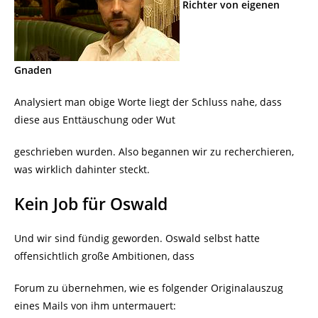
Richter von eigenen
Gnaden
Analysiert man obige Worte liegt der Schluss nahe, dass
diese aus Enttäuschung oder Wut
geschrieben wurden. Also begannen wir zu recherchieren,
was wirklich dahinter steckt.
Kein Job für Oswald
Und wir sind fündig geworden. Oswald selbst hatte
offensichtlich große Ambitionen, dass
Forum zu übernehmen, wie es folgender Originalauszug
eines Mails von ihm untermauert: