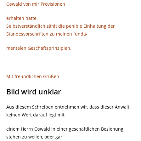
Oswald von mir Provisionen
erhalten hätte.
Selbstverständlich zählt die penible Einhaltung der
Standesvorschrfiten zu meinen funda-
mentalen Geschäftsprinzipien.
Mit freundlichen Grüßen
Bild wird unklar
Aus diesem Schreiben entnehmen wir, dass dieser Anwalt
keinen Wert darauf legt mit
einem Herrn Oswald in einer geschäftlichen Beziehung
stehen zu wollen, oder gar