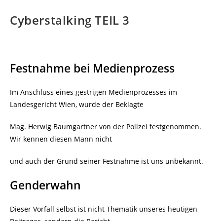
Cyberstalking TEIL 3
Festnahme bei Medienprozess
Im Anschluss eines gestrigen Medienprozesses im
Landesgericht Wien, wurde der Beklagte
Mag. Herwig Baumgartner von der Polizei festgenommen.
Wir kennen diesen Mann nicht
und auch der Grund seiner Festnahme ist uns unbekannt.
Genderwahn
Dieser Vorfall selbst ist nicht Thematik unseres heutigen