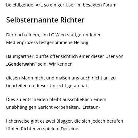
beleidigende
Art, so einiger User im besagten Forum.
Selbsternannte Richter
Der nach einem, im LG Wien stattgefundenen
Medienprozess festgenommene Herwig
Baumgartner, dürfte offensichtlich einer dieser User von
„Genderwahn“
sein. Wir kennen
diesen Mann nicht und maßen uns auch nicht an, zu
beurteilen ob dieser Unrecht getan hat.
Dies zu entscheiden bleibt ausschließlich einem
unabhängigen Gericht vorbehalten.
Erstaun-
licherweise gibt es zwei Blogger, die sich jedoch berufen
fühlen Richter zu spielen. Der eine