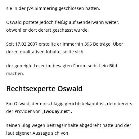
sie in der JVA Simmering geschlossen hatten.
Oswald postete jedoch fleißig auf Genderwahn weiter,
obwohl er dort derart geschasst wurde.
Seit 17.02.2007 erstellte er immerhin 396 Beiträge. Über
deren qualitativen Inhalte, sollte sich
der geneigte Leser im besagten Forum selbst ein Bild
machen.
Rechtsexperte Oswald
Ein Oswald, der einschlägig gerichtsbekannt ist, dem bereits
der Provider von
„twoday.net“
,
seinen Blog wegen Beitragsinhalte abgedreht hatte und der
laut eigener Aussage sich von