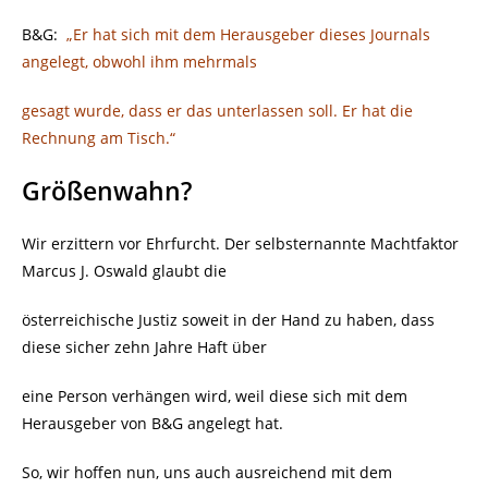
B&G:
„Er hat sich mit dem Herausgeber dieses Journals
angelegt, obwohl ihm
mehrmals
gesagt wurde, dass er das unterlassen soll. Er hat die
Rechnung am Tisch.“
Größenwahn?
Wir erzittern vor Ehrfurcht. Der selbsternannte Machtfaktor
Marcus J. Oswald glaubt die
österreichische Justiz soweit in der Hand zu haben, dass
diese sicher zehn Jahre Haft über
eine Person verhängen wird, weil diese sich mit dem
Herausgeber von B&G angelegt hat.
So, wir hoffen nun, uns auch ausreichend mit dem