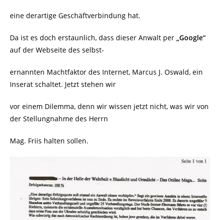
eine derartige Geschäftverbindung hat.
Da ist es doch erstaunlich, dass dieser Anwalt per
„Google“
auf der Webseite des selbst-
ernannten Machtfaktor des Internet, Marcus J. Oswald, ein
Inserat schaltet. Jetzt stehen wir
vor einem Dilemma, denn wir wissen jetzt nicht, was wir von
der Stellungnahme des Herrn
Mag. Friis halten sollen.