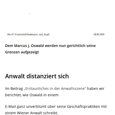
Dem Marcus J. Oswald werden nun gerichtlich seine
Grenzen aufgezeigt
Anwalt distanziert sich
Im Beitrag
„Erstaunliches in der Anwaltsszene“
haben wir
berichtet, wie Oswald in einem
E-Mail ganz unverblümt über seine Geschäftspraktiken mit
einem Wiener Anwalt schreibt.