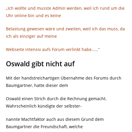
„Ich wollte und musste Admin werden, weil ich rund um die
Uhr online bin und es keine
Belastung gewesen wäre und zweiten, weil ich das muss, da
ich als einziger auf meine
Webseite intensiv aufs Forum verlinkt habe……“
Oswald gibt nicht auf
Mit der handstreichartigen Übernahme des Forums durch
Baumgartner, hatte dieser dem
Oswald einen Strich durch die Rechnung gemacht.
Wahrscheinlich kündigte der selbster-
nannte Machtfaktor auch aus diesem Grund dem
Baumgartner die Freundschaft, welche