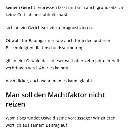
keinem Gericht
erpressen lässt und sich auch grundsätzlich
keine Gerichtspost abholt, maßt
sich an ein Gerichtsurteil zu prognostizieren.
Obwohl für Baumgartner, wie auch für jeden anderen
Beschuldigten die Unschuldsvermutung
gilt, meint Oswald dass dieser weit über zehn Jahre in Haft
verbringen wird. Aber es kommt
noch dicker, auch wenn man es kaum glaubt.
Man soll den Machtfaktor nicht
reizen
Womit begründet Oswald seine Voraussage? Wir zitieren
wörtlich aus seinem Beitrag auf