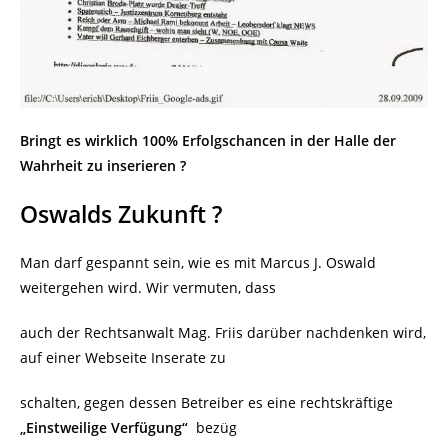
Bringt es wirklich 100% Erfolgschancen in der Halle der
Wahrheit zu inserieren ?
Oswalds Zukunft ?
Man darf gespannt sein, wie es mit Marcus J. Oswald
weitergehen wird. Wir vermuten, dass
auch der Rechtsanwalt Mag. Friis darüber nachdenken wird,
auf einer Webseite Inserate zu
schalten, gegen dessen Betreiber es eine rechtskräftige
„Einstweilige Verfügung“
bezüg