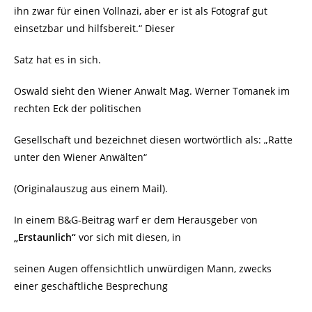
ihn zwar für einen Vollnazi, aber er ist als Fotograf gut
einsetzbar und hilfsbereit.“ Dieser
Satz hat es in sich.
Oswald sieht den Wiener Anwalt Mag. Werner Tomanek im
rechten Eck der politischen
Gesellschaft und bezeichnet diesen wortwörtlich als: „Ratte
unter den Wiener Anwälten“
(Originalauszug aus einem Mail).
In einem B&G-Beitrag warf er dem Herausgeber von
„Erstaunlich“
vor sich mit diesen, in
seinen Augen offensichtlich unwürdigen Mann, zwecks
einer geschäftliche Besprechung