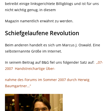
betreibt einige linksgerichtete Billigblogs und ist für uns
nicht wichtig genug, in diesem
Magazin namentlich erwähnt zu werden.
Schiefgelaufene Revolution
Beim anderen handelt es sich um Marcus J. Oswald. Eine
selbsternannte Größe im Internet.
In seinem Beitrag auf B&G fiel uns folgender Satz auf:
„07-
2007
Handstreichartige Über-
nahme des Forums im Sommer 2007 durch Herwig
Baumgartner…“