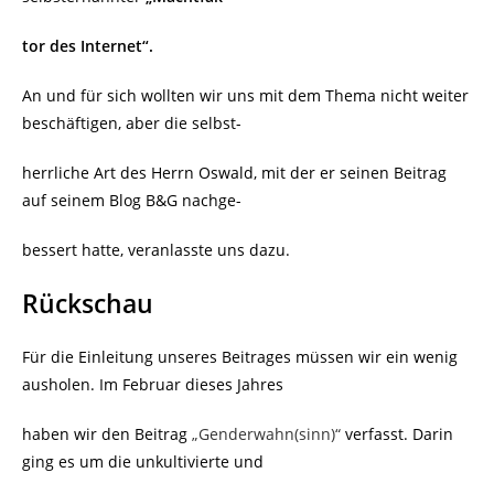
tor des Internet“.
An und für sich wollten wir uns mit dem Thema nicht weiter
beschäftigen, aber die selbst-
herrliche Art des Herrn Oswald, mit der er seinen Beitrag
auf seinem Blog B&G nachge-
bessert hatte, veranlasste uns dazu.
Rückschau
Für die Einleitung unseres Beitrages müssen wir ein wenig
ausholen. Im Februar dieses Jahres
haben wir den Beitrag
„Genderwahn(sinn)“
verfasst. Darin
ging es um die unkultivierte und