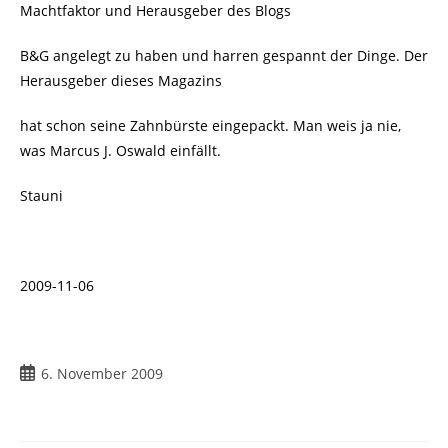
Machtfaktor und Herausgeber des Blogs
B&G angelegt zu haben und harren gespannt der Dinge. Der
Herausgeber dieses Magazins
hat schon seine Zahnbürste eingepackt. Man weis ja nie,
was Marcus J. Oswald einfällt.
Stauni
2009-11-06
Beitrag
6. November 2009
veröffentlicht: