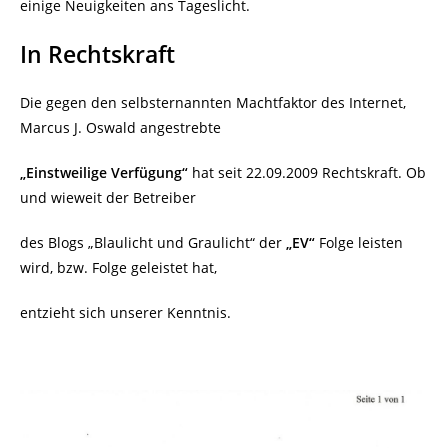
einige Neuigkeiten ans Tageslicht.
In Rechtskraft
Die gegen den selbsternannten Machtfaktor des Internet,
Marcus J. Oswald angestrebte
„Einstweilige Verfügung“
hat seit 22.09.2009 Rechtskraft. Ob
und wieweit der Betreiber
des Blogs „Blaulicht und Graulicht“ der
„EV“
Folge leisten
wird, bzw. Folge geleistet hat,
entzieht sich unserer Kenntnis.