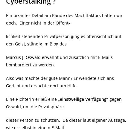
Cyberstalking ?
Ein pikantes Detail am Rande des Machtfaktors hätten wir
doch.
Einer nicht in der Öffent-
lichkeit stehenden Privatperson ging es offensichtlich auf
den Geist, ständig im Blog des
Marcus J. Oswald erwähnt und zusätzlich mit E-Mails
bombardiert zu werden.
Also was machte der gute Mann? Er wendete sich ans
Gericht und ersuchte dort um Hilfe.
Eine Richterin erließ eine
„einstweilige Verfügung“
gegen
Oswald, um die Privatsphäre
dieser Person zu schützen.
Da dieser laut eigener Aussage,
wie er selbst in einem E-Mail