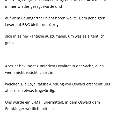
immer wieder gesagt wurde und
auf wem Baumgartner nicht hören wollte. Dem geneigten
Leser auf B&G bleibt nur übrig,
sich in seiner Fantasie auszumalen, um was es eigentlich
geht.
Aber er bekundet zumindest Loyalität in der Sache, auch
wenn nicht ersichtlich ist in
welcher. Die Loyalitätsbekundung von Oswald erscheint uns
aber doch etwas fragwürdig.
Uns wurde ein E-Mail übermittelt, in dem Oswald dem
Empfänger wörtlich mitteilt: