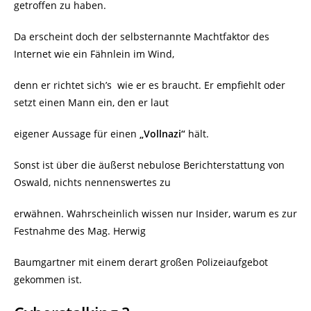
getroffen zu haben.
Da erscheint doch der selbsternannte Machtfaktor des
Internet wie ein Fähnlein im Wind,
denn er richtet sich’s
wie er es braucht. Er empfiehlt oder
setzt einen Mann ein, den er laut
eigener Aussage für einen
„Vollnazi“
hält.
Sonst ist über die äußerst nebulose Berichterstattung von
Oswald, nichts nennenswertes zu
erwähnen. Wahrscheinlich wissen nur Insider, warum es zur
Festnahme des Mag. Herwig
Baumgartner mit einem derart großen Polizeiaufgebot
gekommen ist.