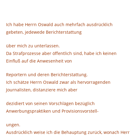
Ich habe Herrn Oswald auch mehrfach ausdrücklich
gebeten, jedewede Berichterstattung
über mich zu unterlassen.
Da Strafprozesse aber öffentlich sind, habe ich keinen
Einfluß auf die Anwesenheit von
Reportern und deren Berichterstattung.
Ich schätze Herrn Oswald zwar als hervorragenden
Journalisten, distanziere mich aber
dezidiert von seinen Vorschlägen bezüglich
Anwerbungspraktiken und Provisionsvorstell-
ungen.
Ausdrücklich weise ich die Behauptung zurück, wonach Herr