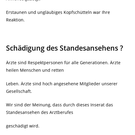
Erstaunen und ungläubiges Kopfschütteln war Ihre
Reaktion.
Schädigung des Standesansehens ?
Ärzte sind Respektpersonen für alle Generationen. Ärzte
heilen Menschen und retten
Leben. Ärzte sind hoch angesehene Mitglieder unserer
Gesellschaft.
Wir sind der Meinung, dass durch dieses Inserat das
Standesansehen des Arztberufes
geschädigt wird.