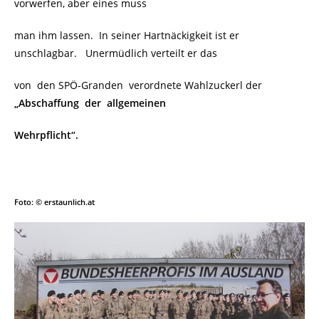
vorwerfen, aber eines muss
man ihm lassen. In seiner Hartnäckigkeit ist er
unschlagbar. Unermüdlich verteilt er das
von den SPÖ-Granden verordnete Wahlzuckerl der
„Abschaffung der allgemeinen
Wehr
pflicht“.
Foto: © erstaunlich.at