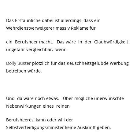
Das Erstaunliche dabei ist allerdings, dass ein
Wehrdienstverweigerer massiv Reklame für
ein Berufsheer macht. Das wäre in der Glaubwürdigkeit
ungefähr vergleichbar, wenn
Dolly Buster
plötzlich für das Keuschheitsgelübde Werbung
betreiben würde.
Und da wäre noch etwas. Über mögliche unerwünschte
Nebenwirkungen eines reinen
Berufsheeres, kann oder will der
Selbstverteidigungsminister keine Auskunft geben.