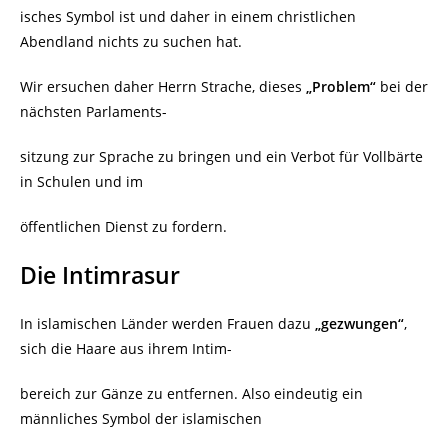
isches Symbol ist und daher in einem christlichen
Abendland nichts zu suchen hat.
Wir ersuchen daher Herrn Strache, dieses
„Problem“
bei der
nächsten Parlaments-
sitzung zur Sprache zu bringen und ein Verbot für Vollbärte
in Schulen und im
öffentlichen Dienst zu fordern.
Die Intimrasur
In islamischen Länder werden Frauen dazu
„gezwungen“
,
sich die Haare aus ihrem Intim-
bereich zur Gänze zu entfernen. Also eindeutig ein
männliches Symbol der islamischen