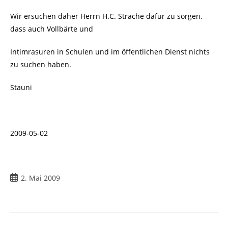
Wir ersuchen daher Herrn H.C. Strache dafür zu sorgen,
dass auch Vollbärte und
Intimrasuren in Schulen und im öffentlichen Dienst nichts
zu suchen haben.
Stauni
2009-05-02
Beitrag
2. Mai 2009
veröffentlicht: