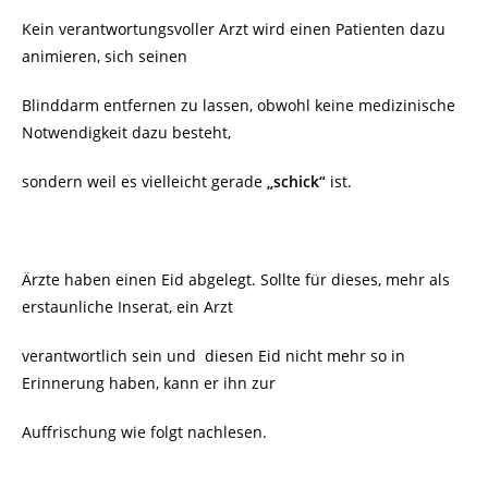
Kein verantwortungsvoller Arzt wird einen Patienten dazu
animieren, sich seinen
Blinddarm entfernen zu lassen, obwohl keine medizinische
Notwendigkeit dazu besteht,
sondern weil es vielleicht gerade
„schick“
ist.
Ärzte haben einen Eid abgelegt. Sollte für dieses, mehr als
erstaunliche Inserat, ein Arzt
verantwortlich sein und diesen Eid nicht mehr so in
Erinnerung haben, kann er ihn zur
Auffrischung wie folgt nachlesen.