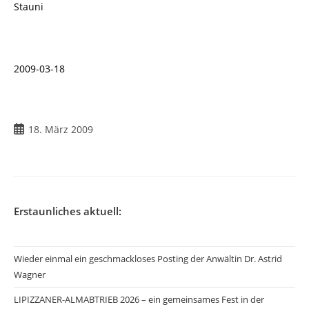
Stauni
2009-03-18
Beitrag
18. März 2009
veröffentlicht:
Erstaunliches aktuell:
Wieder einmal ein geschmackloses Posting der Anwältin Dr. Astrid
Wagner
LIPIZZANER-ALMABTRIEB 2026 – ein gemeinsames Fest in der