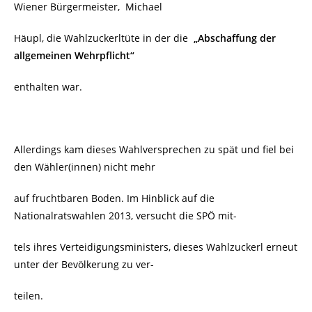
Wiener Bürgermeister, Michael
Häupl, die Wahlzuckerltüte in der die
„Abschaffung der
allgemeinen Wehrpflicht“
enthalten war.
Allerdings kam dieses Wahlversprechen zu spät und fiel bei
den Wähler(innen) nicht mehr
auf fruchtbaren Boden. Im Hinblick auf die
Nationalratswahlen 2013, versucht die SPÖ mit-
tels ihres Verteidigungsministers, dieses Wahlzuckerl erneut
unter der Bevölkerung zu ver-
teilen.