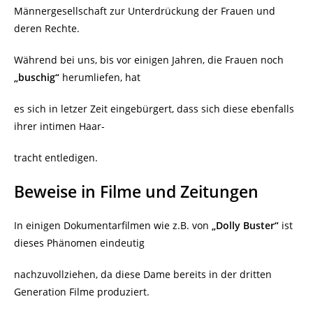
Männergesellschaft zur Unterdrückung der Frauen und
deren Rechte.
Während bei uns, bis vor einigen Jahren, die Frauen noch
„buschig“
herumliefen, hat
es sich in letzer Zeit eingebürgert, dass sich diese ebenfalls
ihrer intimen Haar-
tracht entledigen.
Beweise in Filme und Zeitungen
In einigen Dokumentarfilmen wie z.B. von
„Dolly Buster“
ist
dieses Phänomen eindeutig
nachzuvollziehen, da diese Dame bereits in der dritten
Generation Filme produziert.