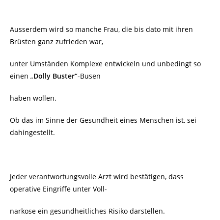
Ausserdem wird so manche Frau, die bis dato mit ihren
Brüsten ganz zufrieden war,
unter Umständen Komplexe entwickeln und unbedingt so
einen „
Dolly Buster“
-Busen
haben wollen.
Ob das im Sinne der Gesundheit eines Menschen ist, sei
dahingestellt.
Jeder verantwortungsvolle Arzt wird bestätigen, dass
operative Eingriffe unter Voll-
narkose ein gesundheitliches Risiko darstellen.