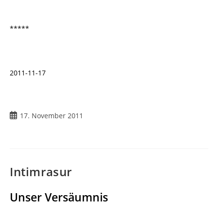
*****
2011-11-17
Beitrag
17. November 2011
veröffentlicht:
Intimrasur
Unser Versäumnis