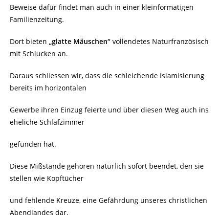
Beweise dafür findet man auch in einer kleinformatigen
Familienzeitung.
Dort bieten
„glatte Mäuschen“
vollendetes Naturfranzösisch
mit Schlucken an.
Daraus schliessen wir, dass die schleichende Islamisierung
bereits im horizontalen
Gewerbe ihren Einzug feierte und über diesen Weg auch ins
eheliche Schlafzimmer
gefunden hat.
Diese Mißstände gehören natürlich sofort beendet, den sie
stellen wie Kopftücher
und fehlende Kreuze, eine Gefährdung unseres christlichen
Abendlandes dar.