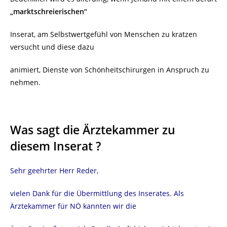
„marktschreierischen“
Inserat, am Selbstwertgefühl von Menschen zu kratzen
versucht und diese dazu
animiert, Dienste von Schönheitschirurgen in Anspruch zu
nehmen.
Was sagt die Ärztekammer zu
diesem Inserat ?
Sehr geehrter Herr Reder,
vielen Dank für die Übermittlung des Inserates. Als
Ärztekammer für NÖ kannten wir die