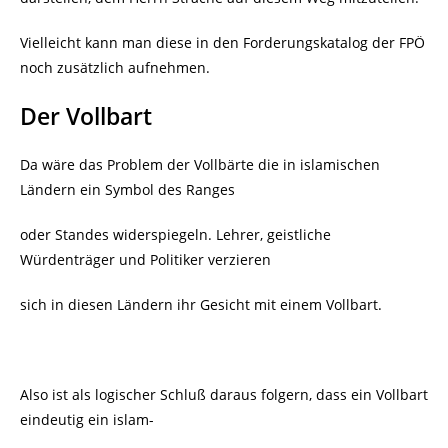
Vielleicht kann man diese in den Forderungskatalog der FPÖ
noch zusätzlich aufnehmen.
Der Vollbart
Da wäre das Problem der Vollbärte die in islamischen
Ländern ein Symbol des Ranges
oder Standes widerspiegeln. Lehrer, geistliche
Würdenträger und Politiker verzieren
sich in diesen Ländern ihr Gesicht mit einem Vollbart.
Also ist als logischer Schluß daraus folgern, dass ein Vollbart
eindeutig ein islam-