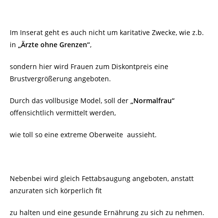
Im Inserat geht es auch nicht um karitative Zwecke, wie z.b.
in
„Ärzte ohne Grenzen“
,
sondern hier wird Frauen zum Diskontpreis eine
Brustvergrößerung angeboten.
Durch das vollbusige Model, soll der
„Normalfrau“
offensichtlich vermittelt werden,
wie toll so eine extreme Oberweite aussieht.
Nebenbei wird gleich Fettabsaugung angeboten, anstatt
anzuraten sich körperlich fit
zu halten und eine gesunde Ernährung zu sich zu nehmen.