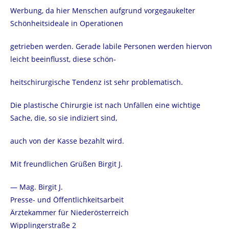
Werbung, da hier Menschen aufgrund vorgegaukelter
Schönheitsideale in Operationen
getrieben werden. Gerade labile Personen werden hiervon
leicht beeinflusst, diese schön-
heitschirurgische Tendenz ist sehr problematisch.
Die plastische Chirurgie ist nach Unfällen eine wichtige
Sache, die, so sie indiziert sind,
auch von der Kasse bezahlt wird.
Mit freundlichen Grüßen Birgit J.
— Mag. Birgit J.
Presse- und Öffentlichkeitsarbeit
Ärztekammer für Niederösterreich
Wipplingerstraße 2