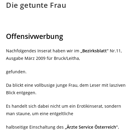
Die getunte Frau
Offensivwerbung
Nachfolgendes Inserat haben wir im
„Bezirksblatt“
Nr.11,
Ausgabe März 2009 für Bruck/Leitha,
gefunden.
Da blickt eine vollbusige junge Frau, dem Leser mit lasziven
Blick entgegen.
Es handelt sich dabei nicht um ein Erotikinserat, sondern
man staune, um eine entgeltliche
halbseitige Einschaltung des
„Ärzte Service Österreich“.