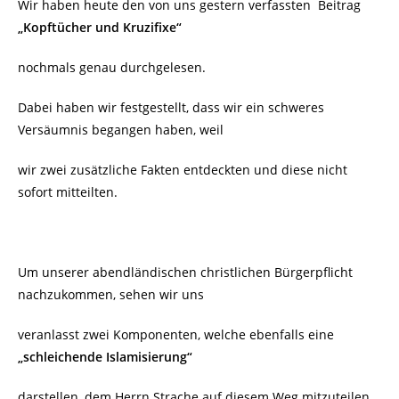
Wir haben heute den von uns gestern verfassten Beitrag
„Kopftücher und Kruzifixe“
nochmals genau durchgelesen.
Dabei haben wir festgestellt, dass wir ein schweres
Versäumnis begangen haben, weil
wir zwei zusätzliche Fakten entdeckten und diese nicht
sofort mitteilten.
Um unserer abendländischen christlichen Bürgerpflicht
nachzukommen, sehen wir uns
veranlasst zwei Komponenten, welche ebenfalls eine
„schleichende Islamisierung“
darstellen, dem Herrn Strache auf diesem Weg mitzuteilen.