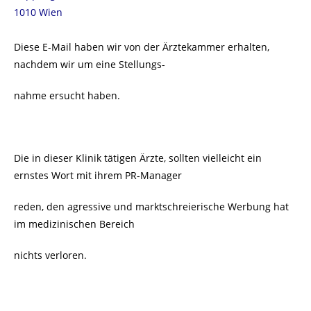
1010 Wien
Diese E-Mail haben wir von der Ärztekammer erhalten,
nachdem wir um eine Stellungs-
nahme ersucht haben.
Die in dieser Klinik tätigen Ärzte, sollten vielleicht ein
ernstes Wort mit ihrem PR-Manager
reden, den agressive und marktschreierische Werbung hat
im medizinischen Bereich
nichts verloren.