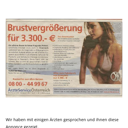
Wir haben mit einigen Ärzten gesprochen und ihnen diese
Annonce gezeigt.