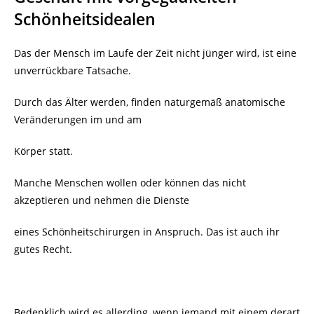
Schönheitsidealen
Das der Mensch im Laufe der Zeit nicht jünger wird, ist eine
unverrückbare Tatsache.
Durch das Älter werden, finden naturgemäß anatomische
Veränderungen im und am
Körper statt.
Manche Menschen wollen oder können das nicht
akzeptieren und nehmen die Dienste
eines Schönheitschirurgen in Anspruch. Das ist auch ihr
gutes Recht.
Bedenklich wird es allerding, wenn jemand mit einem derart