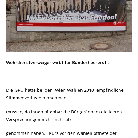
Wehrdienstverweiger wirbt für Bundesheerprofis
Die SPÖ hatte bei den Wien-Wahlen 2010 empfindliche
Stimmenverluste hinnehmen
müssen, da ihnen offenbar die Bürger(innen) die leeren
Versprechungen nicht mehr ab-
genommen haben. Kurz vor den Wahlen öffnete der