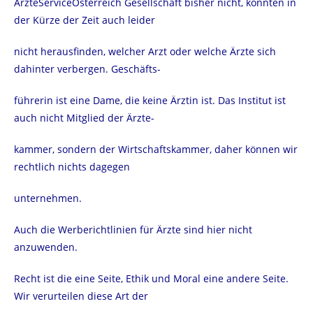
ÄrzteServiceÖsterreich Gesellschaft bisher nicht, konnten in
der Kürze der Zeit auch leider
nicht herausfinden, welcher Arzt oder welche Ärzte sich
dahinter verbergen. Geschäfts-
führerin ist eine Dame, die keine Ärztin ist. Das Institut ist
auch nicht Mitglied der Ärzte-
kammer, sondern der Wirtschaftskammer, daher können wir
rechtlich nichts dagegen
unternehmen.
Auch die Werberichtlinien für Ärzte sind hier nicht
anzuwenden.
Recht ist die eine Seite, Ethik und Moral eine andere Seite.
Wir verurteilen diese Art der