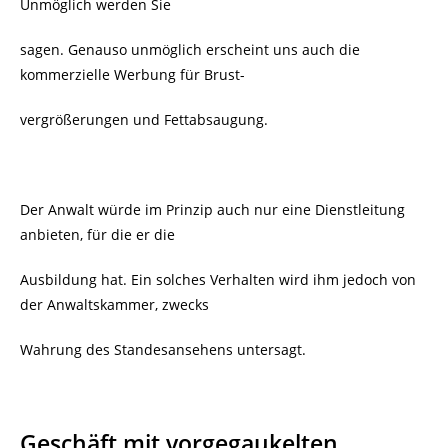
Unmöglich werden Sie
sagen. Genauso unmöglich erscheint uns auch die
kommerzielle Werbung für Brust-
vergrößerungen und Fettabsaugung.
Der Anwalt würde im Prinzip auch nur eine Dienstleitung
anbieten, für die er die
Ausbildung hat. Ein solches Verhalten wird ihm jedoch von
der Anwaltskammer, zwecks
Wahrung des Standesansehens untersagt.
Geschäft mit vorgegaukelten