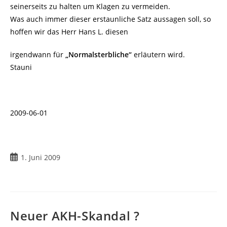
seinerseits zu halten um Klagen zu vermeiden.
Was auch immer dieser erstaunliche Satz aussagen soll, so
hoffen wir das Herr Hans L. diesen
irgendwann für
„Normalsterbliche“
erläutern wird.
Stauni
2009-06-01
Beitrag
1. Juni 2009
veröffentlicht:
Neuer AKH-Skandal ?