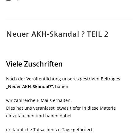
veröffentlicht:
Neuer AKH-Skandal ? TEIL 2
Viele Zuschriften
Nach der Veröffentlichung unseres gestrigen Beitrages
„Neuer AKH-Skandal?“
, haben
wir zahlreiche E-Mails erhalten.
Dies hat uns veranlasst, etwas tiefer in diese Materie
einzutauchen und haben dabei
erstaunliche Tatsachen zu Tage gefördert.