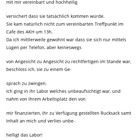
mit mir vereinbart und hochheilig
versichert dass sie tatsächlich kommen würde.
Sie kam natürlich nicht zum vereinbarten Treffpunkt im
Cafe des AKH um 13h.
Da ich mittlerweile gewohnt war dass sie sich nur mittels
Lügen per Telefon, aber keineswegs
von Angesicht zu Angesicht zu rechtfertigen im Stande war,
beschloss ich, sie zu einem Ge-
spräch zu zwingen.
Ich ging in ihr Labor welches unbeaufsichtigt war, und
nahm von ihrem Arbeitsplatz den von
mir finanzierten, ihr zu Verfügung gestellten Rucksack samt
Inhalt an mich und verlies unbe-
helligt das Labor!