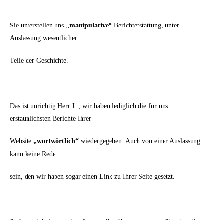
Sie unterstellen uns
„manipulative“
Berichterstattung, unter
Auslassung wesentlicher
Teile der Geschichte.
Das ist unrichtig Herr L., wir haben lediglich die für uns
erstaunlichsten Berichte Ihrer
Website
„wortwörtlich“
wiedergegeben. Auch von einer Auslassung
kann keine Rede
sein, den wir haben sogar einen Link zu Ihrer Seite gesetzt.