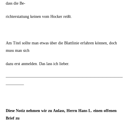
dass die Be-
richterstattung keinen vom Hocker reißt.
Am Titel sollte man etwas über die Blattlinie erfahren können, doch
muss man sich
dazu erst anmelden. Das lass ich lieber.
—————————————————————————————
————–
Diese Notiz nehmen wir zu Anlass, Herrn Hans L. einen offenen
Brief zu