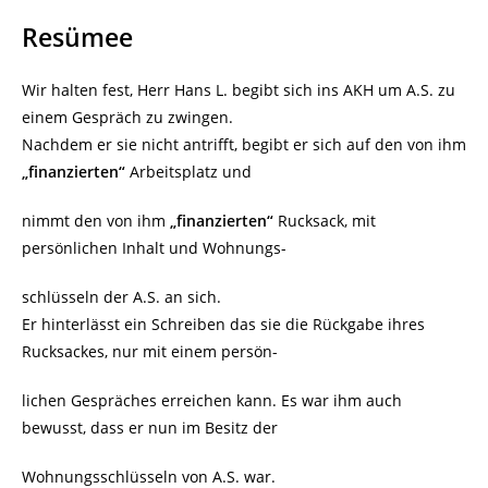
Resümee
Wir halten fest, Herr Hans L. begibt sich ins AKH um A.S. zu
einem Gespräch zu zwingen.
Nachdem er sie nicht antrifft, begibt er sich auf den von ihm
„finanzierten“
Arbeitsplatz und
nimmt den von ihm
„finanzierten“
Rucksack, mit
persönlichen Inhalt und Wohnungs-
schlüsseln der A.S. an sich.
Er hinterlässt ein Schreiben das sie die Rückgabe ihres
Rucksackes, nur mit einem persön-
lichen Gespräches erreichen kann. Es war ihm auch
bewusst, dass er nun im Besitz der
Wohnungsschlüsseln von A.S. war.