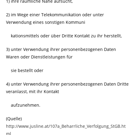
1) ihre räumliche Nähe aufsucht,
2) im Wege einer Telekommunikation oder unter
Verwendung eines sonstigen Kommuni
kationsmittels oder über Dritte Kontakt zu ihr herstellt,
3) unter Verwendung ihrer personenbezogenen Daten
Waren oder Dienstleistungen für
sie bestellt oder
4) unter Verwendung ihrer personenbezogenen Daten Dritte
veranlasst, mit ihr Kontakt
aufzunehmen.
(Quelle)
http://www.jusline.at/107a_Beharrliche_Verfolgung_StGB.ht
ml