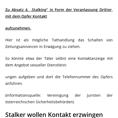
Zu Absatz 4. „Stalking“ in Form der Veranlassung Dritter,
mit dem Opfer Kontakt
aufzunehmen.
Hier ist als mögliche Tathandlung das Schalten von
Zeitungsannoncen in Erwägung zu ziehen.
So könnte etwa der Täter selbst eine Kontaktanzeige mit
dem Angebot sexueller Dienstleist-
ungen aufgeben und dort die Telefonnummer des Opfers
anführen.
(Informationsquelle: Vereinigung der Juristen der
österreichischen Sicherheitsbehörden)
Stalker wollen Kontakt erzwingen