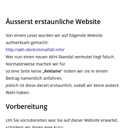
Äusserst erstaunliche Website
Von einem Leser wurden wir auf folgende Website
aufmerksam gemacht:
http://akh-derkriminalfall.info/
Wer nun einen neuen AKH-Skandal vermutet liegt falsch.
Normalerweise machen wir für
so eine Seite keine
„Reklame“
indem wir sie in einem
Beitrag namentlich anführen,
jedoch ist diese derart erstaunlich, sodaß wir keine andere
Wahl haben.
Vorbereitung
Um Sie vorzubereiten was Sie auf dieser Website erwartet,
schildern wir Ihnen eine Kurz-