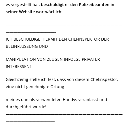
es vorgestellt hat,
beschuldigt er den Polizeibeamten in
seiner Website wortwörtlich:
—————————————————————————————
————————————–
ICH BESCHULDIGE HIERMIT DEN CHEFINSPEKTOR DER
BEEINFLUSSUNG UND
MANIPULATION VON ZEUGEN INFOLGE PRIVATER
INTERESSEN!
Gleichzeitig stelle ich fest, dass von diesem Chefinspektor,
eine nicht genehmigte Ortung
meines damals verwendeten Handys veranlasst und
durchgeführt wurde!
—————————————————————————————
————————————-