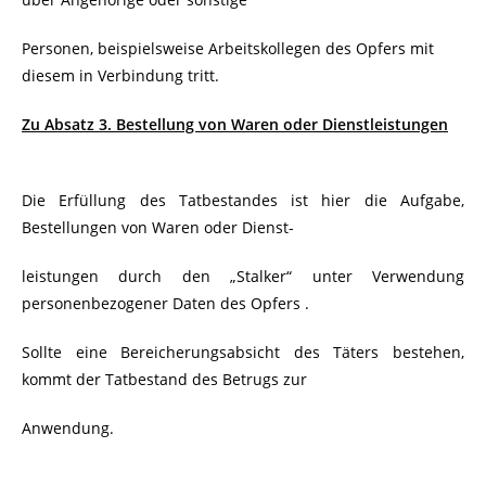
Personen, beispielsweise Arbeitskollegen des Opfers mit
diesem in Verbindung tritt.
Zu Absatz 3. Bestellung von Waren oder Dienstleistungen
Die Erfüllung des Tatbestandes ist hier die Aufgabe,
Bestellungen von Waren oder Dienst-
leistungen durch den „Stalker“ unter Verwendung
personenbezogener Daten des Opfers .
Sollte eine Bereicherungsabsicht des Täters bestehen,
kommt der Tatbestand des Betrugs zur
Anwendung.