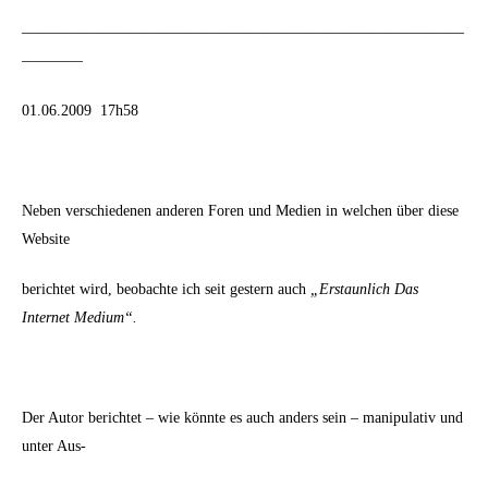
—————————————————————————————
————
01.06.2009 17h58
Neben verschiedenen anderen Foren und Medien in welchen über diese
Website
berichtet wird, beobachte ich seit gestern auch
„Erstaunlich Das
Internet Medium“.
Der Autor berichtet – wie könnte es auch anders sein – manipulativ und
unter Aus-