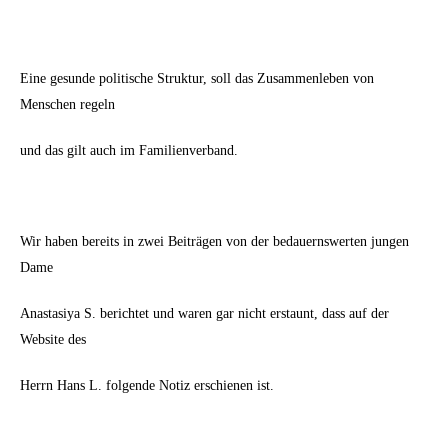
Eine gesunde politische Struktur, soll das Zusammenleben von
Menschen regeln
und das gilt auch im Familienverband.
Wir haben bereits in zwei Beiträgen von der bedauernswerten jungen
Dame
Anastasiya S. berichtet und waren gar nicht erstaunt, dass auf der
Website des
Herrn Hans L. folgende Notiz erschienen ist.