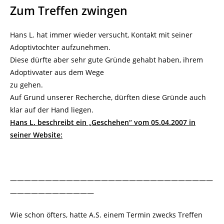
Zum Treffen zwingen
Hans L. hat immer wieder versucht, Kontakt mit seiner
Adoptivtochter aufzunehmen.
Diese dürfte aber sehr gute Gründe gehabt haben, ihrem
Adoptivvater aus dem Wege
zu gehen.
Auf Grund unserer Recherche, dürften diese Gründe auch
klar auf der Hand liegen.
Hans L. beschreibt ein „Geschehen“ vom 05.04.2007 in
seiner Website:
—————————————————————————————
————————————
Wie schon öfters, hatte A.S. einem Termin zwecks Treffen