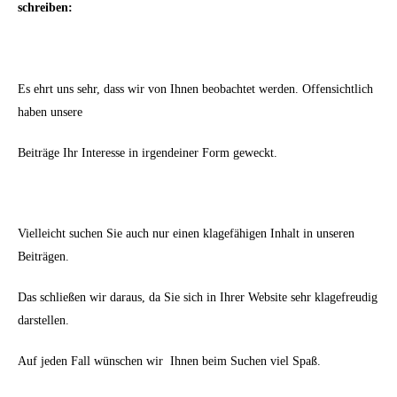
schreiben:
Es ehrt uns sehr, dass wir von Ihnen beobachtet werden. Offensichtlich
haben unsere
Beiträge Ihr Interesse in irgendeiner Form geweckt.
Vielleicht suchen Sie auch nur einen klagefähigen Inhalt in unseren
Beiträgen.
Das schließen wir daraus, da Sie sich in Ihrer Website sehr klagefreudig
darstellen.
Auf jeden Fall wünschen wir
Ihnen beim Suchen viel Spaß.