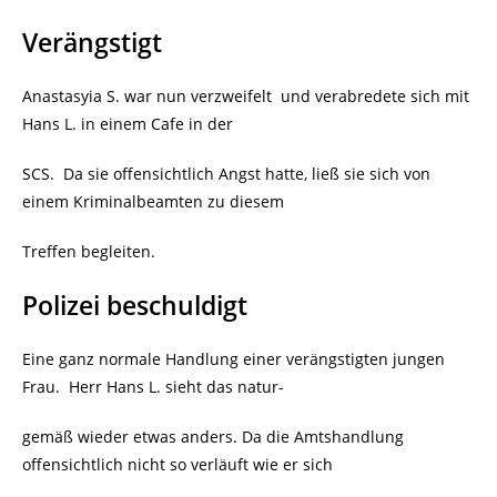
Verängstigt
Anastasyia S. war nun verzweifelt und verabredete sich mit
Hans L. in einem Cafe in der
SCS. Da sie offensichtlich Angst hatte, ließ sie sich von
einem Kriminalbeamten zu diesem
Treffen begleiten.
Polizei beschuldigt
Eine ganz normale Handlung einer verängstigten jungen
Frau. Herr Hans L. sieht das natur-
gemäß wieder etwas anders. Da die Amtshandlung
offensichtlich nicht so verläuft wie er sich