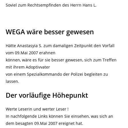
Soviel zum Rechtsempfinden des Herrn Hans L.
WEGA wäre besser gewesen
Hätte Anastasyia S. zum damaligen Zeitpunkt den Vorfall
vom 09.Mai 2007 erahnen
können, wäre es für sie besser gewesen, sich zum Treffen
mit ihrem Adoptivvater
von einem Spezialkommando der Polizei begleiten zu
lassen.
Der vorläufige Höhepunkt
Werte Leserin und werter Leser !
In nachfolgende Links können Sie einsehen, was sich an
dem besagten 09.Mai 2007 ereignet hat.