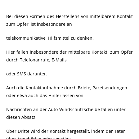
Bei diesen Formen des Herstellens von mittelbarem Kontakt
zum Opfer, ist insbesondere an
telekommunikative Hilfsmittel zu denken.
Hier fallen insbesondere der mittelbare Kontakt zum Opfer
durch Telefonanrufe, E-Mails
oder SMS darunter.
Auch die Kontaktaufnahme durch Briefe, Paketsendungen
oder etwa auch das Hinterlassen von
Nachrichten an der Auto-Windschutzscheibe fallen unter
diesen Absatz.
Über Dritte wird der Kontakt hergestellt, indem der Täter
über Angehörige oder sonstige