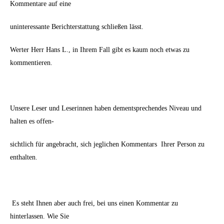
Kommentare auf eine
uninteressante Berichterstattung schließen lässt.
Werter Herr Hans L., in Ihrem Fall gibt es kaum noch etwas zu
kommentieren.
Unsere Leser und Leserinnen haben dementsprechendes Niveau und
halten es offen-
sichtlich für angebracht, sich jeglichen Kommentars Ihrer Person zu
enthalten.
Es steht Ihnen aber auch frei, bei uns einen Kommentar zu
hinterlassen. Wie Sie