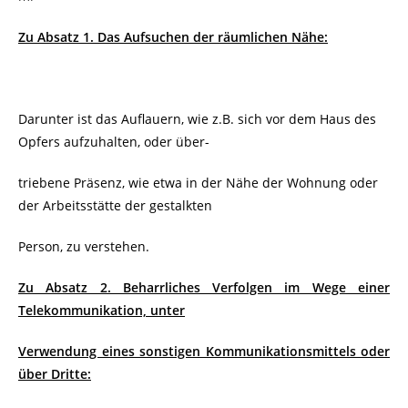
Zu Absatz 1. Das Aufsuchen der räumlichen Nähe:
Darunter ist das Auflauern, wie z.B. sich vor dem Haus des
Opfers aufzuhalten, oder über-
triebene Präsenz, wie etwa in der Nähe der Wohnung oder
der Arbeitsstätte der gestalkten
Person, zu verstehen.
Zu Absatz 2. Beharrliches Verfolgen im Wege einer
Telekommunikation, unter
Verwendung eines sonstigen Kommunikationsmittels oder
über Dritte: