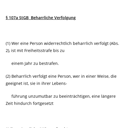
§ 107a StGB Beharrliche Verfolgung
(1) Wer eine Person widerrechtlich beharrlich verfolgt (Abs.
2), ist mit Freiheitsstrafe bis zu
einem Jahr zu bestrafen.
(2) Beharrlich verfolgt eine Person, wer in einer Weise, die
geeignet ist, sie in ihrer Lebens-
führung unzumutbar zu beeinträchtigen, eine längere
Zeit hindurch fortgesetzt