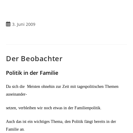
Beitrag
3. Juni 2009
veröffentlicht:
Der Beobachter
Politik in der Familie
Da sich die
Meisten ohnehin zur Zeit mit tagespolitischen Themen
auseinander-
setzen, verbleiben wir noch etwas in der Familienpolitik.
Auch das ist ein wichtiges Thema, den Politik fängt bereits in der
Familie an.