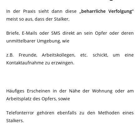
In der Praxis sieht dann diese
„beharrliche Verfolgung“
meist so aus, dass der Stalker,
Briefe, E-Mails oder SMS direkt an sein Opfer oder deren
unmittelbarer Umgebung, wie
z.B. Freunde, Arbeitskollegen, etc. schickt, um eine
Kontaktaufnahme zu erzwingen.
Häufiges Erscheinen in der Nähe der Wohnung oder am
Arbeitsplatz des Opfers, sowie
Telefonterror gehören ebenfalls zu den Methoden eines
Stalkers.