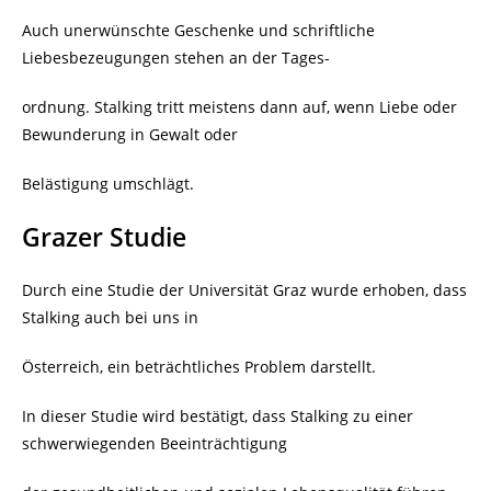
Auch unerwünschte Geschenke und schriftliche
Liebesbezeugungen stehen an der Tages-
ordnung. Stalking tritt meistens dann auf, wenn Liebe oder
Bewunderung in Gewalt oder
Belästigung umschlägt.
Grazer Studie
Durch eine Studie der Universität Graz wurde erhoben, dass
Stalking auch bei uns in
Österreich, ein beträchtliches Problem darstellt.
In dieser Studie wird bestätigt, dass Stalking zu einer
schwerwiegenden Beeinträchtigung