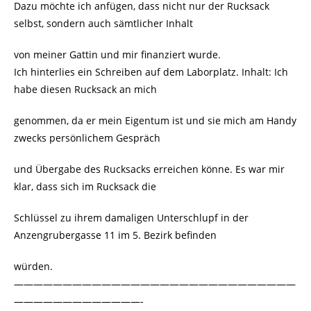
Dazu möchte ich anfügen, dass nicht nur der Rucksack
selbst, sondern auch sämtlicher Inhalt
von meiner Gattin und mir finanziert wurde.
Ich hinterlies ein Schreiben auf dem Laborplatz. Inhalt: Ich
habe diesen Rucksack an mich
genommen, da er mein Eigentum ist und sie mich am Handy
zwecks persönlichem Gespräch
und Übergabe des Rucksacks erreichen könne. Es war mir
klar, dass sich im Rucksack die
Schlüssel zu ihrem damaligen Unterschlupf in der
Anzengrubergasse 11 im 5. Bezirk befinden
würden.
—————————————————————————————
—————————————-