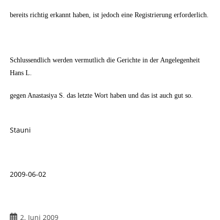
bereits richtig erkannt haben, ist jedoch eine Registrierung erforderlich.
Schlussendlich werden vermutlich die Gerichte in der Angelegenheit
Hans L.
gegen Anastasiya S. das letzte Wort haben und das ist auch gut so.
Stauni
2009-06-02
Beitrag
2. Juni 2009