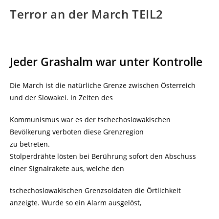
Terror an der March TEIL2
Jeder Grashalm war unter Kontrolle
Die March ist die natürliche Grenze zwischen Österreich
und der Slowakei. In Zeiten des
Kommunismus war es der tschechoslowakischen
Bevölkerung verboten diese Grenzregion
zu betreten.
Stolperdrähte lösten bei Berührung sofort den Abschuss
einer Signalrakete aus, welche den
tschechoslowakischen Grenzsoldaten die Örtlichkeit
anzeigte. Wurde so ein Alarm ausgelöst,