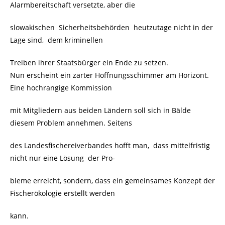
Alarmbereitschaft versetzte, aber die
slowakischen Sicherheitsbehörden heutzutage nicht in der
Lage sind, dem kriminellen
Treiben ihrer Staatsbürger ein Ende zu setzen.
Nun erscheint ein zarter Hoffnungsschimmer am Horizont.
Eine hochrangige Kommission
mit Mitgliedern aus beiden Ländern soll sich in Bälde
diesem Problem annehmen. Seitens
des Landesfischereiverbandes hofft man, dass mittelfristig
nicht nur eine Lösung der Pro-
bleme erreicht, sondern, dass ein gemeinsames Konzept der
Fischerökologie erstellt werden
kann.