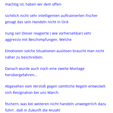
mächtig ist, haben wir dem offen-
sichtlich nicht sehr intelligenten auftrainierten Fischer
gesagt das sein Handeln nicht in Ord-
nung sei! Dieser reagierte ( wie vorhersehbar) sehr
aggressiv mit Beschimpfungen. Welche
Emotionen solche Situationen auslösen braucht man nicht
näher zu beschreiben.
Danach wurde auch noch eine zweite Montage
herübergefahren…
Abgesehen vom Verstoß gegen sämtliche Regeln entwickelt
sich Resignation bei uns March-
fischern, was bei weiteren nicht handeln unweigerlich dazu
führt , daß in Zukunft die Anzahl