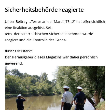
Sicherheitsbehörde reagierte
Unser Beitrag
„Terror an der March TEIL2“
hat offensichtlich
eine Reaktion ausgelöst. Sei-
tens der österreichischen Sicherheitsbehörde wurde
reagiert und die Kontrolle des Grenz-
flusses verstärkt.
Der Herausgeber dieses Magazins war dabei persönlich
anwesend.