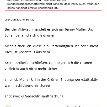
LINK
zum Krone-Beitrag
Bei der Aktivistin handelt es sich um Fanny Müller-Uri.
Scheinbar sind sich die Grünen
nicht sicher, ob diese ein Parteimitglied ist oder nicht.
Dies ist jedenfalls aus dem
Krone-Artikel zu schließen. Und bevor sich die Grünen
vielleicht auch nicht mehr sicher
sind, ob Müller-Uri in der Grünen Bildungswerkstatt aktiv
war, nachfolgend ein Screen-
shot zwecks Gedächtnisauffrischung.