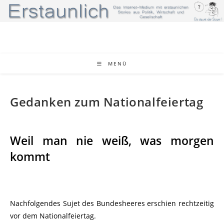
MENÜ
Gedanken zum Nationalfeiertag
Weil man nie weiß, was morgen
kommt
Nachfolgendes Sujet des Bundesheeres erschien rechtzeitig
vor dem Nationalfeiertag.