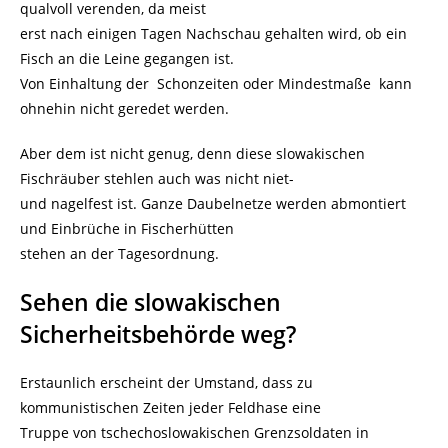
qualvoll verenden, da meist
erst nach einigen Tagen Nachschau gehalten wird, ob ein
Fisch an die Leine gegangen ist.
Von Einhaltung der Schonzeiten oder Mindestmaße kann
ohnehin nicht geredet werden.
Aber dem ist nicht genug, denn diese slowakischen
Fischräuber stehlen auch was nicht niet-
und nagelfest ist. Ganze Daubelnetze werden abmontiert
und Einbrüche in Fischerhütten
stehen an der Tagesordnung.
Sehen die slowakischen
Sicherheitsbehörde weg?
Erstaunlich erscheint der Umstand, dass zu
kommunistischen Zeiten jeder Feldhase eine
Truppe von tschechoslowakischen Grenzsoldaten in