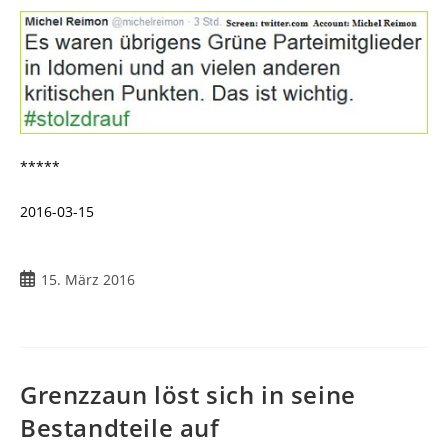
*****
2016-03-15
15. März 2016
Grenzzaun löst sich in seine
Bestandteile auf