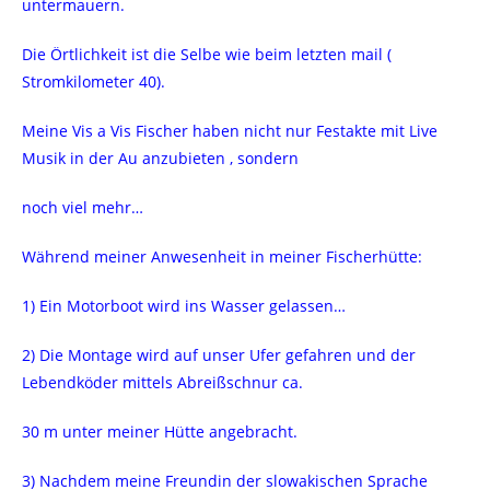
untermauern.
Die Örtlichkeit ist die Selbe wie beim letzten mail (
Stromkilometer 40).
Meine Vis a Vis Fischer haben nicht nur Festakte mit Live
Musik in der Au anzubieten , sondern
noch viel mehr…
Während meiner Anwesenheit in meiner Fischerhütte:
1) Ein Motorboot wird ins Wasser gelassen…
2) Die Montage wird auf unser Ufer gefahren und der
Lebendköder mittels Abreißschnur ca.
30 m unter meiner Hütte angebracht.
3) Nachdem meine Freundin der slowakischen Sprache