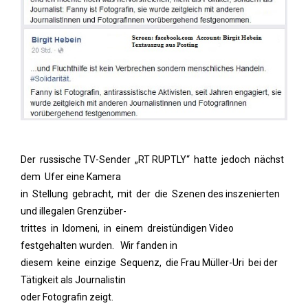
Der russische TV-Sender „RT RUPTLY“ hatte jedoch nächst
dem Ufer eine Kamera
in Stellung gebracht, mit der die Szenen des inszenierten
und illegalen Grenzüber-
trittes in Idomeni, in einem dreistündigen Video
festgehalten wurden. Wir fanden in
diesem keine einzige Sequenz, die Frau Müller-Uri bei der
Tätigkeit als Journalistin
oder Fotografin zeigt.