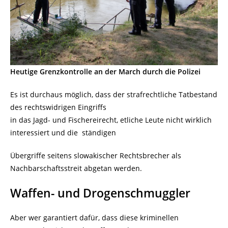
Heutige Grenzkontrolle an der March durch die Polizei
Es ist durchaus möglich, dass der strafrechtliche Tatbestand
des rechtswidrigen Eingriffs
in das Jagd- und Fischereirecht, etliche Leute nicht wirklich
interessiert und die ständigen
Übergriffe seitens slowakischer Rechtsbrecher als
Nachbarschaftsstreit abgetan werden.
Waffen- und Drogenschmuggler
Aber wer garantiert dafür, dass diese kriminellen