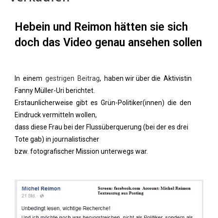
Hebein und Reimon hätten sie sich
doch das Video genau ansehen sollen
In einem
gestrigen Beitrag
, haben wir über die Aktivistin
Fanny Müller-Uri berichtet.
Erstaunlicherweise gibt es Grün-Politiker(innen) die den
Eindruck vermitteln wollen,
dass diese Frau bei der Flussüberquerung (bei der es drei
Tote gab) in journalistischer
bzw. fotografischer Mission unterwegs war.