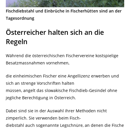
Fischdiebstahl und Einbrüche in Fischerhütten sind an der
Tagesordnung
Österreicher halten sich an die
Regeln
Während die österreichischen Fischervereine kostspielige
Besatzmassnahmen vornehmen,
die einheimischen Fischer eine Angellizenz erwerben und
sich an strenge Vorschriften halten
müssen, angelt das slowakische Fischdieb-Gesindel ohne
jegliche Berechtigung in Österreich.
Dabei sind sie in der Auswahl ihrer Methoden nicht
zimperlich. Sie verwenden beim Fisch-
diebstahl auch sogenannte Legschnüre, an denen die Fische