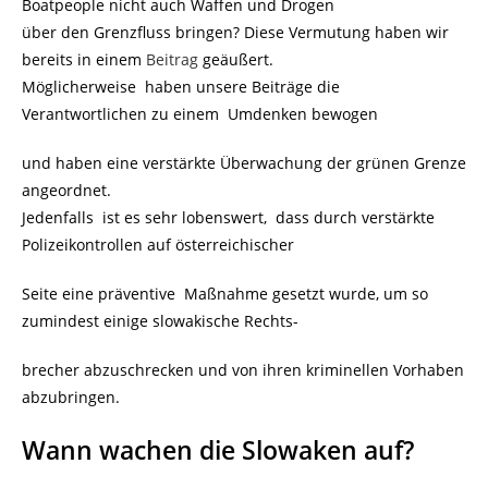
Boatpeople nicht auch Waffen und Drogen
über den Grenzfluss bringen? Diese Vermutung haben wir
bereits in einem
Beitrag
geäußert.
Möglicherweise haben unsere Beiträge die
Verantwortlichen zu einem Umdenken bewogen
und haben eine verstärkte Überwachung der grünen Grenze
angeordnet.
Jedenfalls ist es sehr lobenswert, dass durch verstärkte
Polizeikontrollen auf österreichischer
Seite eine präventive Maßnahme gesetzt wurde, um so
zumindest einige slowakische Rechts-
brecher abzuschrecken und von ihren kriminellen Vorhaben
abzubringen.
Wann wachen die Slowaken auf?