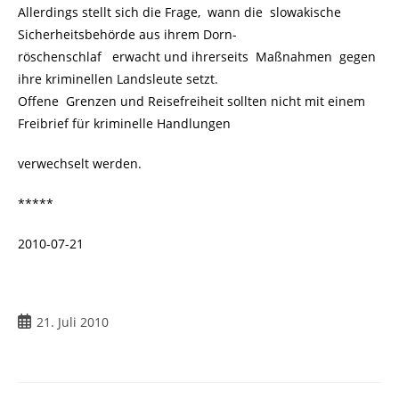
Allerdings stellt sich die Frage, wann die slowakische
Sicherheitsbehörde aus ihrem Dorn-
röschenschlaf erwacht und ihrerseits Maßnahmen gegen
ihre kriminellen Landsleute setzt.
Offene Grenzen und Reisefreiheit sollten nicht mit einem
Freibrief für kriminelle Handlungen
verwechselt werden.
*****
2010-07-21
21. Juli 2010