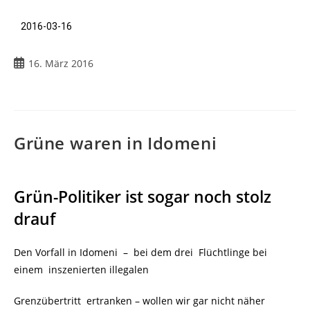
2016-03-16
16. März 2016
Grüne waren in Idomeni
Grün-Politiker ist sogar noch stolz
drauf
Den Vorfall in Idomeni
.
–
.
bei dem drei Flüchtlinge bei
einem inszenierten illegalen
Grenzübertritt ertranken – wollen wir gar nicht näher