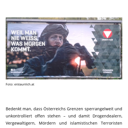
Foto: erstaunlich.at
Bedenkt man, dass Österreichs Grenzen sperrangelweit und
unkontrolliert offen stehen – und damit Drogendealern,
Vergewaltigern, Mördern und islamistischen Terroristen