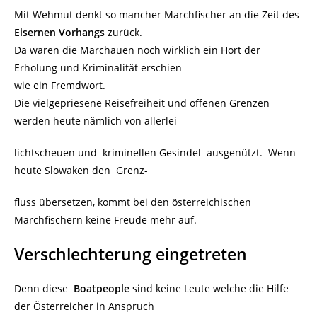
Mit Wehmut denkt so mancher Marchfischer an die Zeit des
Eisernen Vorhangs
zurück.
Da waren die Marchauen noch wirklich ein Hort der
Erholung und Kriminalität erschien
wie ein Fremdwort.
Die vielgepriesene Reisefreiheit und offenen Grenzen
werden heute nämlich von allerlei
lichtscheuen und kriminellen Gesindel ausgenützt. Wenn
heute Slowaken den Grenz-
fluss übersetzen, kommt bei den österreichischen
Marchfischern keine Freude mehr auf.
Verschlechterung eingetreten
Denn diese
Boatpeople
sind keine Leute welche die Hilfe
der Österreicher in Anspruch