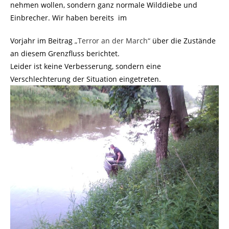
nehmen wollen, sondern ganz normale Wilddiebe und
Einbrecher. Wir haben bereits im
Vorjahr im Beitrag
„Terror an der March“
über die Zustände
an diesem Grenzfluss berichtet.
Leider ist keine Verbesserung, sondern eine
Verschlechterung der Situation eingetreten.