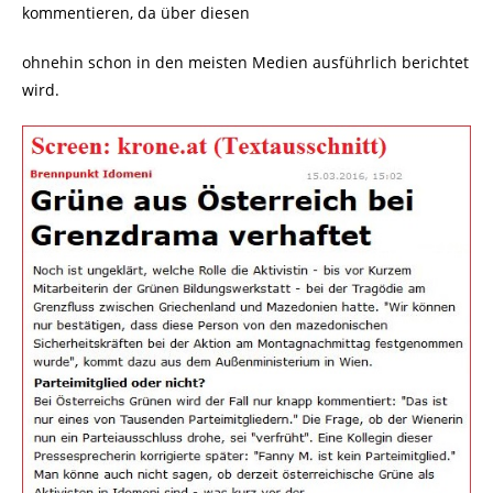
kommentieren, da über diesen
ohnehin schon in den meisten Medien ausführlich berichtet
wird.