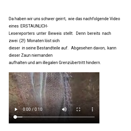
Da haben wir uns schwer geirrt, wie das nachfolgende Video
eines ERSTAUNLICH-
Lesereporters unter Beweis stellt. Denn bereits nach
zwei (2!) Monaten löst sich
dieser in seine Bestandteile auf. Abgesehen davon, kann
dieser Zaun niemanden
aufhalten und am illegalen Grenzübertritt hindern.