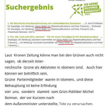
Laut Kronen Zeitung könne man bei den Grünen auch nicht
sagen, ob derzeit öster-
reichische Grüne als Aktivisten in Idomeni sind. Auch hier
können wir behilflich sein.
Grüne Parteimitglieder waren in Idomeni, und diese
Behauptung ist keine Erfindung
von uns, sondern stammt vom Grün-Politiker Michel
Reimon, der vor Kurzem noch
dem Außenminister unterstellte,
Tote zu verursachen
.