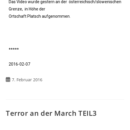
Das Video wurde gestern an der österreichisch/slowenischen
Grenze, in Höhe der
Ortschaft Platsch aufgenommen.
*****
2016-02-07
7. Februar 2016
Terror an der March TEIL3