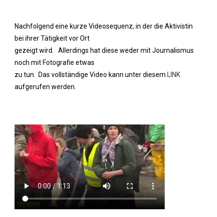
Nachfolgend eine kurze Videosequenz, in der die Aktivistin
bei ihrer Tätigkeit vor Ort
gezeigt wird. Allerdings hat diese weder mit Journalismus
noch mit Fotografie etwas
zu tun. Das vollständige Video kann unter diesem
LINK
aufgerufen werden.