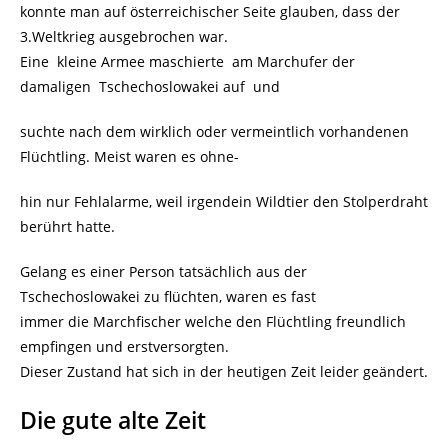
konnte man auf österreichischer Seite glauben, dass der
3.Weltkrieg ausgebrochen war.
Eine kleine Armee maschierte am Marchufer der
damaligen Tschechoslowakei auf und
suchte nach dem wirklich oder vermeintlich vorhandenen
Flüchtling. Meist waren es ohne-
hin nur Fehlalarme, weil irgendein Wildtier den Stolperdraht
berührt hatte.
Gelang es einer Person tatsächlich aus der
Tschechoslowakei zu flüchten, waren es fast
immer die Marchfischer welche den Flüchtling freundlich
empfingen und erstversorgten.
Dieser Zustand hat sich in der heutigen Zeit leider geändert.
Die gute alte Zeit