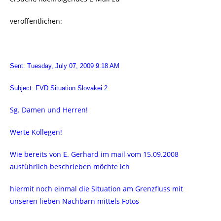
veröffentlichen:
Sent: Tuesday, July 07, 2009 9:18 AM
Subject: FVD.Situation Slovakei 2
Sg. Damen und Herren!
Werte Kollegen!
Wie bereits von E. Gerhard im mail vom 15.09.2008
ausführlich beschrieben möchte ich
hiermit noch einmal die Situation am Grenzfluss mit
unseren lieben Nachbarn mittels Fotos