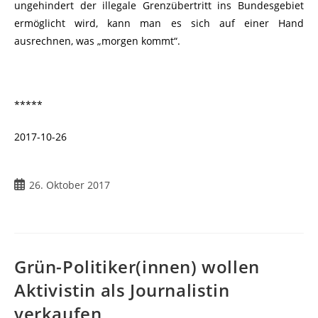
ungehindert der illegale Grenzübertritt ins Bundesgebiet
ermöglicht wird, kann man es sich auf einer Hand
ausrechnen, was „morgen kommt“.
*****
2017-10-26
26. Oktober 2017
Grün-Politiker(innen) wollen
Aktivistin als Journalistin
verkaufen