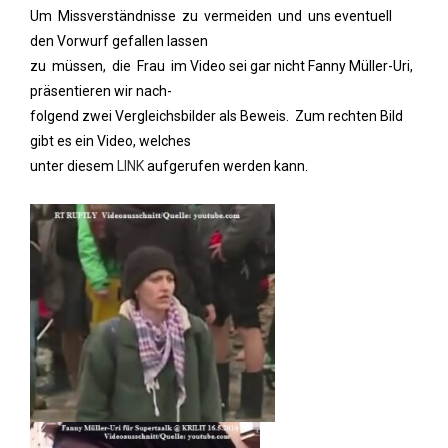
Um Missverständnisse zu vermeiden und uns eventuell
den Vorwurf gefallen lassen
zu müssen, die Frau im Video sei gar nicht Fanny Müller-Uri,
präsentieren wir nach-
folgend zwei Vergleichsbilder als Beweis. Zum rechten Bild
gibt es ein Video, welches
unter diesem
LINK
aufgerufen werden kann.