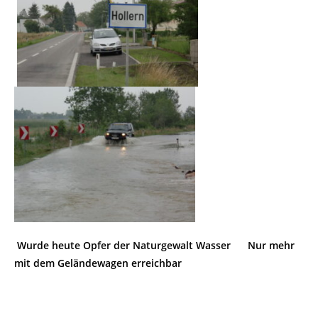
Wurde heute Opfer der Naturgewalt Wasser Nur mehr
mit dem Geländewagen erreichbar