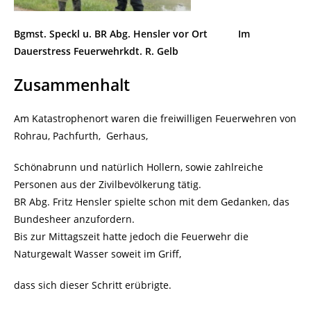
Bgmst. Speckl u. BR Abg. Hensler vor Ort
Im
Dauerstress Feuerwehrkdt. R. Gelb
Zusammenhalt
Am Katastrophenort waren die freiwilligen Feuerwehren von
Rohrau, Pachfurth, Gerhaus,
Schönabrunn und natürlich Hollern, sowie zahlreiche
Personen aus der Zivilbevölkerung tätig.
BR Abg. Fritz Hensler spielte schon mit dem Gedanken, das
Bundesheer anzufordern.
Bis zur Mittagszeit hatte jedoch die Feuerwehr die
Naturgewalt Wasser soweit im Griff,
dass sich dieser Schritt erübrigte.