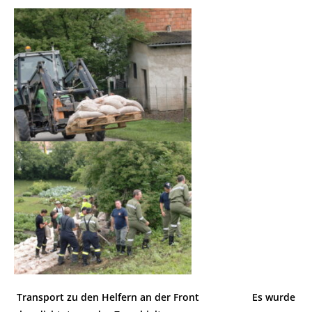
Transport zu den Helfern an der Front
Es wurde