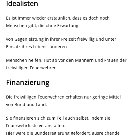
Idealisten
Es ist immer wieder erstaunlich, dass es doch noch
Menschen gibt, die ohne Erwartung
von Gegenleistung in ihrer Freizeit freiwillig und unter
Einsatz ihres Lebens, anderen
Menschen helfen. Hut ab vor den Männern und Frauen der
freiwilligen Feuerwehren.
Finanzierung
Die freiwilligen Feuerwehren erhalten nur geringe Mittel
von Bund und Land.
Sie finanzieren sich zum Teil auch selbst, indem sie
Feuerwehrfeste veranstalten.
Hier wäre die Bundesregierung gefordert, ausreichende