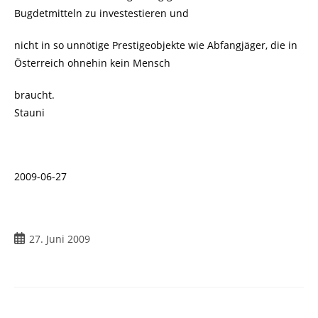
Bugdetmitteln zu investestieren und
nicht in so unnötige Prestigeobjekte wie Abfangjäger, die in
Österreich ohnehin kein Mensch
braucht.
Stauni
2009-06-27
Beitrag
27. Juni 2009
veröffentlicht: