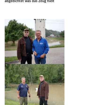
abgedichtet was das Zeug hielt