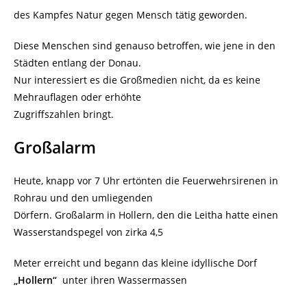
des Kampfes Natur gegen Mensch tätig geworden.
Diese Menschen sind genauso betroffen, wie jene in den
Städten entlang der Donau.
Nur interessiert es die Großmedien nicht, da es keine
Mehrauflagen oder erhöhte
Zugriffszahlen bringt.
Großalarm
Heute, knapp vor 7 Uhr ertönten die Feuerwehrsirenen in
Rohrau und den umliegenden
Dörfern. Großalarm in Hollern, den die Leitha hatte einen
Wasserstandspegel von zirka 4,5
Meter erreicht und begann das kleine idyllische Dorf
„Hollern“
unter ihren Wassermassen