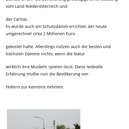
vom Land Niederösterreich und
der Caritas.
Es wurde auch ein Schutzdamm errichtet, der heute
umgerechnet zirka 2 Millionen Euro
gekostet hatte. Allerdings nützen auch die besten und
höchsten Dämme nichts, wenn die Natur
wirklich ihre Muskeln spielen lässt. Diese leidvolle
Erfahrung mußte nun die Bevölkerung von
Hollern zur Kenntnis nehmen.