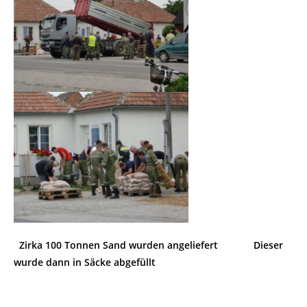
Zirka 100 Tonnen Sand wurden angeliefert Dieser
wurde dann in Säcke abgefüllt