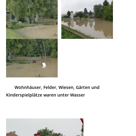
Wohnhäuser, Felder, Wiesen, Gärten und
Kinderspielplätze waren unter Wasser