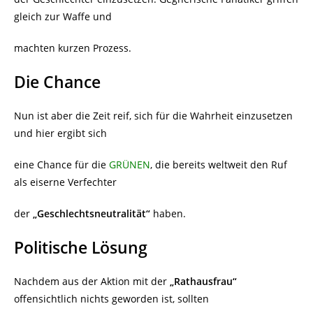
gleich zur Waffe und
machten kurzen Prozess.
Die Chance
Nun ist aber die Zeit reif, sich für die Wahrheit einzusetzen
und hier ergibt sich
eine Chance für die
GRÜNEN
, die bereits weltweit den Ruf
als eiserne Verfechter
der
„Geschlechtsneutralität“
haben.
Politische Lösung
Nachdem aus der Aktion mit der
„Rathausfrau“
offensichtlich nichts geworden ist, sollten