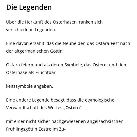
Die Legenden
Über die Herkunft des Osterhasen, ranken sich
verschiedene Legenden.
Eine davon erzählt, das die Neuheiden das Ostara-Fest nach
der altgermanischen Göttin
Ostara feiern und als deren Symbole, das Osterei und den
Osterhase als Fruchtbar-
keitssymbole angeben.
Eine andere Legende besagt, dass die etymologische
Verwandtschaft des Wortes
„Ostern“
mit einer nicht sicher nachgewiesenen angelsächsischen
Frühlingsgöttin Eostre im Zu-