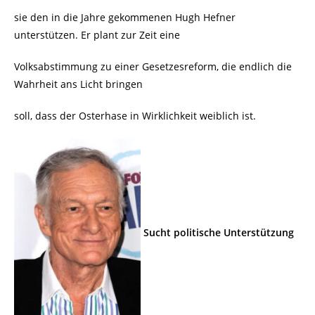
sie den in die Jahre gekommenen Hugh Hefner
unterstützen. Er plant zur Zeit eine
Volksabstimmung zu einer Gesetzesreform, die endlich die
Wahrheit ans Licht bringen
soll, dass der Osterhase in Wirklichkeit weiblich ist.
Sucht politische Unterstützung