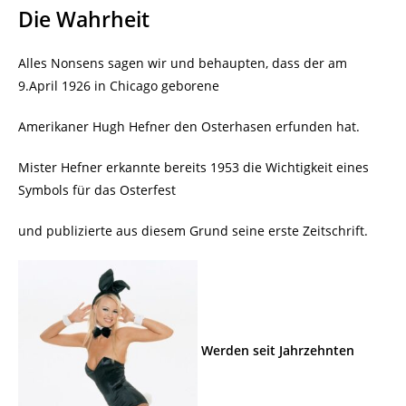
Die Wahrheit
Alles Nonsens sagen wir und behaupten, dass der am
9.April 1926 in Chicago geborene
Amerikaner Hugh Hefner den Osterhasen erfunden hat.
Mister Hefner erkannte bereits 1953 die Wichtigkeit eines
Symbols für das Osterfest
und publizierte aus diesem Grund seine erste Zeitschrift.
Werden seit Jahrzehnten