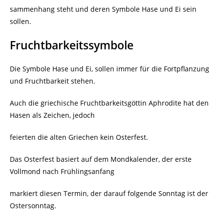
sammenhang steht und deren Symbole Hase und Ei sein
sollen.
Fruchtbarkeitssymbole
Die Symbole Hase und Ei, sollen immer für die Fortpflanzung
und Fruchtbarkeit stehen.
Auch die griechische Fruchtbarkeitsgöttin Aphrodite hat den
Hasen als Zeichen, jedoch
feierten die alten Griechen kein Osterfest.
Das Osterfest basiert auf dem Mondkalender, der erste
Vollmond nach Frühlingsanfang
markiert diesen Termin, der darauf folgende Sonntag ist der
Ostersonntag.