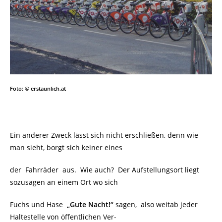
Foto: © erstaunlich.at
Ein anderer Zweck lässt sich nicht erschließen, denn wie
man sieht, borgt sich keiner eines
der Fahrräder aus. Wie auch? Der Aufstellungsort liegt
sozusagen an einem Ort wo sich
Fuchs und Hase
„Gute Nacht!“
sagen, also weitab jeder
Haltestelle von öffentlichen Ver-