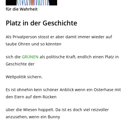
für die Wahrheit
Platz in der Geschichte
Als Privatperson stosst er aber damit immer wieder auf
taube Ohren und so könnten
sich die
GRÜNEN
als politische Kraft, endlich einen Platz in
Geschichte der
Weltpolitik sichern.
Es ist ohnehin kein schöner Anblick wenn ein Osterhase mit
den Eiern auf dem Rücken
über die Wiesen hoppelt. Da ist es doch viel reizvoller
anzusehen, wenn ein Bunny