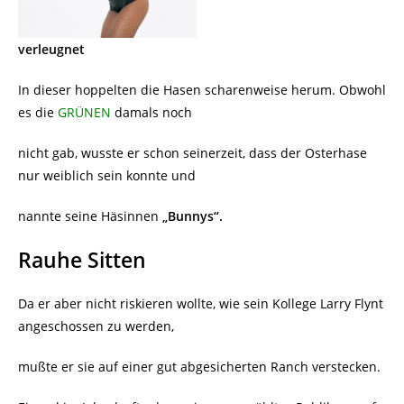
verleugnet
In dieser hoppelten die Hasen scharenweise herum. Obwohl
es die
GRÜNEN
damals noch
nicht gab, wusste er schon seinerzeit, dass der Osterhase
nur weiblich sein konnte und
nannte seine Häsinnen
„Bunnys“.
Rauhe Sitten
Da er aber nicht riskieren wollte, wie sein Kollege Larry Flynt
angeschossen zu werden,
mußte er sie auf einer gut abgesicherten Ranch verstecken.