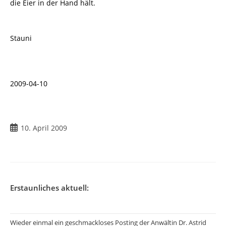
die Eier in der Hand hält.
Stauni
2009-04-10
Beitrag
10. April 2009
veröffentlicht:
Erstaunliches aktuell:
Wieder einmal ein geschmackloses Posting der Anwältin Dr. Astrid