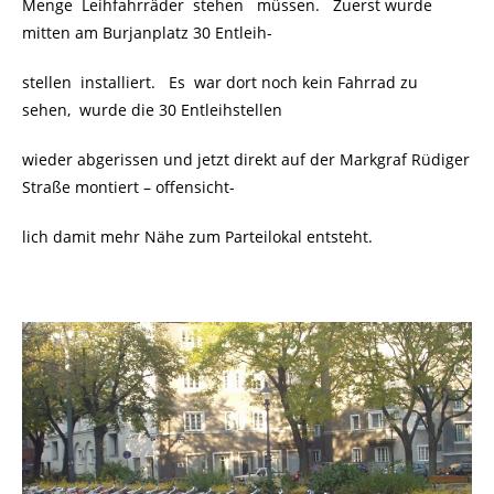
Menge Leihfahrräder stehen müssen. Zuerst wurde
mitten am Burjanplatz 30 Entleih-
stellen installiert. Es war dort noch kein Fahrrad zu
sehen, wurde die 30 Entleihstellen
wieder abgerissen und jetzt direkt auf der Markgraf Rüdiger
Straße montiert – offensicht-
lich damit mehr Nähe zum Parteilokal entsteht.