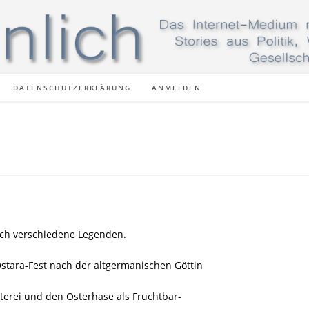
DATENSCHUTZERKLÄRUNG
ANMELDEN
ich verschiedene Legenden.
stara-Fest nach der altgermanischen Göttin
terei und den Osterhase als Fruchtbar-