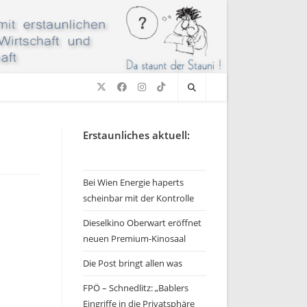
Erstaunliches aktuell:
Bei Wien Energie haperts
scheinbar mit der Kontrolle
Dieselkino Oberwart eröffnet
neuen Premium-Kinosaal
Die Post bringt allen was
FPÖ – Schnedlitz: „Bablers
Eingriffe in die Privatsphäre