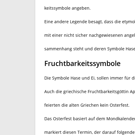
keitssymbole angeben.
Eine andere Legende besagt, dass die etym
mit einer nicht sicher nachgewiesenen angel
sammenhang steht und deren Symbole Hase u
Fruchtbarkeitssymbole
Die Symbole Hase und Ei, sollen immer für d
Auch die griechische Fruchtbarkeitsgöttin A
feierten die alten Griechen kein Osterfest.
Das Osterfest basiert auf dem Mondkalender
markiert diesen Termin, der darauf folgende