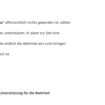
au“
offensichtlich nichts geworden ist, sollten
 unterstützen. Er plant zur Zeit eine
ie endlich die Wahrheit ans Licht bringen
ch ist.
 Unterstützung für die Wahrheit