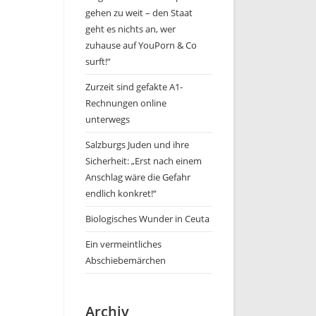
gehen zu weit – den Staat
geht es nichts an, wer
zuhause auf YouPorn & Co
surft!“
Zurzeit sind gefakte A1-
Rechnungen online
unterwegs
Salzburgs Juden und ihre
Sicherheit: „Erst nach einem
Anschlag wäre die Gefahr
endlich konkret!“
Biologisches Wunder in Ceuta
Ein vermeintliches
Abschiebemärchen
Archiv