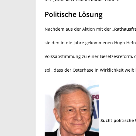
Politische Lösung
Nachdem aus der Aktion mit der
„Rathausfr
sie den in die Jahre gekommenen Hugh Hefner
Volksabstimmung zu einer Gesetzesreform, d
soll, dass der Osterhase in Wirklichkeit weibli
Sucht politische