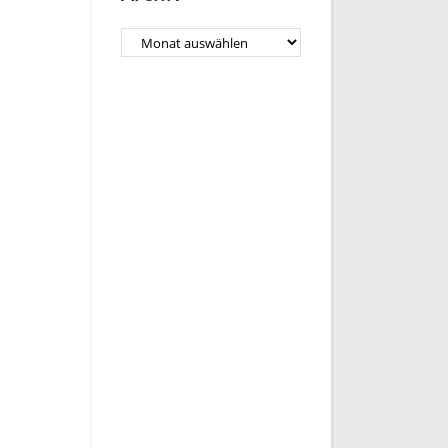
Archiv