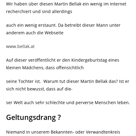
Wir haben über diesen Martin Bellak ein wenig im Internet
recherchiert und sind allerdings
auch ein wenig erstaunt. Da betreibt dieser Mann unter
anderem auch die Webseite
www.bellak.at
Auf dieser veröffentlicht er den Kindergeburtstag eines
kleinen Mädchens, dass offensichtlich
seine Tochter ist. Warum tut dieser Martin Bellak das? Ist er
sich nicht bewusst, dass auf die-
ser Welt auch sehr schlechte und perverse Menschen leben.
Geltungsdrang ?
Niemand in unserem Bekannten- oder Verwandtenkreis