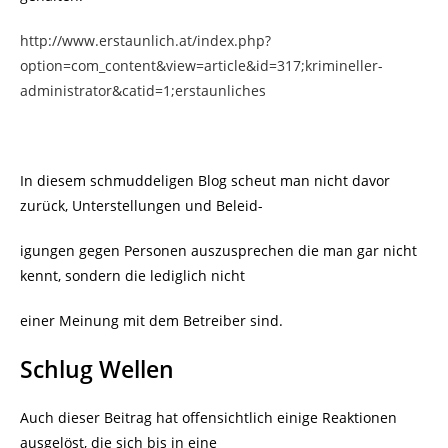
http://www.erstaunlich.at/index.php?
option=com_content&view=article&id=317;krimineller-
administrator&catid=1;erstaunliches
In diesem schmuddeligen Blog scheut man nicht davor
zurück, Unterstellungen und Beleid-
igungen gegen Personen auszusprechen die man gar nicht
kennt, sondern die lediglich nicht
einer Meinung mit dem Betreiber sind.
Schlug Wellen
Auch dieser Beitrag hat offensichtlich einige Reaktionen
ausgelöst, die sich bis in eine