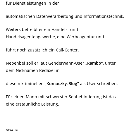
für Dienstleistungen in der
automatischen Datenverarbeitung und Informationstechnik.
Weiters betreibt er ein Handels- und
Handelsagentengewerbe, eine Werbeagentur und
führt noch zusätzlich ein Call-Center.
Nebenbei soll er laut Genderwahn-User
„Rambo“
, unter
dem Nicknamen Redaxel in
diesem kriminellen
„Komuczky-Blog“
als User schreiben.
Für einen Mann mit schwerster Sehbehinderung ist das
eine erstaunliche Leistung.
Stauni