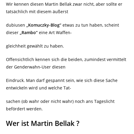
Wir kennen diesen Martin Bellak zwar nicht, aber sollte er
tatsächlich mit diesem äußerst
dubiusen
„Komuczky-Blog“
etwas zu tun haben, scheint
dieser
„Rambo“
eine Art Waffen-
gleichheit gewählt zu haben.
Offensichtlich kennen sich die beiden, zumindest vermittelt
der Genderwahn-User diesen
Eindruck. Man darf gespannt sein, wie sich diese Sache
entwickeln wird und welche Tat-
sachen (ob wahr oder nicht wahr) noch ans Tageslicht
befördert werden.
Wer ist Martin Bellak ?