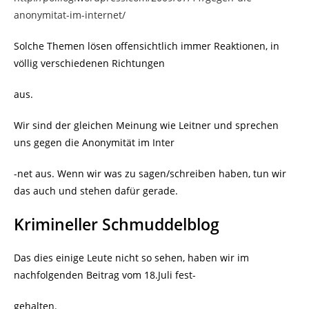
anonymitat-im-internet/
Solche Themen lösen offensichtlich immer Reaktionen, in
völlig verschiedenen Richtungen
aus.
Wir sind der gleichen Meinung wie Leitner und sprechen
uns gegen die Anonymität im Inter
-net aus. Wenn wir was zu sagen/schreiben haben, tun wir
das auch und stehen dafür gerade.
Krimineller Schmuddelblog
Das dies einige Leute nicht so sehen, haben wir im
nachfolgenden Beitrag vom 18.Juli fest-
gehalten.