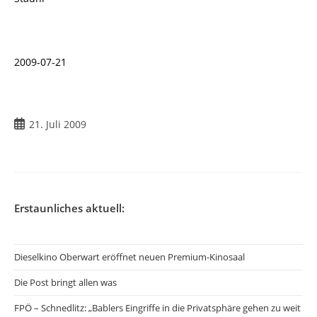
2009-07-21
Beitrag
21. Juli 2009
veröffentlicht:
Erstaunliches aktuell:
Dieselkino Oberwart eröffnet neuen Premium-Kinosaal
Die Post bringt allen was
FPÖ – Schnedlitz: „Bablers Eingriffe in die Privatsphäre gehen zu weit