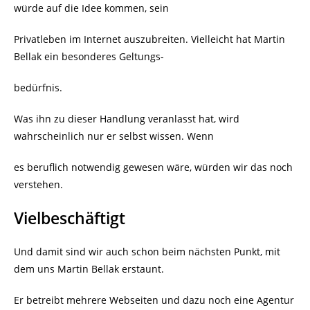
würde auf die Idee kommen, sein
Privatleben im Internet auszubreiten. Vielleicht hat Martin
Bellak ein besonderes Geltungs-
bedürfnis.
Was ihn zu dieser Handlung veranlasst hat, wird
wahrscheinlich nur er selbst wissen. Wenn
es beruflich notwendig gewesen wäre, würden wir das noch
verstehen.
Vielbeschäftigt
Und damit sind wir auch schon beim nächsten Punkt, mit
dem uns Martin Bellak erstaunt.
Er betreibt mehrere Webseiten und dazu noch eine Agentur