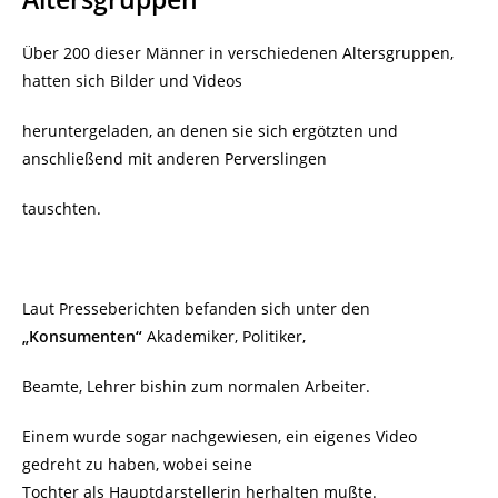
Über 200 dieser Männer in verschiedenen Altersgruppen,
hatten sich Bilder und Videos
heruntergeladen, an denen sie sich ergötzten und
anschließend mit anderen Perverslingen
tauschten.
Laut Presseberichten befanden sich unter den
„Konsumenten“
Akademiker, Politiker,
Beamte, Lehrer bishin zum normalen Arbeiter.
Einem wurde sogar nachgewiesen, ein eigenes Video
gedreht zu haben, wobei seine
Tochter als Hauptdarstellerin herhalten mußte.