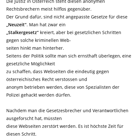
Die Justiz in Österreich steht diesen anonymen
Rechtsbrechern meist hilflos gegenüber.
Der Grund dafür, sind nicht angepasste Gesetze für diese
„Neuzeit“
. Man hat zwar ein
„Stalkergesetz“
kreiert, aber bei gesetzlichen Schritten
gegen solche kriminellen Web-
seiten hinkt man hinterher.
Seitens der Politik sollte man sich ernsthaft überlegen, eine
gesetzliche Möglichkeit
zu schaffen, dass Webseiten die eindeutig gegen
österreichisches Recht verstossen und
anonym betrieben werden, diese von Spezialisten der
Polizei gehackt werden dürfen.
Nachdem man die Gesetzesbrecher und Verantwortlichen
ausgeforscht hat, müssten
diese Webseiten zerstört werden. Es ist höchste Zeit für
diesen Schritt.