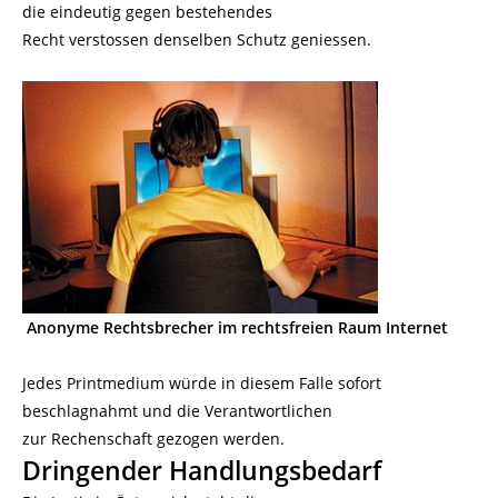
die eindeutig gegen bestehendes
Recht verstossen denselben Schutz geniessen.
Anonyme Rechtsbrecher im rechtsfreien Raum Internet
Jedes Printmedium würde in diesem Falle sofort
beschlagnahmt und die Verantwortlichen
zur Rechenschaft gezogen werden.
Dringender Handlungsbedarf