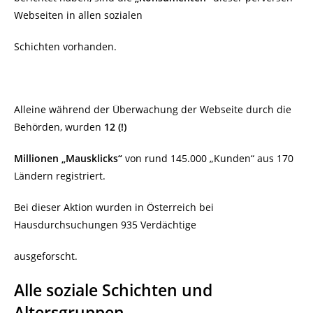
Webseiten in allen sozialen
Schichten vorhanden.
Alleine während der Überwachung der Webseite durch die
Behörden, wurden
12 (!)
Millionen „Mausklicks“
von rund 145.000 „Kunden“ aus 170
Ländern registriert.
Bei dieser Aktion wurden in Österreich bei
Hausdurchsuchungen 935 Verdächtige
ausgeforscht.
Alle soziale Schichten und
Altersgruppen