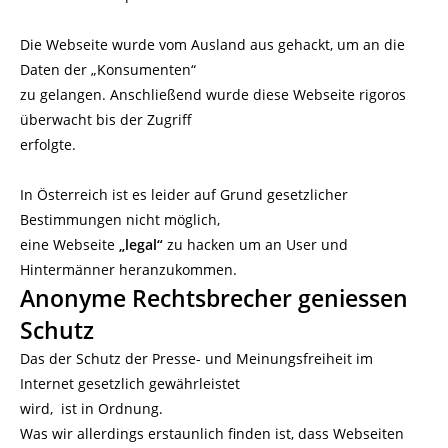
Die Webseite wurde vom Ausland aus gehackt, um an die
Daten der „Konsumenten“
zu gelangen. Anschließend wurde diese Webseite rigoros
überwacht bis der Zugriff
erfolgte.
In Österreich ist es leider auf Grund gesetzlicher
Bestimmungen nicht möglich,
eine Webseite
„legal“
zu hacken um an User und
Hintermänner heranzukommen.
Anonyme Rechtsbrecher geniessen
Schutz
Das der Schutz der Presse- und Meinungsfreiheit im
Internet gesetzlich gewährleistet
wird, ist in Ordnung.
Was wir allerdings erstaunlich finden ist, dass Webseiten