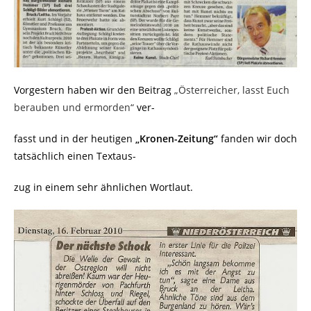
Vorgestern haben wir den Beitrag
„Österreicher, lasst Euch
berauben und ermorden“
ver-
fasst und in der heutigen
„Kronen-Zeitung“
fanden wir doch
tatsächlich einen Textaus-
zug in einem sehr ähnlichen Wortlaut.