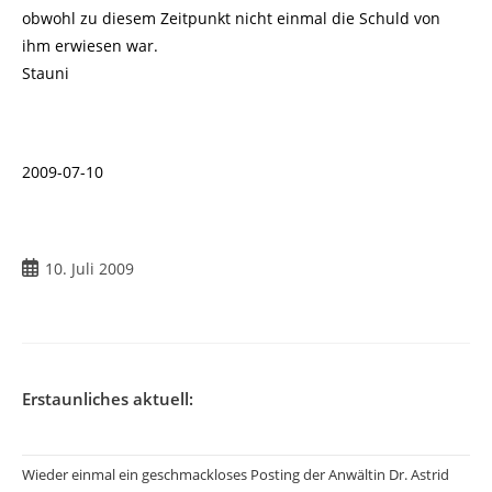
obwohl zu diesem Zeitpunkt nicht einmal die Schuld von
ihm erwiesen war.
Stauni
2009-07-10
Beitrag
10. Juli 2009
veröffentlicht:
Erstaunliches aktuell:
Wieder einmal ein geschmackloses Posting der Anwältin Dr. Astrid