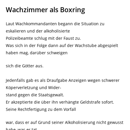
Wachzimmer als Boxring
Laut Wachkommandanten begann die Situation zu
eskalieren und der alkoholisierte
Polizeibeamte schlug mit der Faust zu.
Was sich in der Folge dann auf der Wachstube abgespielt
haben mag, darüber schweigen
sich die Götter aus.
Jedenfalls gab es als Draufgabe Anzeigen wegen schwerer
Köperverletzung und Wider-
stand gegen die Staatsgewalt.
Er akzeptierte die über ihn verhängte Geldstrafe sofort.
Seine Rechtfertigung zu dem Vorfall
war, dass er auf Grund seiner Alkoholisierung nicht gewusst
habe, was er tat.