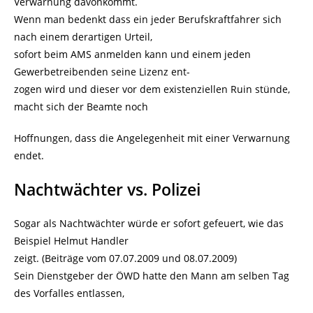
Verwarnung davonkommt.
Wenn man bedenkt dass ein jeder Berufskraftfahrer sich
nach einem derartigen Urteil,
sofort beim AMS anmelden kann und einem jeden
Gewerbetreibenden seine Lizenz ent-
zogen wird und dieser vor dem existenziellen Ruin stünde,
macht sich der Beamte noch
Hoffnungen, dass die Angelegenheit mit einer Verwarnung
endet.
Nachtwächter vs. Polizei
Sogar als Nachtwächter würde er sofort gefeuert, wie das
Beispiel Helmut Handler
zeigt. (Beiträge vom 07.07.2009 und 08.07.2009)
Sein Dienstgeber der ÖWD hatte den Mann am selben Tag
des Vorfalles entlassen,