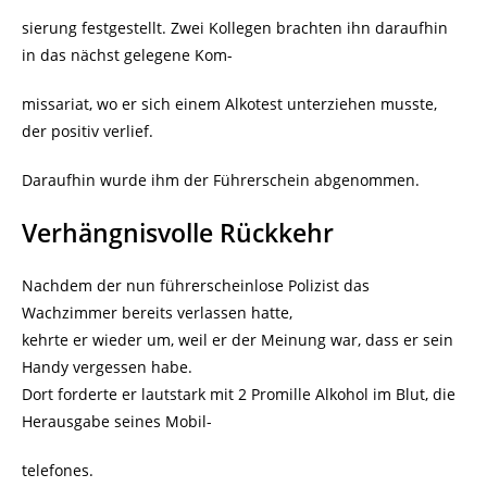
sierung festgestellt. Zwei Kollegen brachten ihn daraufhin
in das nächst gelegene Kom-
missariat, wo er sich einem Alkotest unterziehen musste,
der positiv verlief.
Daraufhin wurde ihm der Führerschein abgenommen.
Verhängnisvolle Rückkehr
Nachdem der nun führerscheinlose Polizist das
Wachzimmer bereits verlassen hatte,
kehrte er wieder um, weil er der Meinung war, dass er sein
Handy vergessen habe.
Dort forderte er lautstark mit 2 Promille Alkohol im Blut, die
Herausgabe seines Mobil-
telefones.