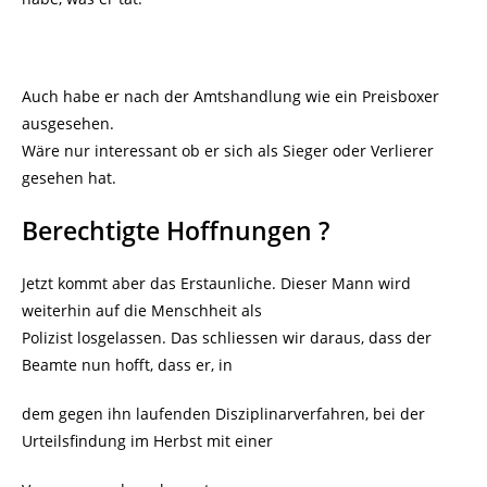
Auch habe er nach der Amtshandlung wie ein Preisboxer
ausgesehen.
Wäre nur interessant ob er sich als Sieger oder Verlierer
gesehen hat.
Berechtigte Hoffnungen ?
Jetzt kommt aber das Erstaunliche. Dieser Mann wird
weiterhin auf die Menschheit als
Polizist losgelassen. Das schliessen wir daraus, dass der
Beamte nun hofft, dass er, in
dem gegen ihn laufenden Disziplinarverfahren, bei der
Urteilsfindung im Herbst mit einer