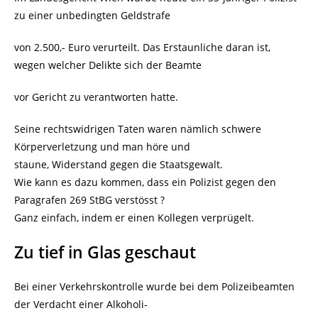
zu einer unbedingten Geldstrafe
von 2.500,- Euro verurteilt. Das Erstaunliche daran ist,
wegen welcher Delikte sich der Beamte
vor Gericht zu verantworten hatte.
Seine rechtswidrigen Taten waren nämlich schwere
Körperverletzung und man höre und
staune, Widerstand gegen die Staatsgewalt.
Wie kann es dazu kommen, dass ein Polizist gegen den
Paragrafen 269 StBG verstösst ?
Ganz einfach, indem er einen Kollegen verprügelt.
Zu tief in Glas geschaut
Bei einer Verkehrskontrolle wurde bei dem Polizeibeamten
der Verdacht einer Alkoholi-