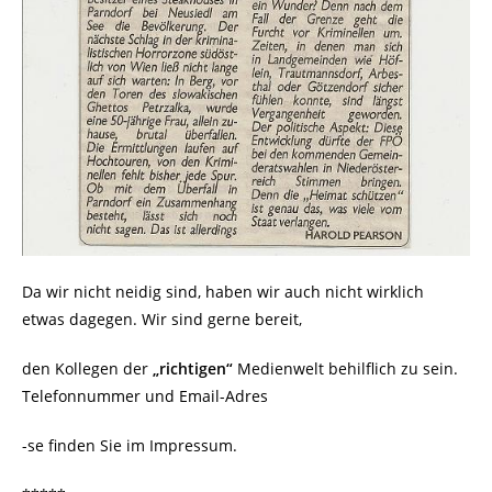
Da wir nicht neidig sind, haben wir auch nicht wirklich
etwas dagegen. Wir sind gerne bereit,
den Kollegen der
„richtigen“
Medienwelt behilflich zu sein.
Telefonnummer und Email-Adres
-se finden Sie im Impressum.