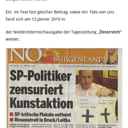
Ein
im Text fast gleicher Beitrag, sowie ein
Foto von uns
fand sich am 12.Jänner 2010 in
der Niederösterreichausgabe der Tageszeitung
„Österreich“
wieder.