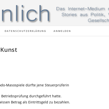
DATENSCHUTZERKLÄRUNG
ANMELDEN
 Kunst
do-Masospiele dürfte jene Steuerprüferin
e Betriebsprüfung durchgeführt hatte.
wissen Betrag als Eintrittsgeld zu bezahlen.