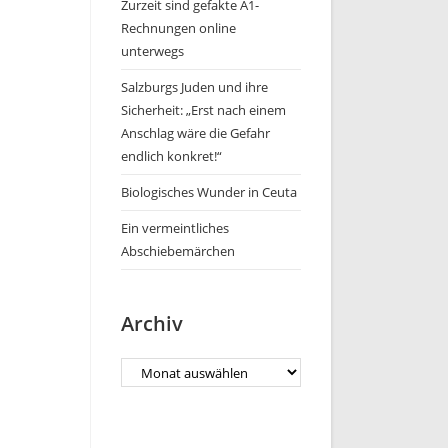
Zurzeit sind gefakte A1-
Rechnungen online
unterwegs
Salzburgs Juden und ihre
Sicherheit: „Erst nach einem
Anschlag wäre die Gefahr
endlich konkret!“
Biologisches Wunder in Ceuta
Ein vermeintliches
Abschiebemärchen
Archiv
Archiv