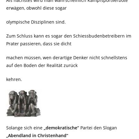
Als nächstes wird man wahrscheinlich Kampfsportverbote
erwägen, obwohl diese sogar
olympische Disziplinen sind.
Zum Schluss kann es sogar den Schiessbudenbetreibern im
Prater passieren, dass sie dicht
machen müssen, wen derartige Denker nicht schnellstens
auf den Boden der Realität zurück
kehren.
Solange sich eine
„demokratische“
Partei den Slogan
„Abendland in Christenhand“