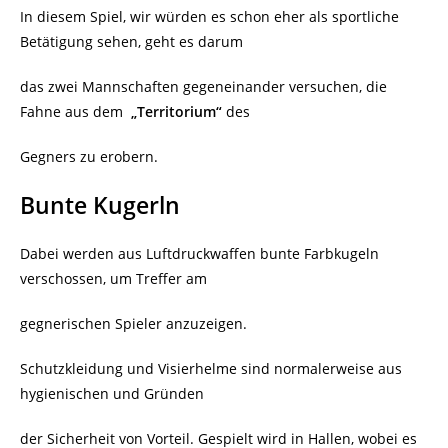
In diesem Spiel, wir würden es schon eher als sportliche
Betätigung sehen, geht es darum
das zwei Mannschaften gegeneinander versuchen, die
Fahne aus dem
„Territorium“
des
Gegners zu erobern.
Bunte Kugerln
Dabei werden aus Luftdruckwaffen bunte Farbkugeln
verschossen, um Treffer am
gegnerischen Spieler anzuzeigen.
Schutzkleidung und Visierhelme sind normalerweise aus
hygienischen und Gründen
der Sicherheit von Vorteil. Gespielt wird in Hallen, wobei es