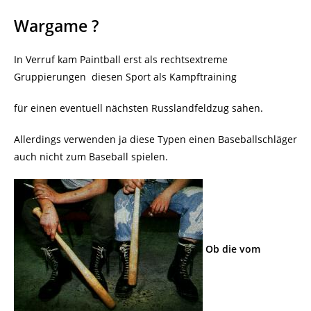
Wargame ?
In Verruf kam Paintball erst als rechtsextreme
Gruppierungen
diesen Sport als Kampftraining
für einen eventuell nächsten Russlandfeldzug sahen.
Allerdings verwenden ja diese Typen einen Baseballschläger
auch nicht zum Baseball spielen.
Ob die vom