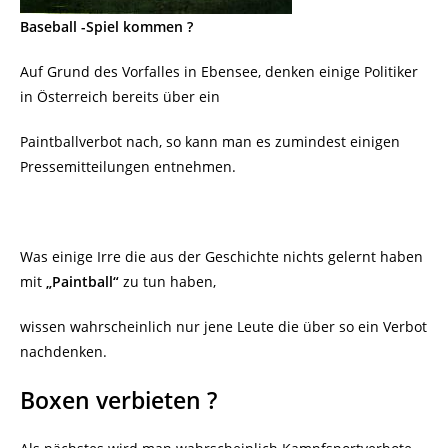
Baseball -Spiel kommen ?
Auf Grund des Vorfalles in Ebensee, denken einige Politiker
in Österreich bereits über ein
Paintballverbot nach, so kann man es zumindest einigen
Pressemitteilungen entnehmen.
Was einige Irre die aus der Geschichte nichts gelernt haben
mit
„Paintball“
zu tun haben,
wissen wahrscheinlich nur jene Leute die über so ein Verbot
nachdenken.
Boxen verbieten ?