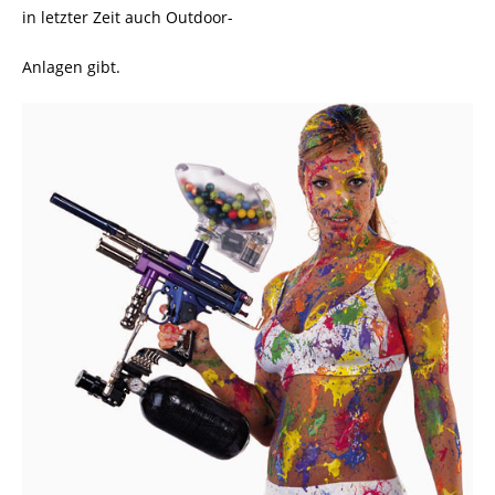
in letzter Zeit auch Outdoor-
Anlagen gibt.