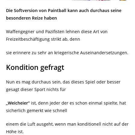
Die Softversion von Paintball kann auch durchaus seine
besonderen Reize haben
Waffengegner und Pazifisten lehnen diese Art von
Freizeitbeschäftigung strikt ab, denn
sie erinnere zu sehr an kriegerische Auseinandersetzungen.
Kondition gefragt
Nun es mag durchaus sein, das dieses Spiel oder besser
gesagt dieser Sport nichts für
„Weicheier“
ist, denn jeder der es schon einmal spielte, hat
sicherlich gemerkt wie schnell
einem die Luft ausgeht, wenn man konditionell nicht auf der
Höhe ist.